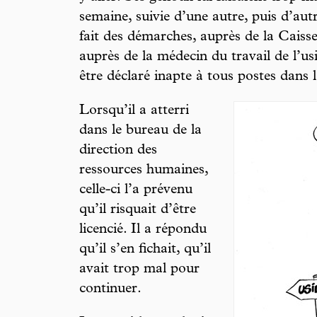
semaine, suivie d’une autre, puis d’aut
fait des démarches, auprès de la Caiss
auprès de la médecin du travail de l’usi
être déclaré inapte à tous postes dans l
Lorsqu’il a atterri
dans le bureau de la
direction des
ressources humaines,
celle-ci l’a prévenu
qu’il risquait d’être
licencié. Il a répondu
qu’il s’en fichait, qu’il
avait trop mal pour
continuer.