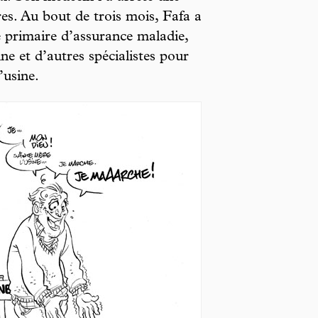
res. Au bout de trois mois, Fafa a
e primaire d’assurance maladie,
ne et d’autres spécialistes pour
’usine.