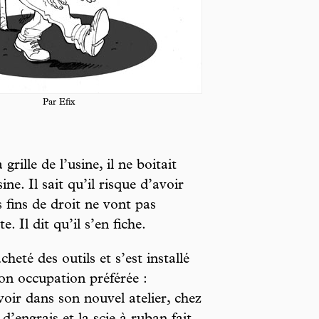
Par Efix
grille de l’usine, il ne boitait
ine. Il sait qu’il risque d’avoir
s fins de droit ne vont pas
. Il dit qu’il s’en fiche.
cheté des outils et s’est installé
on occupation préférée :
voir dans son nouvel atelier, chez