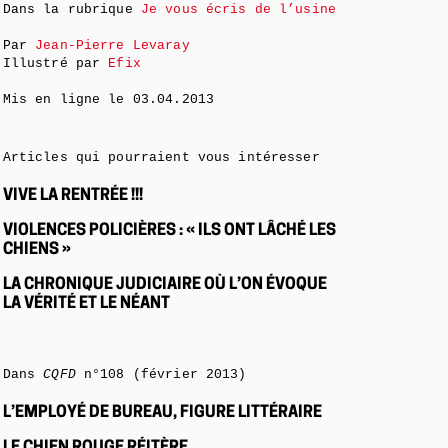
Dans la rubrique
Je vous écris de l’usine
Par
Jean-Pierre Levaray
Illustré par
Efix
Mis en ligne le
03.04.2013
Articles qui pourraient vous intéresser
VIVE LA RENTRÉE !!!
VIOLENCES POLICIÈRES : « ILS ONT LÂCHÉ LES
CHIENS »
LA CHRONIQUE JUDICIAIRE OÙ L’ON ÉVOQUE
LA VÉRITÉ ET LE NÉANT
Dans
CQFD
n°108 (février 2013)
L’EMPLOYÉ DE BUREAU, FIGURE LITTÉRAIRE