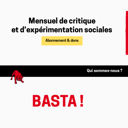
Mensuel de critique
et d’expérimentation sociales
Abonnement & dons
Qui sommes-nous ?
BASTA !