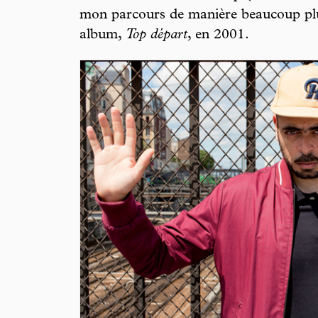
mon parcours de manière beaucoup plus
album,
Top départ
, en 2001.