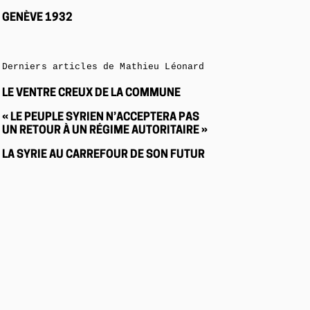
GENÈVE 1932
Derniers articles de Mathieu Léonard
LE VENTRE CREUX DE LA COMMUNE
« LE PEUPLE SYRIEN N’ACCEPTERA PAS
UN RETOUR À UN RÉGIME AUTORITAIRE »
LA SYRIE AU CARREFOUR DE SON FUTUR