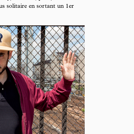
 solitaire en sortant un 1er