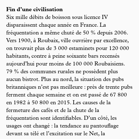
Fin d’une civilisation
Six mille débits de boisson sous licence IV
disparaissent chaque année en France. La
fréquentation a même chuté de 50 % depuis 2006.
Vers 1900, à Roubaix, ville ouvrière par excellence,
on trouvait plus de 3 000 estaminets pour 120 000
habitants, contre à peine soixante bars recensés
aujourd’hui pour moins de 100 000 Roubaisiens.
79 % des communes rurales ne possèdent plus
aucun bistrot. Plus au nord, la situation des pubs
britanniques n’est pas meilleure : près de trente pubs
ferment chaque semaine et on est passé de 67 800
en 1982 à 50 800 en 2015. Les causes de la
fermeture des cafés et de la chute de la
fréquentation sont identifiables. D’un côté, les
usages ont changé : la tendance au pantouflage
devant sa télé et l’excitation sur le Net, la