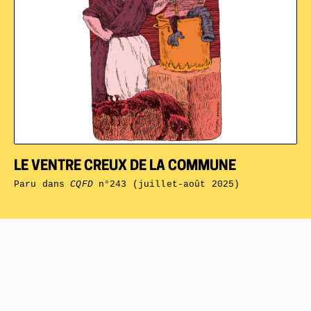
LE VENTRE CREUX DE LA COMMUNE
Paru dans
CQFD
n°243 (juillet-août 2025)