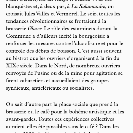
blanquistes et, à deux pas, à
La Salamandre
, on
croisait Jules Vallès et Vermorel. Le soir, toutes les
tendances révolutionnaires se frottaient à la
brasserie
Glaser
. Le rôle des estaminets durant la
Commune a d’ailleurs incité la bourgeoisie à
renforcer les mesures contre l’alcoolisme et pour le
contrôle des débits de boisson. C’est aussi souvent
au bistrot que les ouvriers s’organisent à la fin du
XIXe siècle. Dans le Nord, de nombreux ouvriers
renvoyés de l’usine ou de la mine pour agitation se
firent cabaretiers et accueillaient des groupes
syndicaux, anticléricaux ou socialistes.
On sait d’autre part la place sociale que prend la
brasserie ou le café pour la bohème artistique et les
avant-gardes. Toutes ces expériences collectives
auraient-elles été possibles sans le café ? Dans les