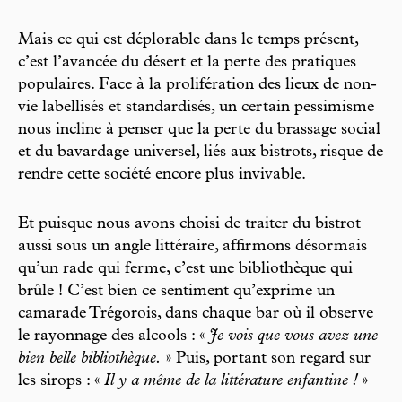
Mais ce qui est déplorable dans le temps présent,
c’est l’avancée du désert et la perte des pratiques
populaires. Face à la prolifération des lieux de non-
vie labellisés et standardisés, un certain pessimisme
nous incline à penser que la perte du brassage social
et du bavardage universel, liés aux bistrots, risque de
rendre cette société encore plus invivable.
Et puisque nous avons choisi de traiter du bistrot
aussi sous un angle littéraire, affirmons désormais
qu’un rade qui ferme, c’est une bibliothèque qui
brûle ! C’est bien ce sentiment qu’exprime un
camarade Trégorois, dans chaque bar où il observe
le rayonnage des alcools : «
Je vois que vous avez une
bien belle bibliothèque.
» Puis, portant son regard sur
les sirops : «
Il y a même de la littérature enfantine !
»