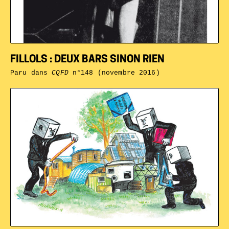
FILLOLS : DEUX BARS SINON RIEN
Paru dans
CQFD
n°148 (novembre 2016)