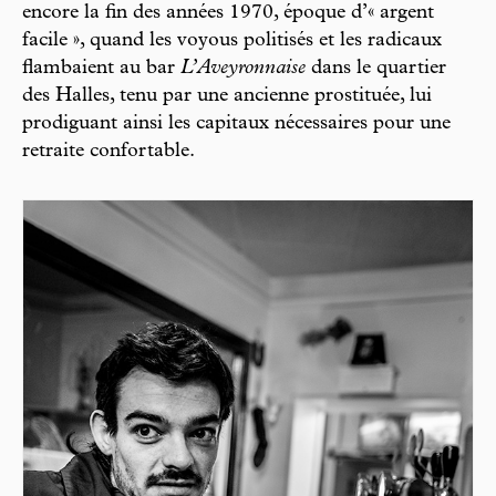
encore la fin des années 1970, époque d’« argent
facile », quand les voyous politisés et les radicaux
flambaient au bar
L’Aveyronnaise
dans le quartier
des Halles, tenu par une ancienne prostituée, lui
prodiguant ainsi les capitaux nécessaires pour une
retraite confortable.