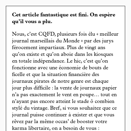
Cet article fantastique est fini. On espère
qu’il vous a plu.
Nous, c’est CQFD, plusieurs fois élu « meilleur
journal marseillais du Monde » par des jurys
férocement impartiaux. Plus de vingt ans
qu’on existe et qu’on aboie dans les kiosques
en totale indépendance. Le hic, c’est qu’on
fonctionne avec une économie de bouts de
ficelle et que la situation financière des
journaux pirates de notre genre est chaque
jour plus difficile : la vente de journaux papier
n’a pas exactement le vent en poupe… tout en
n’ayant pas encore atteint le stade ô combien
stylé du vintage. Bref, si vous souhaitez que ce
journal puisse continuer à exister et que vous
rêvez par la même occas’ de booster votre
karma libertaire, on a besoin de vous :