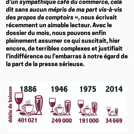
d’un sympathique café du commerce, cela
dit sans aucun mépris de ma part vis-à-vis
des propos de comptoirs
», nous écrivait
récemment un aimable lecteur. Avec le
dossier du mois, nous pouvons enfin
pleinement assumer ce qui suscitait, hier
encore, de terribles complexes et justifiait
l’indifférence ou l’embarras à notre égard de
la part de la presse sérieuse.