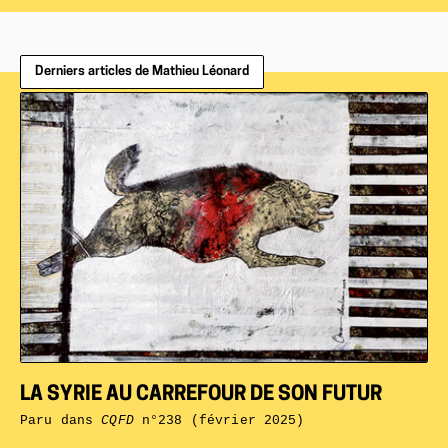
Derniers articles de Mathieu Léonard
LA SYRIE AU CARREFOUR DE SON FUTUR
Paru dans
CQFD
n°238 (février 2025)