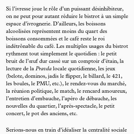
Si l’ivresse joue le rôle d’un puissant désinhibiteur,
on ne peut pour autant réduire le bistrot à un simple
espace d’ivrognerie. D’ailleurs, les boissons
alcoolisées représentent moins du quart des
boissons consommées et le café reste le roi
indétrônable du café. Les multiples usages du bistrot
rythment tout simplement le quotidien : le petit
bruit de l’œuf dur cassé sur un comptoir d’étain, la
lecture de la
Pravda
locale quotidienne, les jeux
(belote, dominos, jadis le flipper, le billard, le 421,
les boules, le PMU, etc.), le rendez-vous du marché,
la réunion politique, le match, le rencard amoureux,
l’entretien d’embauche, l’apéro de débauche, les
nouvelles du quartier, l’après-spectacle, le petit
concert, le pot des anciens, etc.
Serions-nous en train d’idéaliser la centralité sociale