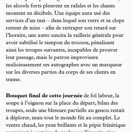
les alcools forts pleuvent en rafales et les chants
montent en décibels. Une équipe aura usé des
services d’un taxi – dans lequel son verre et sa clope
restent de mise – afin de rattraper son retard sur
l’horaire, une autre suscita la raillerie générale pour
avoir subtilisé le tampon du trocson, pénalisant
ainsi les troupes suivantes, incapables de prouver
leur passage, mais le patron improvisera
malicieusement ses autographes avec un marqueur
sur les diverses parties du corps de ses clients en
transe.
Bouquet final de cette journée
de fol labeur, la
soupe à l’oignon sur la place du départ, bilan des
troupes, seule une blessure partielle au genou restait
à déplorer, mais tout le monde fût au complet. Le
ventre chaud, les yeux brillants et la pépie frénétique