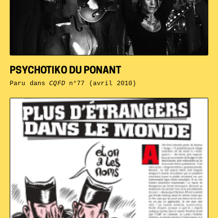
PSYCHOTIKO DU PONANT
Paru dans
CQFD
n°77 (avril 2010)