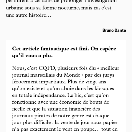
permirent à certains de prolonger l’investigation
urbaine sous sa forme nocturne, mais ça, c’est
une autre histoire…
Bruno Dante
Cet article fantastique est fini. On espère
qu’il vous a plu.
Nous, c’est CQFD, plusieurs fois élu « meilleur
journal marseillais du Monde » par des jurys
férocement impartiaux. Plus de vingt ans
qu’on existe et qu’on aboie dans les kiosques
en totale indépendance. Le hic, c’est qu’on
fonctionne avec une économie de bouts de
ficelle et que la situation financière des
journaux pirates de notre genre est chaque
jour plus difficile : la vente de journaux papier
n’a pas exactement le vent en poupe… tout en