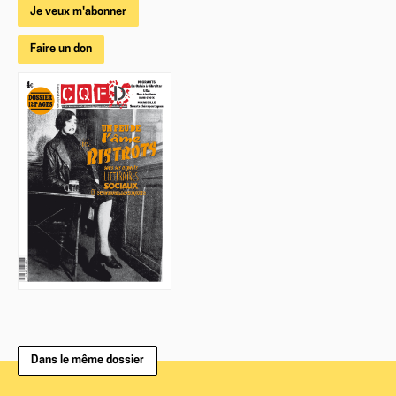
Je veux m'abonner
Faire un don
Dans le même dossier