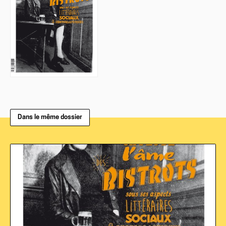
Dans le même dossier