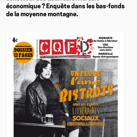
économique ? Enquête dans les bas-fonds
de la moyenne montagne.