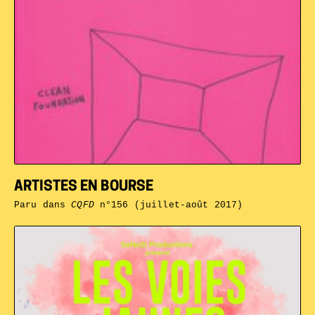
ARTISTES EN BOURSE
Paru dans
CQFD
n°156 (juillet-août 2017)