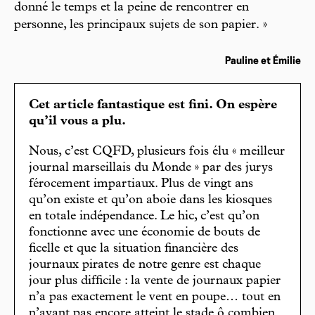
donné le temps et la peine de rencontrer en
personne, les principaux sujets de son papier. »
Pauline et Émilie
Cet article fantastique est fini. On espère
qu’il vous a plu.
Nous, c’est CQFD, plusieurs fois élu « meilleur
journal marseillais du Monde » par des jurys
férocement impartiaux. Plus de vingt ans
qu’on existe et qu’on aboie dans les kiosques
en totale indépendance. Le hic, c’est qu’on
fonctionne avec une économie de bouts de
ficelle et que la situation financière des
journaux pirates de notre genre est chaque
jour plus difficile : la vente de journaux papier
n’a pas exactement le vent en poupe… tout en
n’ayant pas encore atteint le stade ô combien