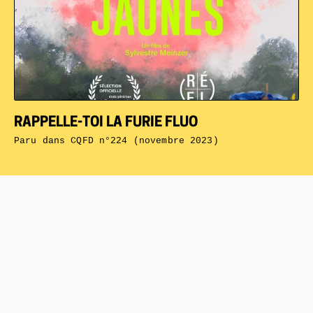
RAPPELLE-TOI LA FURIE FLUO
Paru dans
CQFD n°224 (novembre 2023)