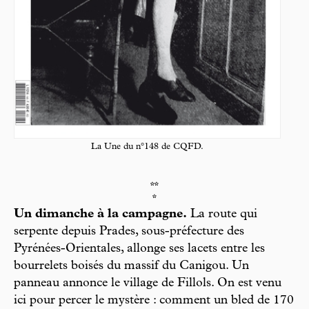
La Une du n°148 de CQFD.
**
*
Un dimanche à la campagne.
La route qui
serpente depuis Prades, sous-préfecture des
Pyrénées-Orientales, allonge ses lacets entre les
bourrelets boisés du massif du Canigou. Un
panneau annonce le village de Fillols. On est venu
ici pour percer le mystère : comment un bled de 170