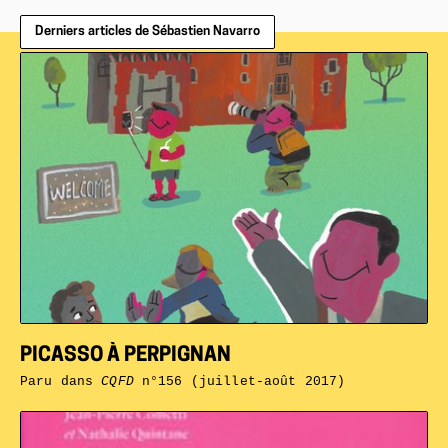
Derniers articles de Sébastien Navarro
PICASSO À PERPIGNAN
Paru dans
CQFD
n°156 (juillet-août 2017)