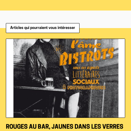
Articles qui pourraient vous intéresser
ROUGES AU BAR, JAUNES DANS LES VERRES