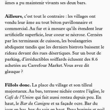
âmes a pu maintenir vivants ses deux bars.
Ailleurs
, c’est tout le contraire : les villages ont
vendu leur âme au tout béton pavillonnaire et
commercial. Au fur et à mesure qu’ils étendent leur
artificielle superficie, leur coeur se nécrose. Cernées
par les terminaux de cuisson, les boulangeries
abdiquent tandis que les derniers bistrots baissent le
rideau devant des rues désertiques. Sur un bout de
parking, d’irréductibles soiffards éclusent des 8.6
achetées au Carrefour Market. Vous avez dit
glauque ?
Fillols donc.
La place du village et son tilleul
majestueux. Au bas, terrasse nichée contre l’église, le
Café de l’Union
qui fait aussi restau depuis peu. En
haut, le
Bar du Canigou
et sa façade ocre. Bar du