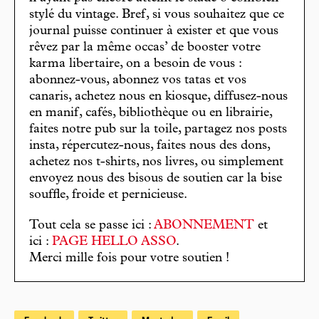
stylé du vintage. Bref, si vous souhaitez que ce
journal puisse continuer à exister et que vous
rêvez par la même occas’ de booster votre
karma libertaire, on a besoin de vous :
abonnez-vous, abonnez vos tatas et vos
canaris, achetez nous en kiosque, diffusez-nous
en manif, cafés, bibliothèque ou en librairie,
faites notre pub sur la toile, partagez nos posts
insta, répercutez-nous, faites nous des dons,
achetez nos t-shirts, nos livres, ou simplement
envoyez nous des bisous de soutien car la bise
souffle, froide et pernicieuse.
Tout cela se passe ici :
ABONNEMENT
et
ici :
PAGE HELLO ASSO
.
Merci mille fois pour votre soutien !