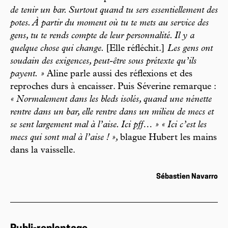
de tenir un bar. Surtout quand tu sers essentiellement des
potes. À partir du moment où tu te mets au service des
gens, tu te rends compte de leur personnalité. Il y a
quelque chose qui change.
[Elle réfléchit.]
Les gens ont
soudain des exigences, peut-être sous prétexte qu’ils
payent. »
Aline parle aussi des réflexions et des
reproches durs à encaisser. Puis Séverine remarque :
« Normalement dans les bleds isolés, quand une nénette
rentre dans un bar, elle rentre dans un milieu de mecs et
se sent largement mal à l’aise. Ici pff… » « Ici c’est les
mecs qui sont mal à l’aise ! »,
blague Hubert les mains
dans la vaisselle.
Sébastien Navarro