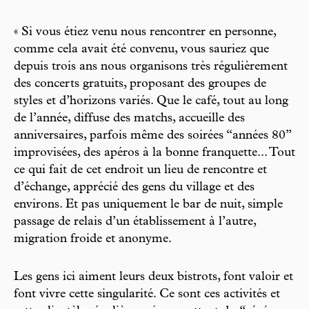
« Si vous étiez venu nous rencontrer en personne,
comme cela avait été convenu, vous sauriez que
depuis trois ans nous organisons très régulièrement
des concerts gratuits, proposant des groupes de
styles et d’horizons variés. Que le café, tout au long
de l’année, diffuse des matchs, accueille des
anniversaires, parfois même des soirées “années 80”
improvisées, des apéros à la bonne franquette... Tout
ce qui fait de cet endroit un lieu de rencontre et
d’échange, apprécié des gens du village et des
environs. Et pas uniquement le bar de nuit, simple
passage de relais d’un établissement à l’autre,
migration froide et anonyme.
Les gens ici aiment leurs deux bistrots, font valoir et
font vivre cette singularité. Ce sont ces activités et