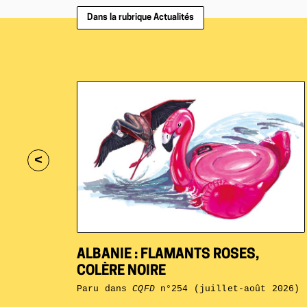
Dans la rubrique Actualités
<
ALBANIE : FLAMANTS ROSES,
COLÈRE NOIRE
Paru dans
CQFD
n°254 (juillet-août 2026)