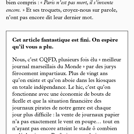
bien compris : «
Paris n’est pas mort, il s’invente
encore.
» Et ses troquets, croyez-nous sur parole,
n’ont pas encore dit leur dernier mot.
Cet article fantastique est fini. On espère
qu’il vous a plu.
Nous, c’est CQFD, plusieurs fois élu « meilleur
journal marseillais du Monde » par des jurys
férocement impartiaux. Plus de vingt ans
qu’on existe et qu’on aboie dans les kiosques
en totale indépendance. Le hic, c’est qu’on
fonctionne avec une économie de bouts de
ficelle et que la situation financière des
journaux pirates de notre genre est chaque
jour plus difficile : la vente de journaux papier
n’a pas exactement le vent en poupe… tout en
n’ayant pas encore atteint le stade ô combien