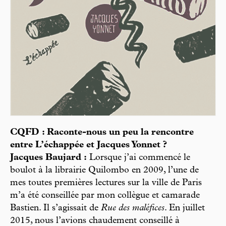
CQFD : Raconte-nous un peu la rencontre
entre L’échappée et Jacques Yonnet ?
Jacques Baujard :
Lorsque j’ai commencé le
boulot à la librairie Quilombo en 2009, l’une de
mes toutes premières lectures sur la ville de Paris
m’a été conseillée par mon collègue et camarade
Bastien. Il s’agissait de
Rue des maléfices
. En juillet
2015, nous l’avions chaudement conseillé à