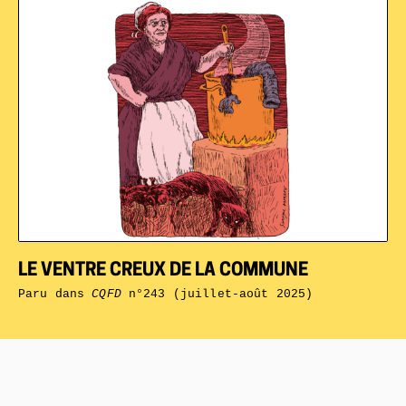
LE VENTRE CREUX DE LA COMMUNE
Paru dans
CQFD
n°243 (juillet-août 2025)