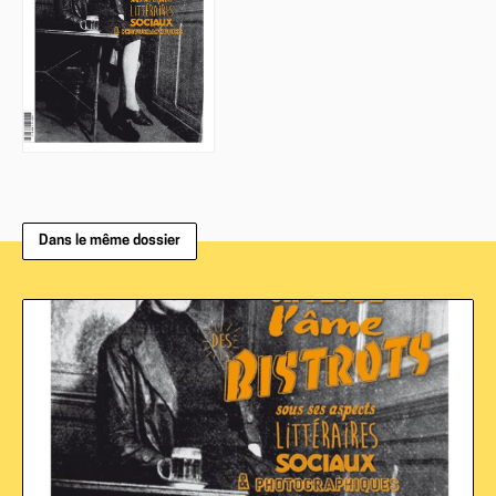
Dans le même dossier