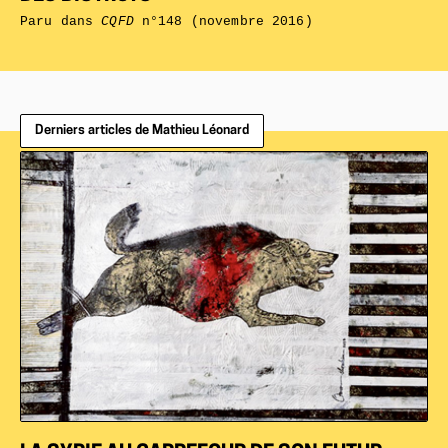
Paru dans
CQFD
n°148 (novembre 2016)
Derniers articles de Mathieu Léonard