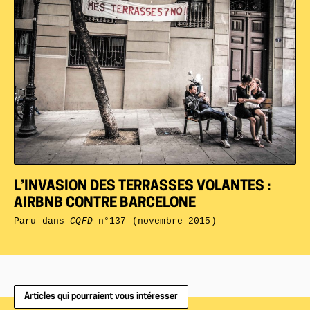
L’INVASION DES TERRASSES VOLANTES :
AIRBNB CONTRE BARCELONE
Paru dans
CQFD
n°137 (novembre 2015)
Articles qui pourraient vous intéresser