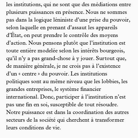
les institutions, qui ne sont que des médiations entre
plusieurs puissances en présence. Nous ne sommes
pas dans la logique léniniste d’une prise du pouvoir,
selon laquelle en prenant d’assaut les appareils
d’État, on peut prendre le contrôle des moyens
d’action. Nous pensons plutôt que l’institution est
toute entière modelée selon les intérêts bourgeois,
qu’il n’y a pas grand-chose à y jouer. Surtout que,
de manière générale, je ne crois pas à l’existence
d’un « centre » du pouvoir. Les institutions
politiques sont au même niveau que les lobbies, les
grandes entreprises, le système financier
international. Donc, participer à l’institution n’est
pas une fin en soi, susceptible de tout résoudre.
Notre puissance est dans la coordination des autres
secteurs de la société qui cherchent à transformer
leurs conditions de vie.