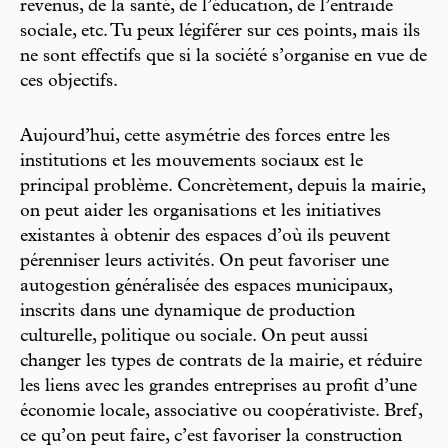
revenus, de la santé, de l’éducation, de l’entraide
sociale, etc. Tu peux légiférer sur ces points, mais ils
ne sont effectifs que si la société s’organise en vue de
ces objectifs.
Aujourd’hui, cette asymétrie des forces entre les
institutions et les mouvements sociaux est le
principal problème. Concrètement, depuis la mairie,
on peut aider les organisations et les initiatives
existantes à obtenir des espaces d’où ils peuvent
pérenniser leurs activités. On peut favoriser une
autogestion généralisée des espaces municipaux,
inscrits dans une dynamique de production
culturelle, politique ou sociale. On peut aussi
changer les types de contrats de la mairie, et réduire
les liens avec les grandes entreprises au profit d’une
économie locale, associative ou coopérativiste. Bref,
ce qu’on peut faire, c’est favoriser la construction