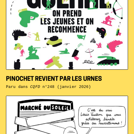
PINOCHET REVIENT PAR LES URNES
Paru dans
CQFD
n°248 (janvier 2026)