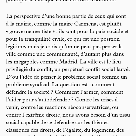
politique se fabrique en dehors de l’institution.
La perspective d’une bonne partie de ceux qui sont
à la mairie, comme la maire Carmena, est plutôt
« gouvernementiste » : ils sont pour la paix sociale et
pour la tranquillité civile, ce qui est une position
légitime, mais je crois qu’on ne peut pas penser la
ville comme une communauté, d’autant plus dans
les mégapoles comme Madrid. La ville est le lieu
privilégié du conflit, un perpétuel conflit social larvé.
D’où l’idée de penser le problème social comme un
problème syndical. La question est : comment
défendre la société ? Comment l’armer, comment
l’aider pour s’autodéfendre ? Contre les crises à
venir, contre les réactions néoconservatrices, ou
contre l’extrême droite, nous avons besoin d’un tissu
social capable de se défendre sur les thèmes
classiques des droits, de l’égalité, du logement, des