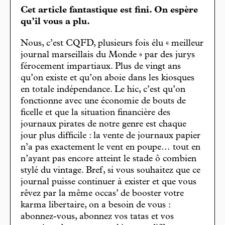
Cet article fantastique est fini. On espère
qu’il vous a plu.
Nous, c’est CQFD, plusieurs fois élu « meilleur
journal marseillais du Monde » par des jurys
férocement impartiaux. Plus de vingt ans
qu’on existe et qu’on aboie dans les kiosques
en totale indépendance. Le hic, c’est qu’on
fonctionne avec une économie de bouts de
ficelle et que la situation financière des
journaux pirates de notre genre est chaque
jour plus difficile : la vente de journaux papier
n’a pas exactement le vent en poupe… tout en
n’ayant pas encore atteint le stade ô combien
stylé du vintage. Bref, si vous souhaitez que ce
journal puisse continuer à exister et que vous
rêvez par la même occas’ de booster votre
karma libertaire, on a besoin de vous :
abonnez-vous, abonnez vos tatas et vos