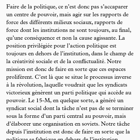
Faire de la politique, ce n’est donc pas s’accaparer
un centre de pouvoir, mais agir sur les rapports de
force des différents milieux sociaux, rapports de
force dont les institutions ne sont toujours, au final,
qu’une conséquence et non la cause agissante. La
position privilégiée pour l’action politique est
toujours en dehors de l’institution, dans le champ de
la créativité sociale et de la conflictualité. Notre
mission est donc de faire en sorte que ces espaces
prolifèrent. C’est là que se situe le processus inverse
à la révolution, laquelle voudrait que les syndicats
victorieux génèrent un parti politique qui accède au
pouvoir. Le 15-M, en quelque sorte, a généré un
syndicat social dont la tâche n’est pas de se terminer
sous la forme d’un parti central au pouvoir, mais
d’élaborer une organisation en soviets. Notre tâche
depuis l’institution est donc de faire en sorte que la