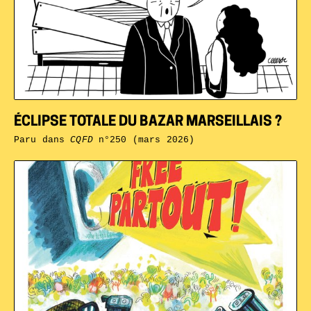
ÉCLIPSE TOTALE DU BAZAR MARSEILLAIS ?
Paru dans
CQFD
n°250 (mars 2026)