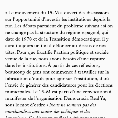
« Le mouvement du 15-M a ouvert des discussions
sur l’opportunité d’investir les institutions depuis la
rue. Les débats partaient du problème suivant : si on
ne change pas la structure du régime espagnol, qui
date de 1978 et de la Transition démocratique, il y
aura toujours un toit à défoncer au-dessus de nos
têtes. Pour que fructifie l’action politique et sociale
venue de la rue, nous avons besoin d’une rupture
dans les institutions. À partir de ces réflexions,
beaucoup de gens ont commencé à travailler sur la
fabrication d’outils pour agir sur l’institution, d’où
l’envie de générer des candidatures pour les élections
municipales. Le 15-M est parti d’une convocation à
manifester de l’organisation Democracia Real Ya,
sous le mot d’ordre «
Nous ne sommes pas des
marchandises aux mains des politiques et des