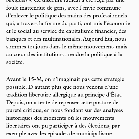
banquiers
». Ce discours radical a été reçu par une
foule inattendue de gens, avec l’envie commune
d’enlever le politique des mains des professionnels
qui, à travers la forme du parti, ont mis l’économie
et le social au service du capitalisme financier, des
banques et des multinationales. Aujourd’hui, nous
sommes toujours dans le même mouvement, mais
au cœur des institutions : rendre la politique à la
société.
Avant le 15-M, on n’imaginait pas cette stratégie
possible. D’autant plus que nous venons d’une
tradition libertaire allergique au principe d’État.
Depuis, on a tenté de repenser cette posture de
pureté critique, en nous fondant sur des analyses
historiques des moments où les mouvements
libertaires ont pu participer à des élections, par
exemple avec les épisodes de municipalisme