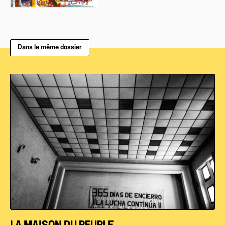
Dans le même dossier