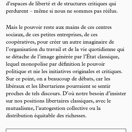
d’espaces de liberté et de structures critiques qui
perdurent – même si nous ne sommes pas réélus.
Mais le pouvoir reste aux mains de ces centres
sociaux, de ces petites entreprises, de ces
coopératives, pour créer un autre imaginaire de
l’organisation du travail et de la vie quotidienne qui
se détache de l’image générée par l’État classique,
lequel monopolise par définition le pouvoir
politique et nie les initiatives originales et critiques.
Sur ce point, on a beaucoup de débats, car les
libéraux et les libertariens pourraient se sentir
proches de tels discours. D’où notre besoin d’insister
sur nos positions libertaires classiques, avec le
mutualisme, l’autogestion collective ou la
distribution équitable des richesses.