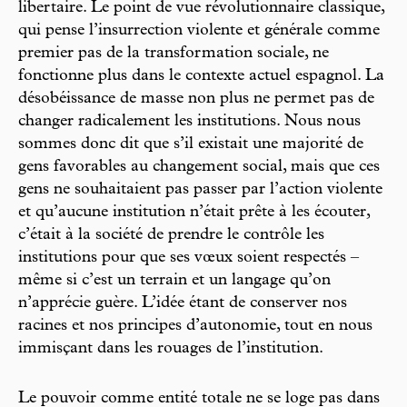
libertaire. Le point de vue révolutionnaire classique,
qui pense l’insurrection violente et générale comme
premier pas de la transformation sociale, ne
fonctionne plus dans le contexte actuel espagnol. La
désobéissance de masse non plus ne permet pas de
changer radicalement les institutions. Nous nous
sommes donc dit que s’il existait une majorité de
gens favorables au changement social, mais que ces
gens ne souhaitaient pas passer par l’action violente
et qu’aucune institution n’était prête à les écouter,
c’était à la société de prendre le contrôle les
institutions pour que ses vœux soient respectés –
même si c’est un terrain et un langage qu’on
n’apprécie guère. L’idée étant de conserver nos
racines et nos principes d’autonomie, tout en nous
immisçant dans les rouages de l’institution.
Le pouvoir comme entité totale ne se loge pas dans