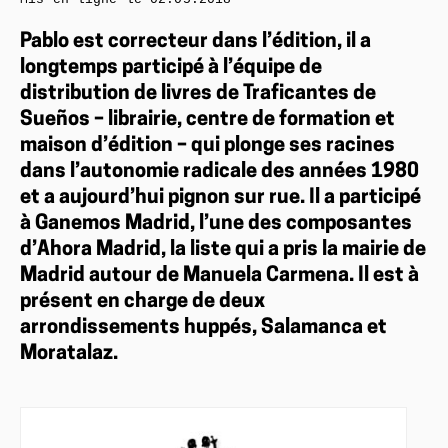
Pablo est correcteur dans l’édition, il a
longtemps participé à l’équipe de
distribution de livres de Traficantes de
Sueños – librairie, centre de formation et
maison d’édition – qui plonge ses racines
dans l’autonomie radicale des années 1980
et a aujourd’hui pignon sur rue. Il a participé
à Ganemos Madrid, l’une des composantes
d’Ahora Madrid, la liste qui a pris la mairie de
Madrid autour de Manuela Carmena. Il est à
présent en charge de deux
arrondissements huppés, Salamanca et
Moratalaz.