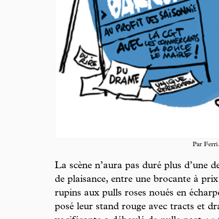
Par Ferri
La scène n’aura pas duré plus d’une de
de plaisance, entre une brocante à prix d
rupins aux pulls roses noués en écharp
posé leur stand rouge avec tracts et d