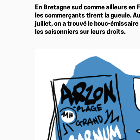
En Bretagne sud comme ailleurs en Fr
les commerçants tirent la gueule. A
juillet, on a trouvé le bouc-émissair
les saisonniers sur leurs droits.