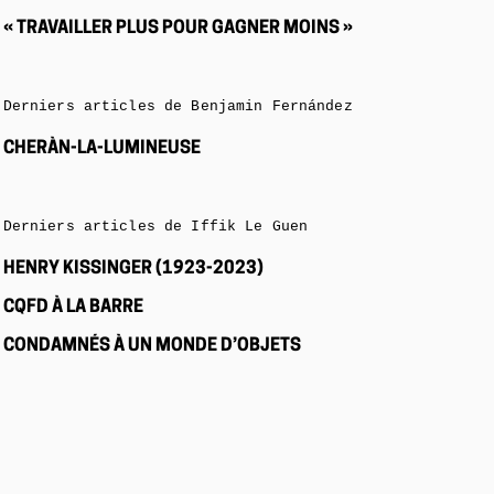
« TRAVAILLER PLUS POUR GAGNER MOINS »
Derniers articles de Benjamin Fernández
CHERÀN-LA-LUMINEUSE
Derniers articles de Iffik Le Guen
HENRY KISSINGER (1923-2023)
CQFD À LA BARRE
CONDAMNÉS À UN MONDE D’OBJETS