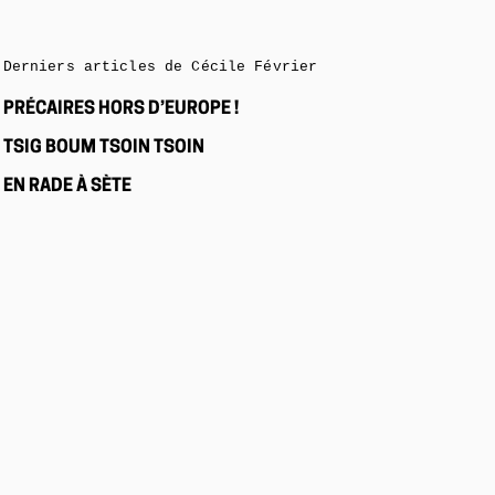
Derniers articles de Cécile Février
PRÉCAIRES HORS D’EUROPE !
TSIG BOUM TSOIN TSOIN
EN RADE À SÈTE