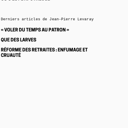
Derniers articles de Jean-Pierre Levaray
« VOLER DU TEMPS AU PATRON »
QUE DES LARVES
RÉFORME DES RETRAITES : ENFUMAGE ET
CRUAUTÉ