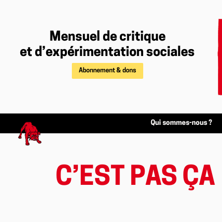
Mensuel de critique
et d’expérimentation sociales
Abonnement & dons
Qui sommes-nous ?
C’EST PAS ÇA