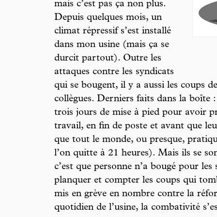
mais c’est pas ça non plus.
Depuis quelques mois, un
climat répressif s’est installé
dans mon usine (mais ça se
durcit partout). Outre les
attaques contre les syndicats
qui se bougent, il y a aussi les coups 
collègues. Derniers faits dans la boîte 
trois jours de mise à pied pour avoir p
travail, en fin de poste et avant que le
que tout le monde, ou presque, pratiqu
l’on quitte à 21 heures). Mais ils se s
c’est que personne n’a bougé pour les 
planquer et compter les coups qui tomb
mis en grève en nombre contre la réfor
quotidien de l’usine, la combativité s’es