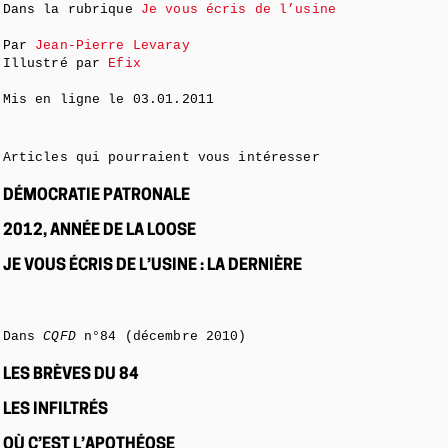
Dans la rubrique
Je vous écris de l’usine
Par
Jean-Pierre Levaray
Illustré par
Efix
Mis en ligne le
03.01.2011
Articles qui pourraient vous intéresser
DÉMOCRATIE PATRONALE
2012, ANNÉE DE LA LOOSE
JE VOUS ÉCRIS DE L’USINE : LA DERNIÈRE
Dans
CQFD
n°84 (décembre 2010)
LES BRÈVES DU 84
LES INFILTRÉS
OÙ C’EST L’APOTHÉOSE