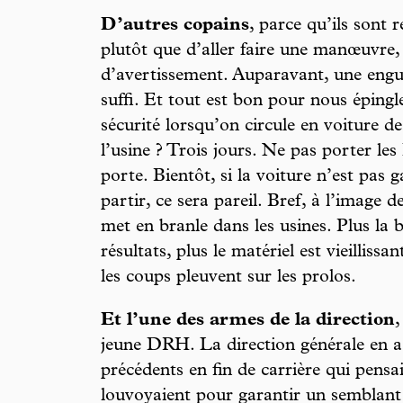
D’autres copains
, parce qu’ils sont r
plutôt que d’aller faire une manœuvre, 
d’avertissement. Auparavant, une engu
suffi. Et tout est bon pour nous épingl
sécurité lorsqu’on circule en voiture de
l’usine ? Trois jours. Ne pas porter le
porte. Bientôt, si la voiture n’est pas 
partir, ce sera pareil. Bref, à l’image de
met en branle dans les usines. Plus la
résultats, plus le matériel est vieilliss
les coups pleuvent sur les prolos.
Et l’une des armes de la direction
,
jeune DRH. La direction générale en a
précédents en fin de carrière qui pensa
louvoyaient pour garantir un semblant 