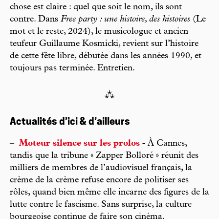
chose est claire : quel que soit le nom, ils sont
contre. Dans
Free party : une histoire, des histoires
(Le
mot et le reste, 2024), le musicologue et ancien
teufeur Guillaume Kosmicki, revient sur l’histoire
de cette fête libre, débutée dans les années 1990, et
toujours pas terminée. Entretien.
⁂
Actualités d’ici & d’ailleurs
–
Moteur silence sur les prolos
- À Cannes,
tandis que la tribune « Zapper Bolloré » réunit des
milliers de membres de l’audiovisuel français, la
crème de la crème refuse encore de politiser ses
rôles, quand bien même elle incarne des figures de la
lutte contre le fascisme. Sans surprise, la culture
bourgeoise continue de faire son cinéma.