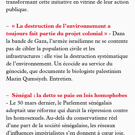
transformant cette initiative en vitrine de leur action
publique.
–
« La destruction de l’environnement a
toujours fait partie du projet colonial »
- Dans
la bande de Gaza, l’armée israélienne ne se contente
pas de cibler la population civile et les
infrastructures : elle vise la destruction systématique
de l’environnement. Un écocide au service du
génocide, que documente le biologiste palestinien
Mazin Qumsiyeh. Entretien.
–
Sénégal : la dette se paie en lois homophobes
- Le 30 mars dernier, le Parlement sénégalais
adoptait une réforme qui durcit la répression contre
les homosexuels. Au-delà du conservatisme réel
d’une part de la société sénégalaise, les réseaux
d’influences impérialistes s’en donnent à cœur joie.