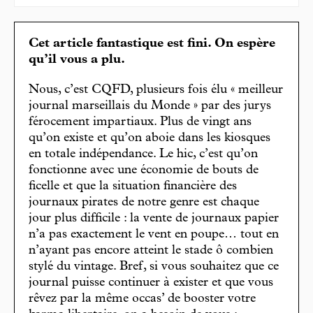
Cet article fantastique est fini. On espère
qu’il vous a plu.
Nous, c’est CQFD, plusieurs fois élu « meilleur
journal marseillais du Monde » par des jurys
férocement impartiaux. Plus de vingt ans
qu’on existe et qu’on aboie dans les kiosques
en totale indépendance. Le hic, c’est qu’on
fonctionne avec une économie de bouts de
ficelle et que la situation financière des
journaux pirates de notre genre est chaque
jour plus difficile : la vente de journaux papier
n’a pas exactement le vent en poupe… tout en
n’ayant pas encore atteint le stade ô combien
stylé du vintage. Bref, si vous souhaitez que ce
journal puisse continuer à exister et que vous
rêvez par la même occas’ de booster votre