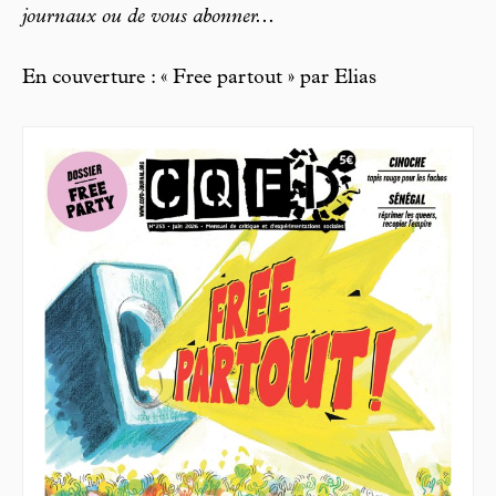
journaux ou de vous abonner...
En couverture : « Free partout » par Elias