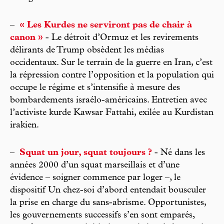
–
« Les Kurdes ne serviront pas de chair à
canon »
- Le détroit d’Ormuz et les revirements
délirants de Trump obsèdent les médias
occidentaux. Sur le terrain de la guerre en Iran, c’est
la répression contre l’opposition et la population qui
occupe le régime et s’intensifie à mesure des
bombardements israélo-américains. Entretien avec
l’activiste kurde Kawsar Fattahi, exilée au Kurdistan
irakien.
–
Squat un jour, squat toujours ?
- Né dans les
années 2000 d’un squat marseillais et d’une
évidence – soigner commence par loger –, le
dispositif Un chez-soi d’abord entendait bousculer
la prise en charge du sans-abrisme. Opportunistes,
les gouvernements successifs s’en sont emparés,