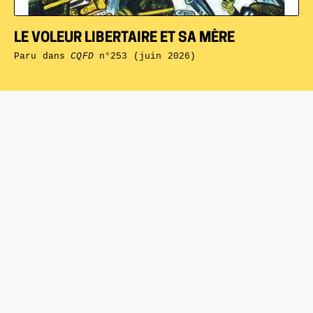
LE VOLEUR LIBERTAIRE ET SA MÈRE
Paru dans
CQFD
n°253 (juin 2026)