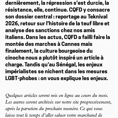
dernièrement, la répression s’est durcie, la
résistance, elle, continue. CQFD y consacre
son dossier central : reportage au Teknival
2026, retour sur l’histoire de la teuf libre et
analyse des sanctions chez nos amis
italiens. Dans les actus, CQFD a failli faire la
montée des marches à Cannes mais
finalement, la culture bourgeoise du
cinoche nous a plutôt inspiré un article à
charge. Tandis qu’au Sénégal, les enjeux
impérialistes se nichent dans les mesures
LGBT-phobes : on vous explique les enjeux.
Quelques articles seront mis en ligne au cours du mois.
Les autres seront archivés sur notre site progressivement,
après la parution du prochain numéro. Ce qui vous
laisse tout le temps d’aller saluer votre marchand de