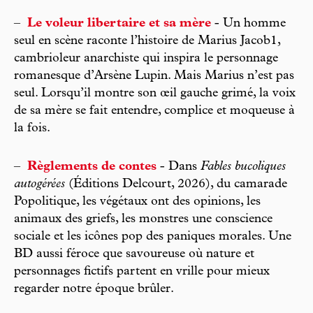
–
Le voleur libertaire et sa mère
- Un homme
seul en scène raconte l’histoire de Marius Jacob1,
cambrioleur anarchiste qui inspira le personnage
romanesque d’Arsène Lupin. Mais Marius n’est pas
seul. Lorsqu’il montre son œil gauche grimé, la voix
de sa mère se fait entendre, complice et moqueuse à
la fois.
–
Règlements de contes
- Dans
Fables bucoliques
autogérées
(Éditions Delcourt, 2026), du camarade
Popolitique, les végétaux ont des opinions, les
animaux des griefs, les monstres une conscience
sociale et les icônes pop des paniques morales. Une
BD aussi féroce que savoureuse où nature et
personnages fictifs partent en vrille pour mieux
regarder notre époque brûler.