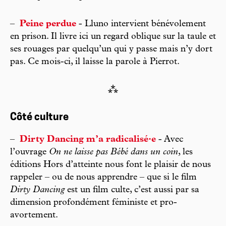
–
Peine perdue
- Lluno intervient bénévolement
en prison. Il livre ici un regard oblique sur la taule et
ses rouages par quelqu’un qui y passe mais n’y dort
pas. Ce mois-ci, il laisse la parole à Pierrot.
⁂
Côté culture
–
Dirty Dancing m’a radicalisé·e
- Avec
l’ouvrage
On ne laisse pas Bébé dans un coin
, les
éditions Hors d’atteinte nous font le plaisir de nous
rappeler – ou de nous apprendre – que si le film
Dirty Dancing
est un film culte, c’est aussi par sa
dimension profondément féministe et pro-
avortement.