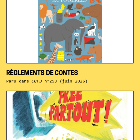
RÈGLEMENTS DE CONTES
Paru dans
CQFD
n°253 (juin 2026)