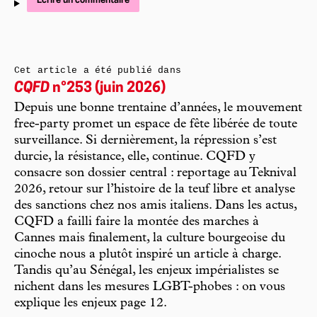
Écrire un commentaire
Cet article a été publié dans
CQFD
n°253 (juin 2026)
Depuis une bonne trentaine d’années, le mouvement
free-party promet un espace de fête libérée de toute
surveillance. Si dernièrement, la répression s’est
durcie, la résistance, elle, continue. CQFD y
consacre son dossier central : reportage au Teknival
2026, retour sur l’histoire de la teuf libre et analyse
des sanctions chez nos amis italiens. Dans les actus,
CQFD a failli faire la montée des marches à
Cannes mais finalement, la culture bourgeoise du
cinoche nous a plutôt inspiré un article à charge.
Tandis qu’au Sénégal, les enjeux impérialistes se
nichent dans les mesures LGBT-phobes : on vous
explique les enjeux page 12.