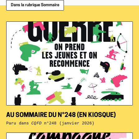
Dans la rubrique Sommaire
AU SOMMAIRE DU N°248 (EN KIOSQUE)
Paru dans
CQFD
n°248 (janvier 2026)