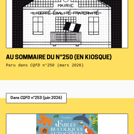
AU SOMMAIRE DU N°250 (EN KIOSQUE)
Paru dans
CQFD
n°250 (mars 2026)
Dans
CQFD
n°253 (juin 2026)