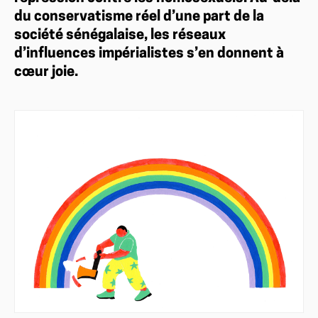
du conservatisme réel d’une part de la
société sénégalaise, les réseaux
d’influences impérialistes s’en donnent à
cœur joie.