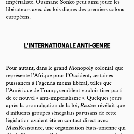
impérialiste. Ousmane Sonko peut ainsi jouer les
libérateurs avec des lois dignes des premiers colons
européens.
L’INTERNATIONALE ANTI-GENRE
Pour autant, dans le grand Monopoly colonial que
représente l’Afrique pour l’Occident, certaines
puissances à l’agenda moins libéral, telles que
l’Amérique de Trump, semblent vouloir tirer parti
de ce nouvel « anti-impérialisme ». Quelques jours
après la promulgation de la loi,
Reuters
révélait que
d’influents groupes sénégalais partisans de cette
législation avaient été en contact direct avec
MassResistance, une organisation états-unienne qui