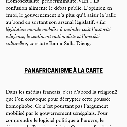
Homosexualité, pédocriminalité, VIH... La
confusion alimente le débat public. L’opinion en
émoi, le gouvernement n’a plus qu’à saisir la balle
au bond en sortant son arsenal législatif. «
La
législation morale mobilise à moindre coût l’autorité
religieuse, le sentiment nationaliste et l’anxiété
culturelle
», constate Rama Salla Dieng.
PANAFRICANISME À LA CARTE
Dans les médias français, c’est d’abord la religion2
que l’on convoque pour décrypter cette poussée
homophobe. Ce n’est pourtant pas l’argument
mobilisé par le gouvernement sénégalais. Pour
comprendre le logiciel politique à l’œuvre, le