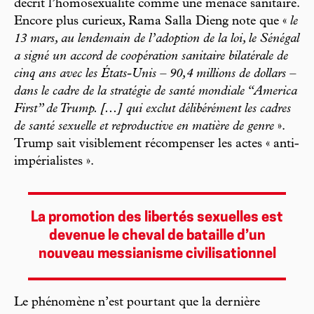
décrit l’homosexualité comme une menace sanitaire.
Encore plus curieux, Rama Salla Dieng note que «
le
13 mars, au lendemain de l’adoption de la loi, le Sénégal
a signé un accord de coopération sanitaire bilatérale de
cinq ans avec les États-Unis – 90,4 millions de dollars –
dans le cadre de la stratégie de santé mondiale “America
First” de Trump. [...] qui exclut délibérément les cadres
de santé sexuelle et reproductive en matière de genre
».
Trump sait visiblement récompenser les actes « anti-
impérialistes ».
La promotion des libertés sexuelles est
devenue le cheval de bataille d’un
nouveau messianisme civilisationnel
Le phénomène n’est pourtant que la dernière