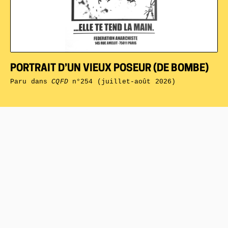
PORTRAIT D’UN VIEUX POSEUR (DE BOMBE)
Paru dans
CQFD
n°254 (juillet-août 2026)