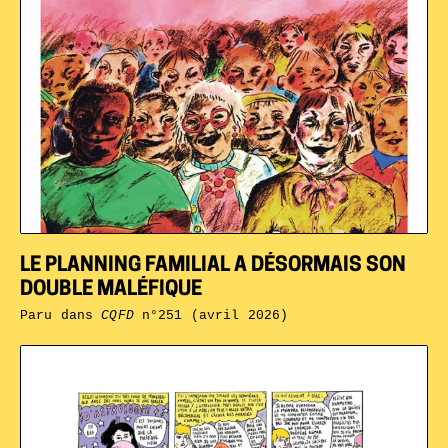
LE PLANNING FAMILIAL A DÉSORMAIS SON
DOUBLE MALÉFIQUE
Paru dans
CQFD
n°251 (avril 2026)