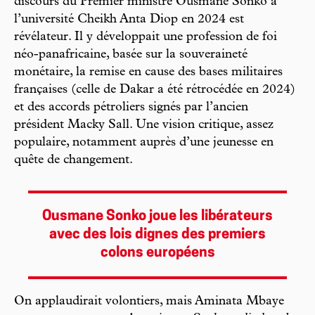
discours du Premier ministre Ousmane Sonko à
l’université Cheikh Anta Diop en 2024 est
révélateur. Il y développait une profession de foi
néo-panafricaine, basée sur la souveraineté
monétaire, la remise en cause des bases militaires
françaises (celle de Dakar a été rétrocédée en 2024)
et des accords pétroliers signés par l’ancien
président Macky Sall. Une vision critique, assez
populaire, notamment auprès d’une jeunesse en
quête de changement.
Ousmane Sonko joue les libérateurs
avec des lois dignes des premiers
colons européens
On applaudirait volontiers, mais Aminata Mbaye