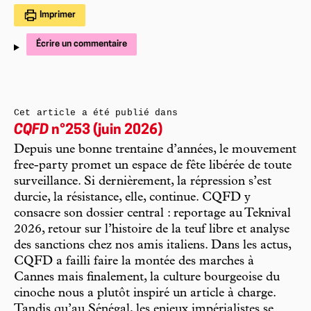
Imprimer
Écrire un commentaire
Cet article a été publié dans
CQFD
n°253 (juin 2026)
Depuis une bonne trentaine d’années, le mouvement
free-party promet un espace de fête libérée de toute
surveillance. Si dernièrement, la répression s’est
durcie, la résistance, elle, continue. CQFD y
consacre son dossier central : reportage au Teknival
2026, retour sur l’histoire de la teuf libre et analyse
des sanctions chez nos amis italiens. Dans les actus,
CQFD a failli faire la montée des marches à
Cannes mais finalement, la culture bourgeoise du
cinoche nous a plutôt inspiré un article à charge.
Tandis qu’au Sénégal, les enjeux impérialistes se