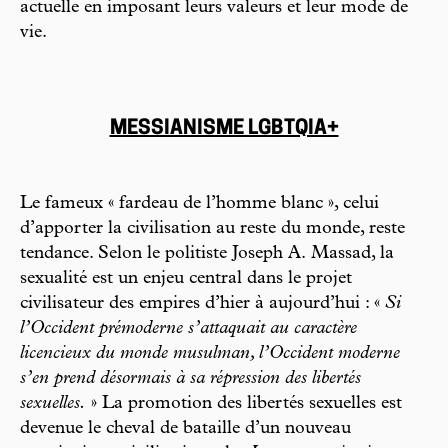
actuelle en imposant leurs valeurs et leur mode de
vie.
MESSIANISME LGBTQIA+
Le fameux « fardeau de l’homme blanc », celui
d’apporter la civilisation au reste du monde, reste
tendance. Selon le politiste Joseph A. Massad, la
sexualité est un enjeu central dans le projet
civilisateur des empires d’hier à aujourd’hui : «
Si
l’Occident prémoderne s’attaquait au caractère
licencieux du monde musulman, l’Occident moderne
s’en prend désormais à sa répression des libertés
sexuelles.
» La promotion des libertés sexuelles est
devenue le cheval de bataille d’un nouveau