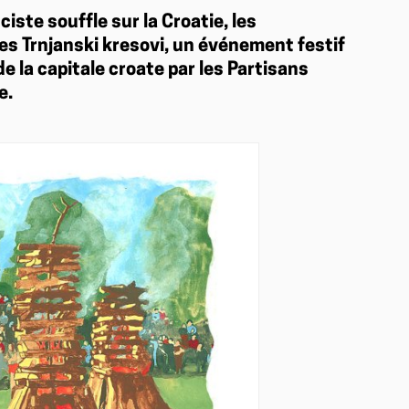
ciste souffle sur la Croatie, les
es Trnjanski kresovi, un événement festif
e la capitale croate par les Partisans
e.