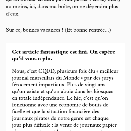
au moins, ici, dans ma boîte, on ne dépendra plus
d’eux.
Sur ce, bonnes vacances ! (Et bonne rentrée...)
Cet article fantastique est fini. On espère
qu’il vous a plu.
Nous, c’est CQFD, plusieurs fois élu « meilleur
journal marseillais du Monde » par des jurys
férocement impartiaux. Plus de vingt ans
qu’on existe et qu’on aboie dans les kiosques
en totale indépendance. Le hic, c’est qu’on
fonctionne avec une économie de bouts de
ficelle et que la situation financière des
journaux pirates de notre genre est chaque
jour plus difficile : la vente de journaux papier