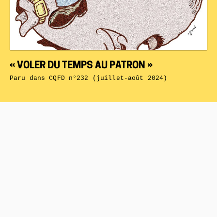
« VOLER DU TEMPS AU PATRON »
Paru dans
CQFD n°232 (juillet-août 2024)