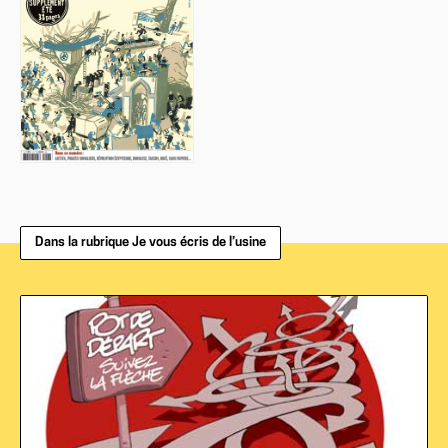
Dans la rubrique Je vous écris de l’usine