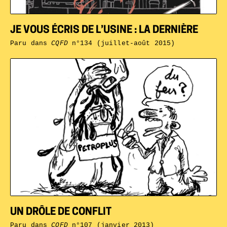
JE VOUS ÉCRIS DE L’USINE : LA DERNIÈRE
Paru dans
CQFD
n°134 (juillet-août 2015)
UN DRÔLE DE CONFLIT
Paru dans
CQFD
n°107 (janvier 2013)