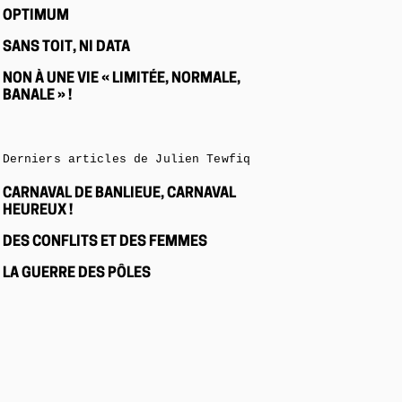
OPTIMUM
SANS TOIT, NI DATA
NON À UNE VIE « LIMITÉE, NORMALE,
BANALE » !
Derniers articles de Julien Tewfiq
CARNAVAL DE BANLIEUE, CARNAVAL
HEUREUX !
DES CONFLITS ET DES FEMMES
LA GUERRE DES PÔLES