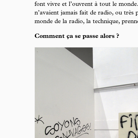
font vivre et l’ouvrent à tout le mond
n’avaient jamais fait de radio, ou très 
monde de la radio, la technique, pren
Comment ça se passe alors ?