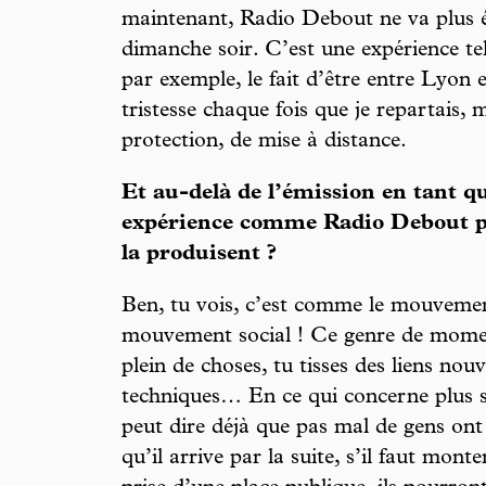
maintenant, Radio Debout ne va plus 
dimanche soir. C’est une expérience te
par exemple, le fait d’être entre Lyon et
tristesse chaque fois que je repartais, 
protection, de mise à distance.
Et au-delà de l’émission en tant qu
expérience comme Radio Debout pro
la produisent ?
Ben, tu vois, c’est comme le mouvem
mouvement social ! Ce genre de momen
plein de choses, tu tisses des liens no
techniques… En ce qui concerne plus 
peut dire déjà que pas mal de gens ont 
qu’il arrive par la suite, s’il faut mon