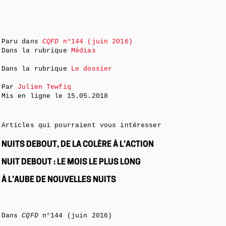
Paru dans
CQFD
n°144 (juin 2016)
Dans la rubrique
Médias
Dans la rubrique
Le dossier
Par
Julien Tewfiq
Mis en ligne le
15.05.2018
Articles qui pourraient vous intéresser
NUITS DEBOUT, DE LA COLÈRE À L’ACTION
NUIT DEBOUT : LE MOIS LE PLUS LONG
À L’AUBE DE NOUVELLES NUITS
Dans
CQFD
n°144 (juin 2016)