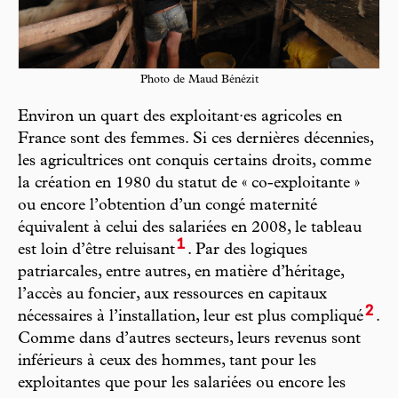
Photo de Maud Bénézit
Environ un quart des exploitant·es agricoles en
France sont des femmes. Si ces dernières décennies,
les agricultrices ont conquis certains droits, comme
la création en 1980 du statut de « co-exploitante »
ou encore l’obtention d’un congé maternité
équivalent à celui des salariées en 2008, le tableau
1
est loin d’être reluisant
. Par des logiques
patriarcales, entre autres, en matière d’héritage,
l’accès au foncier, aux ressources en capitaux
2
nécessaires à l’installation, leur est plus compliqué
.
Comme dans d’autres secteurs, leurs revenus sont
inférieurs à ceux des hommes, tant pour les
exploitantes que pour les salariées ou encore les