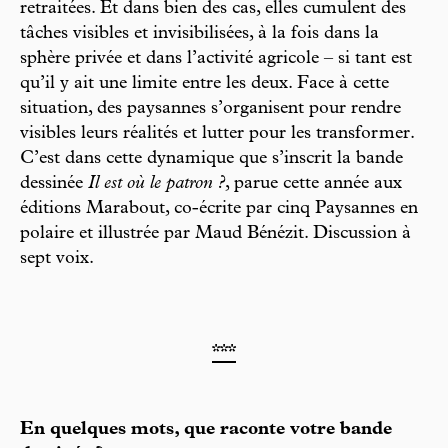
retraitées. Et dans bien des cas, elles cumulent des
tâches visibles et invisibilisées, à la fois dans la
sphère privée et dans l’activité agricole – si tant est
qu’il y ait une limite entre les deux. Face à cette
situation, des paysannes s’organisent pour rendre
visibles leurs réalités et lutter pour les transformer.
C’est dans cette dynamique que s’inscrit la bande
dessinée
Il est où le patron ?
, parue cette année aux
éditions Marabout, co-écrite par cinq Paysannes en
polaire et illustrée par Maud Bénézit. Discussion à
sept voix.
***
En quelques mots, que raconte votre bande