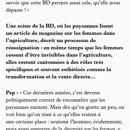
savoir que cette BD permet aussi cela, qu’elle nous
dépasse ! »
Une scène de la BD, où les paysannes lisent
un article de magazine sur les femmes dans
l’agriculture, décrit un processus de
réassignation : en même temps que les femmes
cessent d’être invisibles dans l’agriculture,
elles restent cantonnées à des rôles très
spécifiques et souvent esthétisés comme la
transformation et la vente directe...
Pep :
« Ces dernières années, c’est devenu
politiquement correct de reconnaître que les
paysannes existent. Mais dès qu’on gratte un peu, on
voit bien qu’on tient à ce qu’elles restent à
une certaine place : soutenir l’homme, évidemment,
mais aussi apporter de la diversité sur les fermes, y