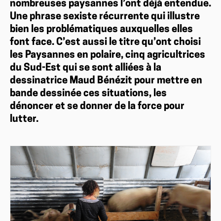
nombreuses paysannes l’ont déjà entendue.
Une phrase sexiste récurrente qui illustre
bien les problématiques auxquelles elles
font face. C’est aussi le titre qu’ont choisi
les Paysannes en polaire, cinq agricultrices
du Sud-Est qui se sont alliées à la
dessinatrice Maud Bénézit pour mettre en
bande dessinée ces situations, les
dénoncer et se donner de la force pour
lutter.