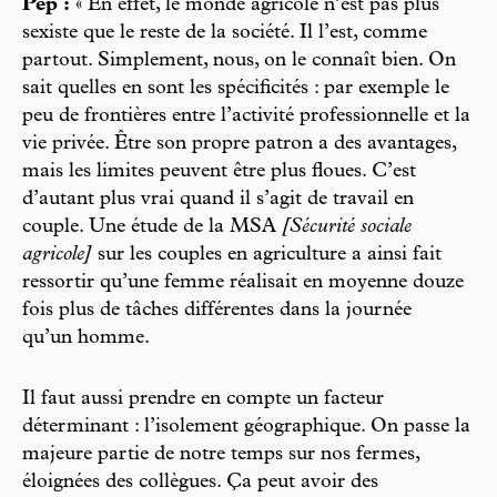
Pep :
« En effet, le monde agricole n’est pas plus
sexiste que le reste de la société. Il l’est, comme
partout. Simplement, nous, on le connaît bien. On
sait quelles en sont les spécificités : par exemple le
peu de frontières entre l’activité professionnelle et la
vie privée. Être son propre patron a des avantages,
mais les limites peuvent être plus floues. C’est
d’autant plus vrai quand il s’agit de travail en
couple. Une étude de la MSA
[Sécurité sociale
agricole]
sur les couples en agriculture a ainsi fait
ressortir qu’une femme réalisait en moyenne douze
fois plus de tâches différentes dans la journée
qu’un homme.
Il faut aussi prendre en compte un facteur
déterminant : l’isolement géographique. On passe la
majeure partie de notre temps sur nos fermes,
éloignées des collègues. Ça peut avoir des