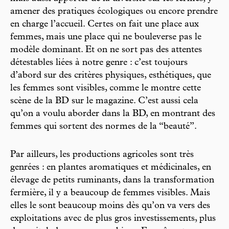
amener des pratiques écologiques ou encore prendre
en charge l’accueil. Certes on fait une place aux
femmes, mais une place qui ne bouleverse pas le
modèle dominant. Et on ne sort pas des attentes
détestables liées à notre genre : c’est toujours
d’abord sur des critères physiques, esthétiques, que
les femmes sont visibles, comme le montre cette
scène de la BD sur le magazine. C’est aussi cela
qu’on a voulu aborder dans la BD, en montrant des
femmes qui sortent des normes de la “beauté”.
Par ailleurs, les productions agricoles sont très
genrées : en plantes aromatiques et médicinales, en
élevage de petits ruminants, dans la transformation
fermière, il y a beaucoup de femmes visibles. Mais
elles le sont beaucoup moins dès qu’on va vers des
exploitations avec de plus gros investissements, plus