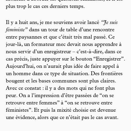
plus trop le cas ces derniers temps.
Il y a huit ans, je me souviens avoir lancé
“Je suis
féministe”
dans un tour de table d’une rencontre
entre paysannes et que c’était très mal passé. Ce
jour-là, un formateur mec devait nous apprendre à
nous servir d’un enregistreur – c’est-à-dire, dans ce
cas précis, juste appuyer sur le bouton “Enregistrer”.
Aujourd’hui, on n’aurait plus idée de faire appel à
un homme dans ce type de situation. Des frontières
bougent et les bases communes sont plus claires.
Avec ce constat : il y a des mots qui ne font plus
peur. On a l’impression d’être passées de “on se
retrouve entre femmes” à “on se retrouve entre
féministes”. Et puis la mixité choisie est devenue
une évidence, alors que ce n’était pas le cas avant.