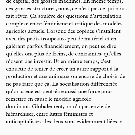
de capital, des grosses machines. En même temps,
ces grosses structures, nous, ce n’est pas ce qui nous
fait rêver. Ça soulève des questions d’articulation
complexe entre féminisme et critique des modèles
agricoles actuels. Lorsque des copines s’installent
avec des petits troupeaux, peu de matériel et en
galérant parfois financièrement, on peut se dire
qu’elles ont plus de freins, de contraintes, qu’elles
n’osent pas investir. Et en même temps, c’est
chouette de tenter de créer un autre rapport à la
production et aux animaux ou encore de choisir de
ne pas faire que ça. La socialisation différenciée
qu’on a eue est peut-être aussi une force pour
remettre en cause le modèle agricole
dominant. Globalement, on n’a pas envie de
hiérarchiser, entre luttes féministes et
anticapitalistes : les deux sont évidemment liées. »