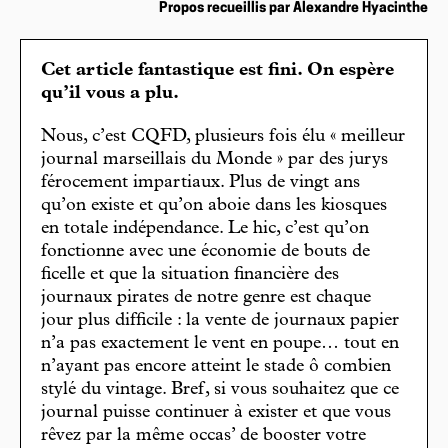
Propos recueillis par Alexandre Hyacinthe
Cet article fantastique est fini. On espère
qu’il vous a plu.
Nous, c’est CQFD, plusieurs fois élu « meilleur
journal marseillais du Monde » par des jurys
férocement impartiaux. Plus de vingt ans
qu’on existe et qu’on aboie dans les kiosques
en totale indépendance. Le hic, c’est qu’on
fonctionne avec une économie de bouts de
ficelle et que la situation financière des
journaux pirates de notre genre est chaque
jour plus difficile : la vente de journaux papier
n’a pas exactement le vent en poupe… tout en
n’ayant pas encore atteint le stade ô combien
stylé du vintage. Bref, si vous souhaitez que ce
journal puisse continuer à exister et que vous
rêvez par la même occas’ de booster votre