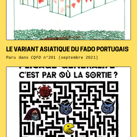
LE VARIANT ASIATIQUE DU FADO PORTUGAIS
Paru dans
CQFD
n°201 (septembre 2021)