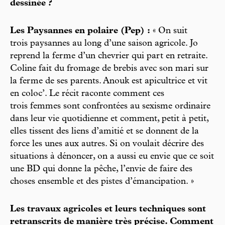
dessinée ?
Les Paysannes en polaire (Pep) :
« On suit
trois paysannes au long d’une saison agricole. Jo
reprend la ferme d’un chevrier qui part en retraite.
Coline fait du fromage de brebis avec son mari sur
la ferme de ses parents. Anouk est apicultrice et vit
en coloc’. Le récit raconte comment ces
trois femmes sont confrontées au sexisme ordinaire
dans leur vie quotidienne et comment, petit à petit,
elles tissent des liens d’amitié et se donnent de la
force les unes aux autres. Si on voulait décrire des
situations à dénoncer, on a aussi eu envie que ce soit
une BD qui donne la pêche, l’envie de faire des
choses ensemble et des pistes d’émancipation. »
Les travaux agricoles et leurs techniques sont
retranscrits de manière très précise. Comment