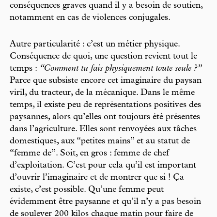
conséquences graves quand il y a besoin de soutien,
notamment en cas de violences conjugales.
Autre particularité : c’est un métier physique.
Conséquence de quoi, une question revient tout le
temps :
“Comment tu fais physiquement toute seule ?”
Parce que subsiste encore cet imaginaire du paysan
viril, du tracteur, de la mécanique. Dans le même
temps, il existe peu de représentations positives des
paysannes, alors qu’elles ont toujours été présentes
dans l’agriculture. Elles sont renvoyées aux tâches
domestiques, aux “petites mains” et au statut de
“femme de”. Soit, en gros : femme de chef
d’exploitation. C’est pour cela qu’il est important
d’ouvrir l’imaginaire et de montrer que si ! Ça
existe, c’est possible. Qu’une femme peut
évidemment être paysanne et qu’il n’y a pas besoin
de soulever 200 kilos chaque matin pour faire de