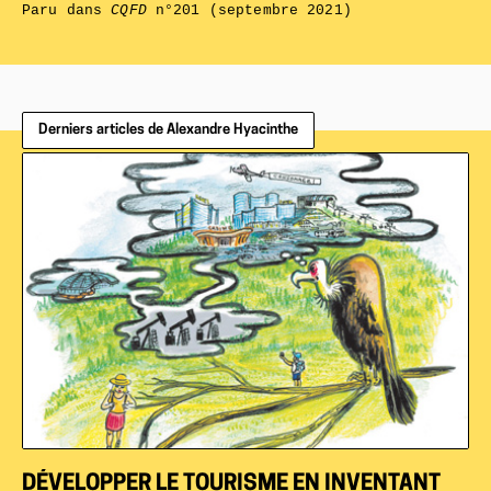
Paru dans
CQFD
n°201 (septembre 2021)
Derniers articles de Alexandre Hyacinthe
DÉVELOPPER LE TOURISME EN INVENTANT