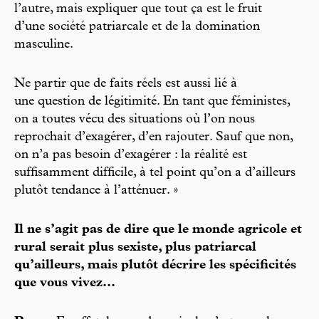
l’autre, mais expliquer que tout ça est le fruit
d’une société patriarcale et de la domination
masculine.
Ne partir que de faits réels est aussi lié à
une question de légitimité. En tant que féministes,
on a toutes vécu des situations où l’on nous
reprochait d’exagérer, d’en rajouter. Sauf que non,
on n’a pas besoin d’exagérer : la réalité est
suffisamment difficile, à tel point qu’on a d’ailleurs
plutôt tendance à l’atténuer. »
Il ne s’agit pas de dire que le monde agricole et
rural serait plus sexiste, plus patriarcal
qu’ailleurs, mais plutôt décrire les spécificités
que vous vivez...