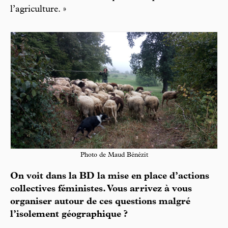
l’agriculture. »
Photo de Maud Bénézit
On voit dans la BD la mise en place d’actions
collectives féministes. Vous arrivez à vous
organiser autour de ces questions malgré
l’isolement géographique ?