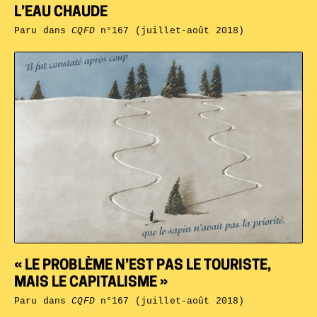
L’EAU CHAUDE
Paru dans
CQFD
n°167 (juillet-août 2018)
« LE PROBLÈME N’EST PAS LE TOURISTE,
MAIS LE CAPITALISME »
Paru dans
CQFD
n°167 (juillet-août 2018)