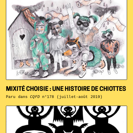
MIXITÉ CHOISIE : UNE HISTOIRE DE CHIOTTES
Paru dans
CQFD
n°178 (juillet-août 2019)