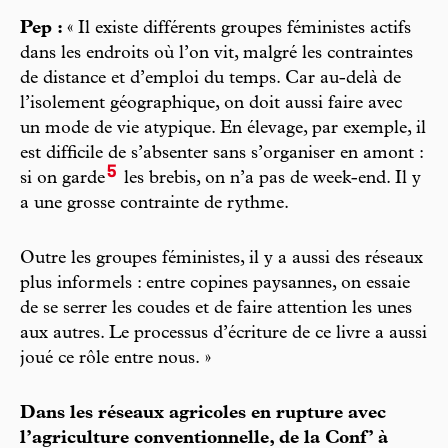
Pep :
« Il existe différents groupes féministes actifs
dans les endroits où l’on vit, malgré les contraintes
de distance et d’emploi du temps. Car au-delà de
l’isolement géographique, on doit aussi faire avec
un mode de vie atypique. En élevage, par exemple, il
est difficile de s’absenter sans s’organiser en amont :
5
si on garde
les brebis, on n’a pas de week-end. Il y
a une grosse contrainte de rythme.
Outre les groupes féministes, il y a aussi des réseaux
plus informels : entre copines paysannes, on essaie
de se serrer les coudes et de faire attention les unes
aux autres. Le processus d’écriture de ce livre a aussi
joué ce rôle entre nous. »
Dans les réseaux agricoles en rupture avec
l’agriculture conventionnelle, de la Conf’ à