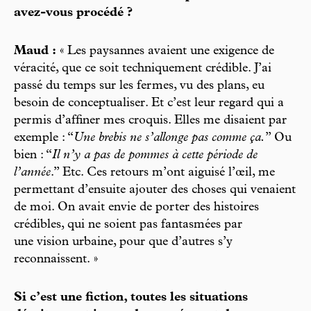
avez-vous procédé ?
Maud :
« Les paysannes avaient une exigence de
véracité, que ce soit techniquement crédible. J’ai
passé du temps sur les fermes, vu des plans, eu
besoin de conceptualiser. Et c’est leur regard qui a
permis d’affiner mes croquis. Elles me disaient par
exemple : “
Une brebis ne s’allonge pas comme ça.
” Ou
bien : “
Il n’y a pas de pommes à cette période de
l’année
.” Etc. Ces retours m’ont aiguisé l’œil, me
permettant d’ensuite ajouter des choses qui venaient
de moi. On avait envie de porter des histoires
crédibles, qui ne soient pas fantasmées par
une vision urbaine, pour que d’autres s’y
reconnaissent. »
Si c’est une fiction, toutes les situations