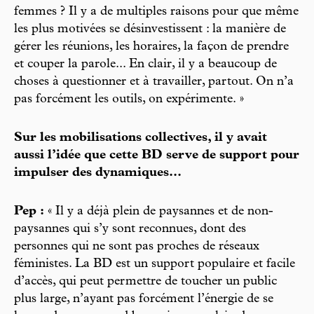
femmes ? Il y a de multiples raisons pour que même
les plus motivées se désinvestissent : la manière de
gérer les réunions, les horaires, la façon de prendre
et couper la parole... En clair, il y a beaucoup de
choses à questionner et à travailler, partout. On n’a
pas forcément les outils, on expérimente. »
Sur les mobilisations collectives, il y avait
aussi l’idée que cette BD serve de support pour
impulser des dynamiques...
Pep :
« Il y a déjà plein de paysannes et de non-
paysannes qui s’y sont reconnues, dont des
personnes qui ne sont pas proches de réseaux
féministes. La BD est un support populaire et facile
d’accès, qui peut permettre de toucher un public
plus large, n’ayant pas forcément l’énergie de se