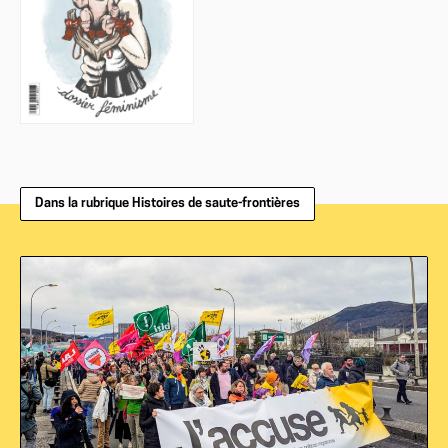
Dans la rubrique Histoires de saute-frontières