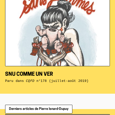
SNU COMME UN VER
Paru dans
CQFD
n°178 (juillet-août 2019)
Derniers articles de Pierre Isnard-Dupuy