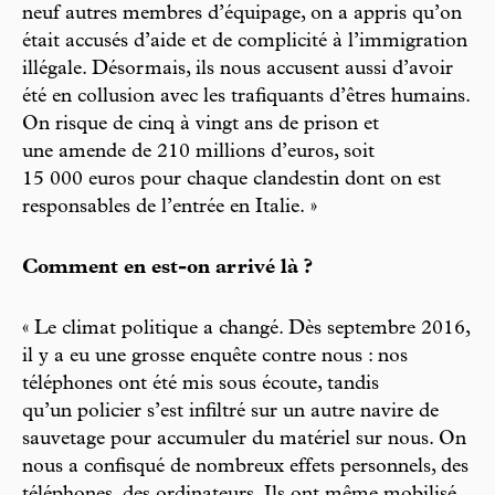
neuf autres membres d’équipage, on a appris qu’on
était accusés d’aide et de complicité à l’immigration
illégale. Désormais, ils nous accusent aussi d’avoir
été en collusion avec les trafiquants d’êtres humains.
On risque de cinq à vingt ans de prison et
une amende de 210 millions d’euros, soit
15 000 euros pour chaque clandestin dont on est
responsables de l’entrée en Italie. »
Comment en est-on arrivé là ?
« Le climat politique a changé. Dès septembre 2016,
il y a eu une grosse enquête contre nous : nos
téléphones ont été mis sous écoute, tandis
qu’un policier s’est infiltré sur un autre navire de
sauvetage pour accumuler du matériel sur nous. On
nous a confisqué de nombreux effets personnels, des