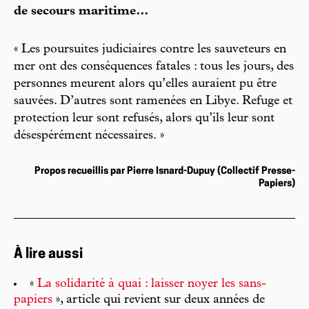
de secours maritime…
« Les poursuites judiciaires contre les sauveteurs en
mer ont des conséquences fatales : tous les jours, des
personnes meurent alors qu’elles auraient pu être
sauvées. D’autres sont ramenées en Libye. Refuge et
protection leur sont refusés, alors qu’ils leur sont
désespérément nécessaires. »
Propos recueillis par Pierre Isnard-Dupuy (Collectif Presse-
Papiers)
À lire aussi
«
La solidarité à quai : laisser noyer les sans-
papiers
», article qui revient sur deux années de