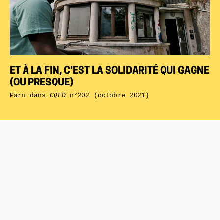
ET À LA FIN, C’EST LA SOLIDARITÉ QUI GAGNE
(OU PRESQUE)
Paru dans
CQFD
n°202 (octobre 2021)