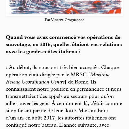
Par Vincent Croguennec
Quand vous avez commencé vos opérations de
sauvetage, en 2016, quelles étaient vos relations
avec les gardes-côtes italiens ?
« Au début, ils nous ont très bien acceptés. Chaque
opération était dirigée par le MRSC [
Maritime
Rescue Coordination Centre
] de Rome. Ils
connaissaient notre position en permanence et nous
transmettaient des appels au secours pour qu’on
aille sauver les gens. À ce moment-là, c’était comme
si on faisait partie de leur flotte. Mais au bout
d’un an, en août 2017, les autorités italiennes ont
confisqué notre bateau. L’année suivante, avec