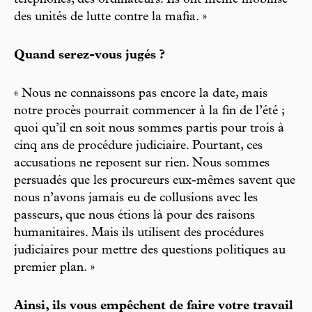
téléphones, des ordinateurs. Ils ont même mobilisé
des unités de lutte contre la mafia. »
Quand serez-vous jugés ?
« Nous ne connaissons pas encore la date, mais
notre procès pourrait commencer à la fin de l’été ;
quoi qu’il en soit nous sommes partis pour trois à
cinq ans de procédure judiciaire. Pourtant, ces
accusations ne reposent sur rien. Nous sommes
persuadés que les procureurs eux-mêmes savent que
nous n’avons jamais eu de collusions avec les
passeurs, que nous étions là pour des raisons
humanitaires. Mais ils utilisent des procédures
judiciaires pour mettre des questions politiques au
premier plan. »
Ainsi, ils vous empêchent de faire votre travail