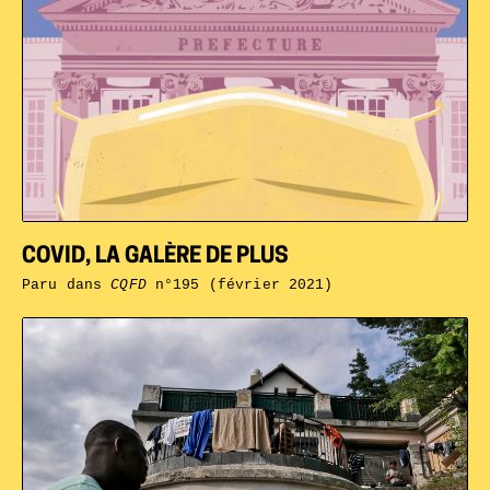
COVID, LA GALÈRE DE PLUS
Paru dans
CQFD
n°195 (février 2021)