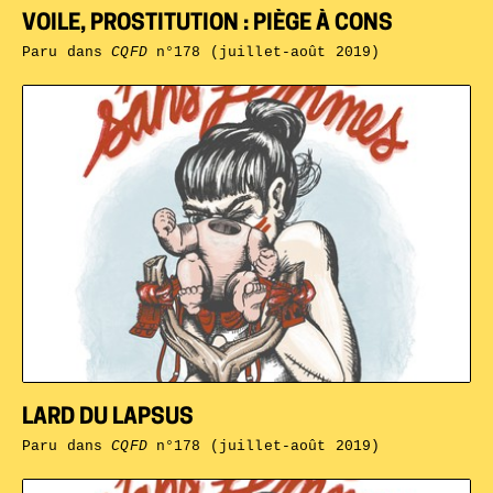
VOILE, PROSTITUTION : PIÈGE À CONS
Paru dans
CQFD
n°178 (juillet-août 2019)
LARD DU LAPSUS
Paru dans
CQFD
n°178 (juillet-août 2019)