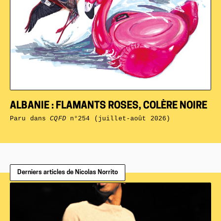
ALBANIE : FLAMANTS ROSES, COLÈRE NOIRE
Paru dans
CQFD
n°254 (juillet-août 2026)
Derniers articles de Nicolas Norrito