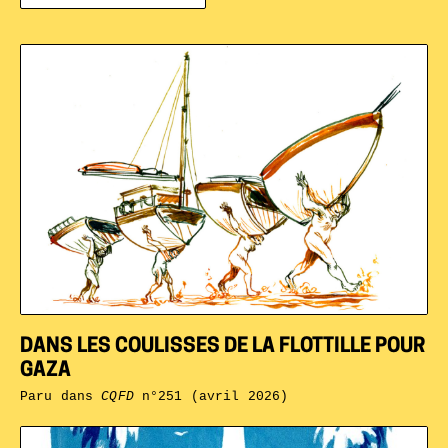
DANS LES COULISSES DE LA FLOTTILLE POUR
GAZA
Paru dans
CQFD
n°251 (avril 2026)