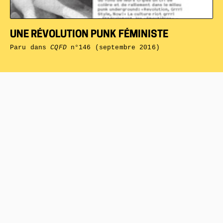
UNE RÉVOLUTION PUNK FÉMINISTE
Paru dans
CQFD
n°146 (septembre 2016)