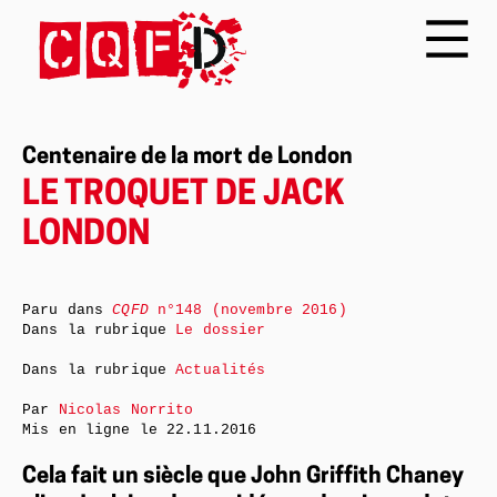
Centenaire de la mort de London
LE TROQUET DE JACK
LONDON
Paru dans
CQFD
n°148 (novembre 2016)
Dans la rubrique
Le dossier
Dans la rubrique
Actualités
Par
Nicolas Norrito
Mis en ligne le
22.11.2016
Cela fait un siècle que John Griffith Chaney