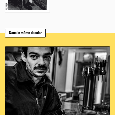
Dans le même dossier