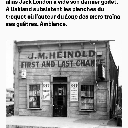
alias Jack London a vidé son dernier godet.
À Oakland subsistent les planches du
troquet où l’auteur du
Loup des mers
traîna
ses guêtres. Ambiance.