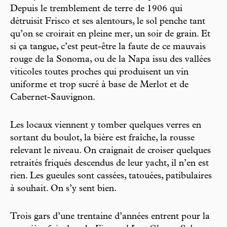
Depuis le tremblement de terre de 1906 qui
détruisit Frisco et ses alentours, le sol penche tant
qu’on se croirait en pleine mer, un soir de grain. Et
si ça tangue, c’est peut-être la faute de ce mauvais
rouge de la Sonoma, ou de la Napa issu des vallées
viticoles toutes proches qui produisent un vin
uniforme et trop sucré à base de Merlot et de
Cabernet-Sauvignon.
Les locaux viennent y tomber quelques verres en
sortant du boulot, la bière est fraîche, la rousse
relevant le niveau. On craignait de croiser quelques
retraités friqués descendus de leur yacht, il n’en est
rien. Les gueules sont cassées, tatouées, patibulaires
à souhait. On s’y sent bien.
Trois gars d’une trentaine d’années entrent pour la