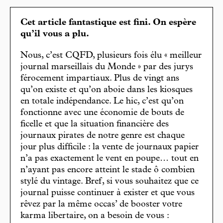
Cet article fantastique est fini. On espère
qu’il vous a plu.
Nous, c’est CQFD, plusieurs fois élu « meilleur
journal marseillais du Monde » par des jurys
férocement impartiaux. Plus de vingt ans
qu’on existe et qu’on aboie dans les kiosques
en totale indépendance. Le hic, c’est qu’on
fonctionne avec une économie de bouts de
ficelle et que la situation financière des
journaux pirates de notre genre est chaque
jour plus difficile : la vente de journaux papier
n’a pas exactement le vent en poupe… tout en
n’ayant pas encore atteint le stade ô combien
stylé du vintage. Bref, si vous souhaitez que ce
journal puisse continuer à exister et que vous
rêvez par la même occas’ de booster votre
karma libertaire, on a besoin de vous :