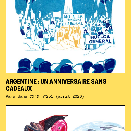
ARGENTINE : UN ANNIVERSAIRE SANS
CADEAUX
Paru dans
CQFD
n°251 (avril 2026)