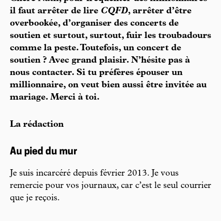
il faut arrêter de lire
CQFD
, arrêter d’être
overbookée, d’organiser des concerts de
soutien et surtout, surtout, fuir les troubadours
comme la peste. Toutefois, un concert de
soutien ? Avec grand plaisir. N’hésite pas à
nous contacter. Si tu préfères épouser un
millionnaire, on veut bien aussi être invitée au
mariage. Merci à toi.
La rédaction
Au pied du mur
Je suis incarcéré depuis février 2013. Je vous
remercie pour vos journaux, car c’est le seul courrier
que je reçois.