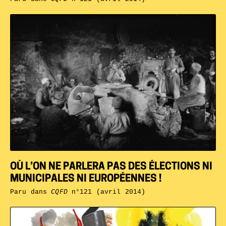
OÙ L’ON NE PARLERA PAS DES ÉLECTIONS NI
MUNICIPALES NI EUROPÉENNES !
Paru dans
CQFD
n°121 (avril 2014)