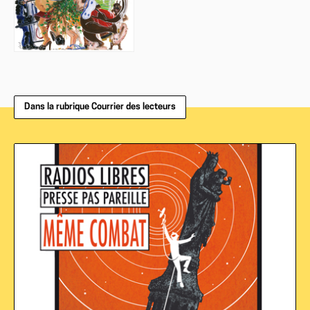
Dans la rubrique Courrier des lecteurs