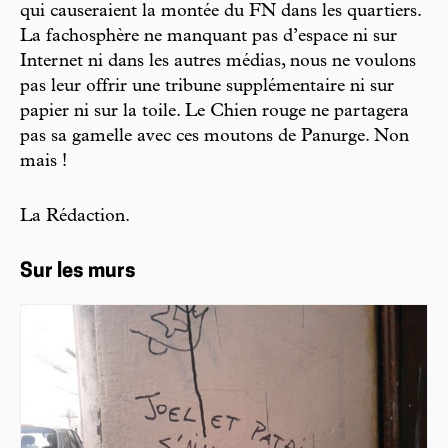
qui causeraient la montée du FN dans les quartiers.
La fachosphère ne manquant pas d’espace ni sur
Internet ni dans les autres médias, nous ne voulons
pas leur offrir une tribune supplémentaire ni sur
papier ni sur la toile. Le Chien rouge ne partagera
pas sa gamelle avec ces moutons de Panurge. Non
mais !
La Rédaction.
Sur les murs