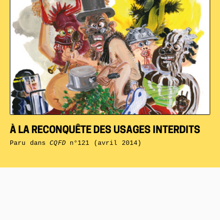
À LA RECONQUÊTE DES USAGES INTERDITS
Paru dans
CQFD
n°121 (avril 2014)