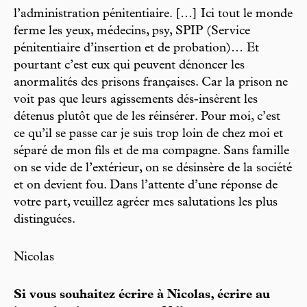
l’administration pénitentiaire. […] Ici tout le monde
ferme les yeux, médecins, psy, SPIP (Service
pénitentiaire d’insertion et de probation)… Et
pourtant c’est eux qui peuvent dénoncer les
anormalités des prisons françaises. Car la prison ne
voit pas que leurs agissements dés-insèrent les
détenus plutôt que de les réinsérer. Pour moi, c’est
ce qu’il se passe car je suis trop loin de chez moi et
séparé de mon fils et de ma compagne. Sans famille
on se vide de l’extérieur, on se désinsère de la société
et on devient fou. Dans l’attente d’une réponse de
votre part, veuillez agréer mes salutations les plus
distinguées.
Nicolas
Si vous souhaitez écrire à Nicolas, écrire au