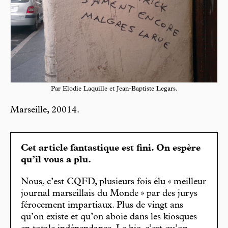
Par Elodie Laquille et Jean-Baptiste Legars.
Marseille, 20014.
Cet article fantastique est fini. On espère
qu’il vous a plu.
Nous, c’est CQFD, plusieurs fois élu « meilleur
journal marseillais du Monde » par des jurys
férocement impartiaux. Plus de vingt ans
qu’on existe et qu’on aboie dans les kiosques