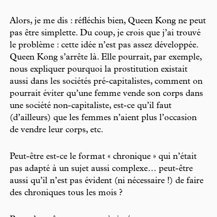
Alors, je me dis : réfléchis bien, Queen Kong ne peut
pas être simplette. Du coup, je crois que j’ai trouvé
le problème : cette idée n’est pas assez développée.
Queen Kong s’arrête là. Elle pourrait, par exemple,
nous expliquer pourquoi la prostitution existait
aussi dans les sociétés pré-capitalistes, comment on
pourrait éviter qu’une femme vende son corps dans
une société non-capitaliste, est-ce qu’il faut
(d’ailleurs) que les femmes n’aient plus l’occasion
de vendre leur corps, etc.
Peut-être est-ce le format « chronique » qui n’était
pas adapté à un sujet aussi complexe… peut-être
aussi qu’il n’est pas évident (ni nécessaire !) de faire
des chroniques tous les mois ?