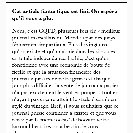
Cet article fantastique est fini. On espère
qu’il vous a plu.
Nous, c’est CQFD, plusieurs fois élu « meilleur
journal marseillais du Monde » par des jurys
férocement impartiaux. Plus de vingt ans
qu’on existe et qu’on aboie dans les kiosques
en totale indépendance. Le hic, c’est qu’on
fonctionne avec une économie de bouts de
ficelle et que la situation financière des
journaux pirates de notre genre est chaque
jour plus difficile : la vente de journaux papier
n’a pas exactement le vent en poupe… tout en
n’ayant pas encore atteint le stade ô combien
stylé du vintage. Bref, si vous souhaitez que ce
journal puisse continuer à exister et que vous
rêvez par la même occas’ de booster votre
karma libertaire, on a besoin de vous :