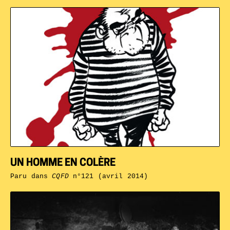
UN HOMME EN COLÈRE
Paru dans
CQFD
n°121 (avril 2014)