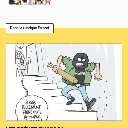
Dans la rubrique En bref