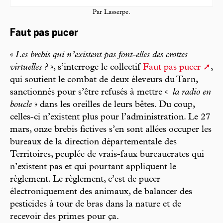
Par Lasserpe.
Faut pas pucer
«
Les brebis qui n’existent pas font-elles des crottes
virtuelles ?
», s’interroge le collectif
Faut pas pucer
,
qui soutient le combat de deux éleveurs du Tarn,
sanctionnés pour s’être refusés à mettre «
la radio en
boucle
» dans les oreilles de leurs bêtes. Du coup,
celles-ci n’existent plus pour l’administration. Le 27
mars, onze brebis fictives s’en sont allées occuper les
bureaux de la direction départementale des
Territoires, peuplée de vrais-faux bureaucrates qui
n’existent pas et qui pourtant appliquent le
règlement. Le règlement, c’est de pucer
électroniquement des animaux, de balancer des
pesticides à tour de bras dans la nature et de
recevoir des primes pour ça.