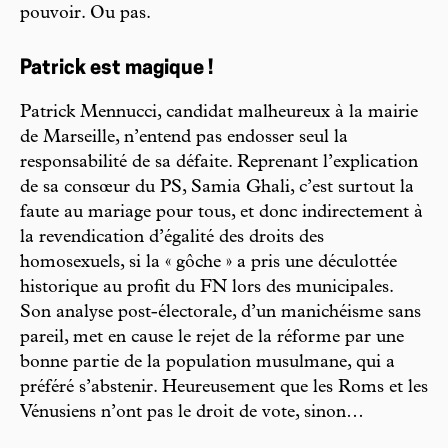
pouvoir. Ou pas.
Patrick est magique !
Patrick Mennucci, candidat malheureux à la mairie
de Marseille, n’entend pas endosser seul la
responsabilité de sa défaite. Reprenant l’explication
de sa consœur du PS, Samia Ghali, c’est surtout la
faute au mariage pour tous, et donc indirectement à
la revendication d’égalité des droits des
homosexuels, si la « gôche » a pris une déculottée
historique au profit du FN lors des municipales.
Son analyse post-électorale, d’un manichéisme sans
pareil, met en cause le rejet de la réforme par une
bonne partie de la population musulmane, qui a
préféré s’abstenir. Heureusement que les Roms et les
Vénusiens n’ont pas le droit de vote, sinon…