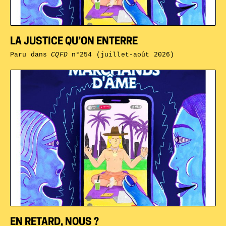
LA JUSTICE QU’ON ENTERRE
Paru dans
CQFD
n°254 (juillet-août 2026)
EN RETARD, NOUS ?