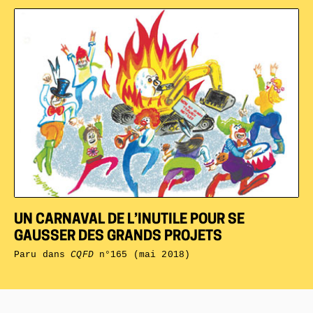
UN CARNAVAL DE L’INUTILE POUR SE
GAUSSER DES GRANDS PROJETS
Paru dans
CQFD
n°165 (mai 2018)