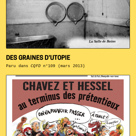
DES GRAINES D’UTOPIE
Paru dans
CQFD
n°109 (mars 2013)