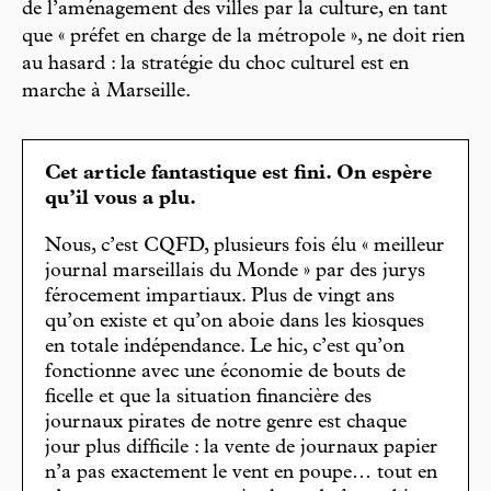
de l’aménagement des villes par la culture, en tant
que « préfet en charge de la métropole », ne doit rien
au hasard : la stratégie du choc culturel est en
marche à Marseille.
Cet article fantastique est fini. On espère
qu’il vous a plu.
Nous, c’est CQFD, plusieurs fois élu « meilleur
journal marseillais du Monde » par des jurys
férocement impartiaux. Plus de vingt ans
qu’on existe et qu’on aboie dans les kiosques
en totale indépendance. Le hic, c’est qu’on
fonctionne avec une économie de bouts de
ficelle et que la situation financière des
journaux pirates de notre genre est chaque
jour plus difficile : la vente de journaux papier
n’a pas exactement le vent en poupe… tout en