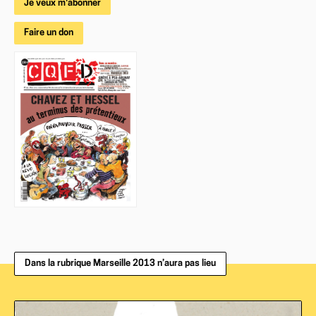
Je veux m'abonner
Faire un don
Dans la rubrique Marseille 2013 n’aura pas lieu