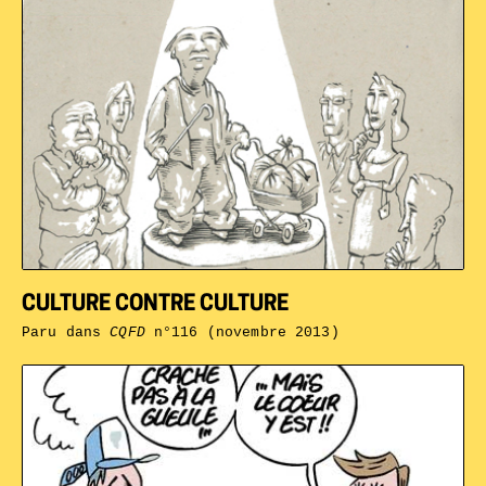
CULTURE CONTRE CULTURE
Paru dans
CQFD
n°116 (novembre 2013)