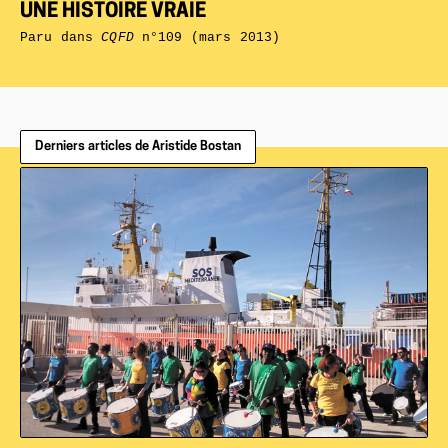
UNE HISTOIRE VRAIE
Paru dans
CQFD
n°109 (mars 2013)
Derniers articles de Aristide Bostan