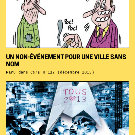
UN NON-ÉVÉNEMENT POUR UNE VILLE SANS
NOM
Paru dans
CQFD
n°117 (décembre 2013)