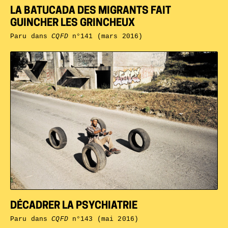
LA BATUCADA DES MIGRANTS FAIT
GUINCHER LES GRINCHEUX
Paru dans
CQFD
n°141 (mars 2016)
DÉCADRER LA PSYCHIATRIE
Paru dans
CQFD
n°143 (mai 2016)