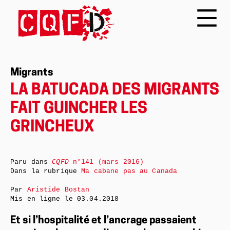
Migrants
LA BATUCADA DES MIGRANTS
FAIT GUINCHER LES
GRINCHEUX
Paru dans
CQFD
n°141 (mars 2016)
Dans la rubrique
Ma cabane pas au Canada
Par
Aristide Bostan
Mis en ligne le
03.04.2018
Et si l’hospitalité et l’ancrage passaient