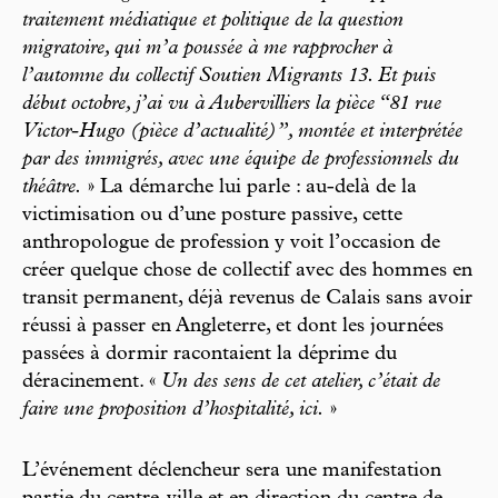
traitement médiatique et politique de la question
migratoire, qui m’a poussée à me rapprocher à
l’automne du collectif Soutien Migrants 13. Et puis
début octobre, j’ai vu à Aubervilliers la pièce “81 rue
Victor-Hugo (pièce d’actualité)”, montée et interprétée
par des immigrés, avec une équipe de professionnels du
théâtre.
» La démarche lui parle : au-delà de la
victimisation ou d’une posture passive, cette
anthropologue de profession y voit l’occasion de
créer quelque chose de collectif avec des hommes en
transit permanent, déjà revenus de Calais sans avoir
réussi à passer en Angleterre, et dont les journées
passées à dormir racontaient la déprime du
déracinement. «
Un des sens de cet atelier, c’était de
faire une proposition d’hospitalité, ici.
»
L’événement déclencheur sera une manifestation