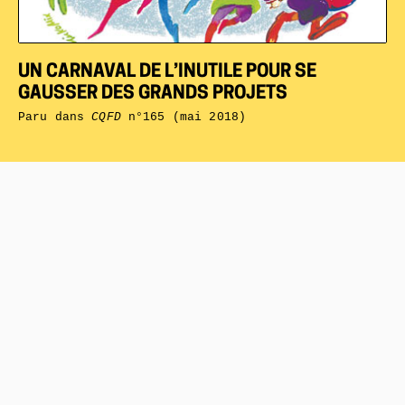
UN CARNAVAL DE L’INUTILE POUR SE
GAUSSER DES GRANDS PROJETS
Paru dans
CQFD
n°165 (mai 2018)