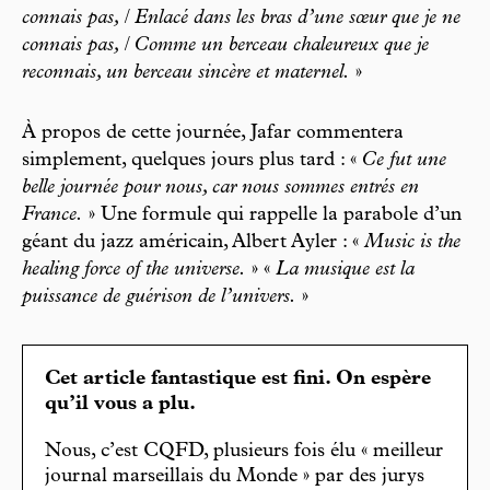
connais pas, / Enlacé dans les bras d’une sœur que je ne
connais pas, / Comme un berceau chaleureux que je
reconnais, un berceau sincère et maternel.
»
À propos de cette journée, Jafar commentera
simplement, quelques jours plus tard : «
Ce fut une
belle journée pour nous, car nous sommes entrés en
France.
» Une formule qui rappelle la parabole d’un
géant du jazz américain, Albert Ayler : «
Music is the
healing force of the universe.
» «
La musique est la
puissance de guérison de l’univers.
»
Cet article fantastique est fini. On espère
qu’il vous a plu.
Nous, c’est CQFD, plusieurs fois élu « meilleur
journal marseillais du Monde » par des jurys