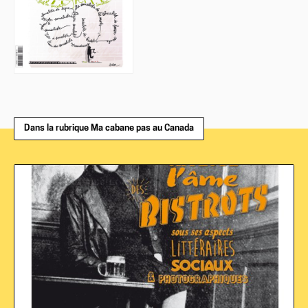
Dans la rubrique Ma cabane pas au Canada