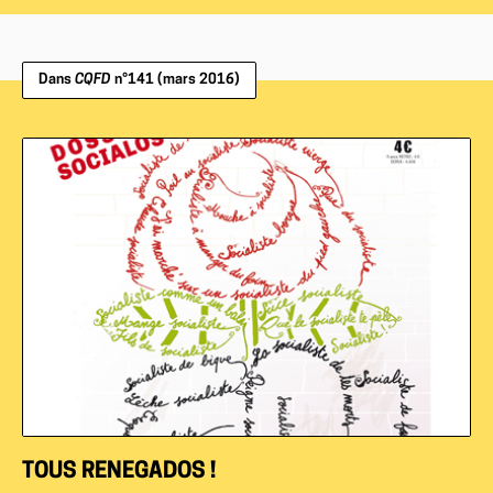
Dans
CQFD
n°141 (mars 2016)
TOUS RENEGADOS !