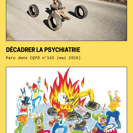
DÉCADRER LA PSYCHIATRIE
Paru dans
CQFD
n°143 (mai 2016)