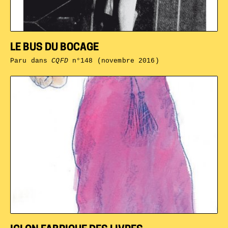
LE BUS DU BOCAGE
Paru dans
CQFD
n°148 (novembre 2016)