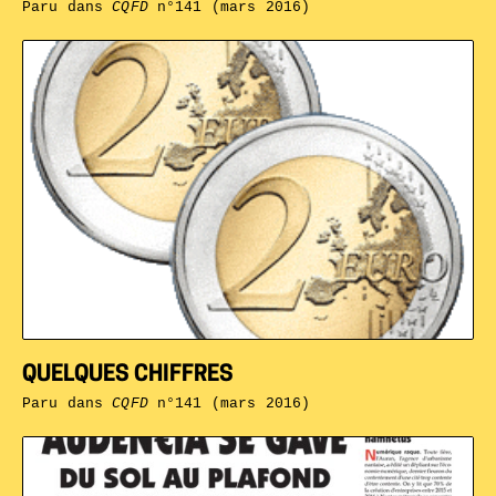
Paru dans
CQFD
n°141 (mars 2016)
QUELQUES CHIFFRES
Paru dans
CQFD
n°141 (mars 2016)