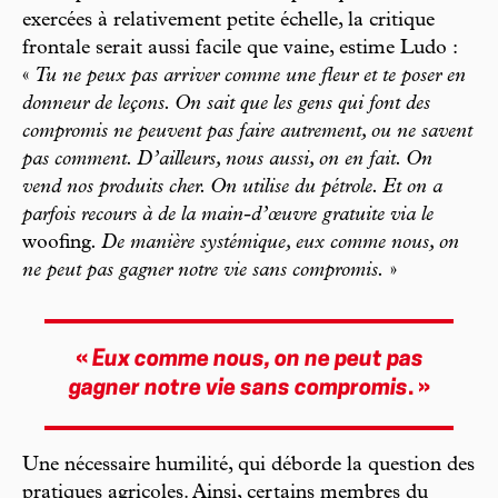
exercées à relativement petite échelle, la critique
frontale serait aussi facile que vaine, estime Ludo :
«
Tu ne peux pas arriver comme une fleur et te poser en
donneur de leçons. On sait que les gens qui font des
compromis ne peuvent pas faire autrement, ou ne savent
pas comment. D’ailleurs, nous aussi, on en fait. On
vend nos produits cher. On utilise du pétrole. Et on a
parfois recours à de la main-d’œuvre gratuite via le
woofing
. De manière systémique, eux comme nous, on
ne peut pas gagner notre vie sans compromis.
»
«
Eux comme nous, on ne peut pas
gagner notre vie sans compromis
. »
Une nécessaire humilité, qui déborde la question des
pratiques agricoles. Ainsi, certains membres du