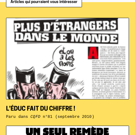
Articles qui pourraient vous intéresser
L’ÉDUC FAIT DU CHIFFRE !
Paru dans
CQFD
n°81 (septembre 2010)