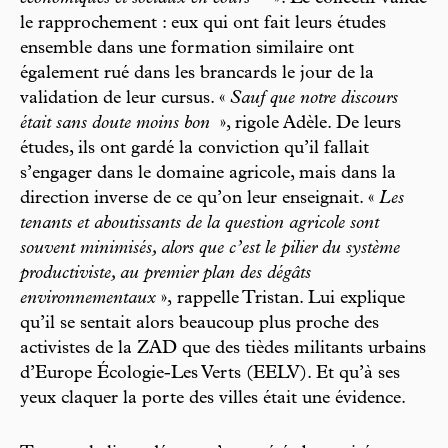
le rapprochement : eux qui ont fait leurs études
ensemble dans une formation similaire ont
également rué dans les brancards le jour de la
validation de leur cursus. «
Sauf que notre discours
était sans doute moins bon
», rigole Adèle. De leurs
études, ils ont gardé la conviction qu’il fallait
s’engager dans le domaine agricole, mais dans la
direction inverse de ce qu’on leur enseignait. «
Les
tenants et aboutissants de la question agricole sont
souvent minimisés, alors que c’est le pilier du système
productiviste, au premier plan des dégâts
environnementaux
»,
rappelle Tristan. Lui explique
qu’il se sentait alors beaucoup plus proche des
activistes de la ZAD que des tièdes militants urbains
d’Europe Écologie-Les Verts (EELV). Et qu’à ses
yeux claquer la porte des villes était une évidence.