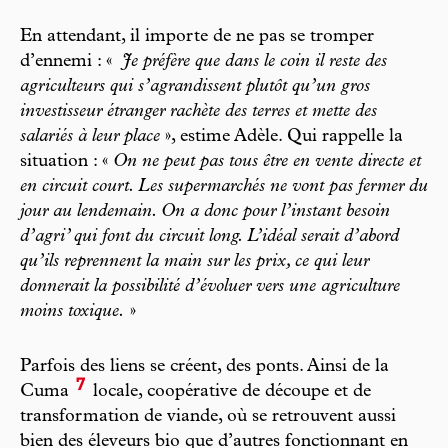
En attendant, il importe de ne pas se tromper
d’ennemi : «
Je préfère que dans le coin il reste des
agriculteurs qui s’agrandissent plutôt qu’un gros
investisseur étranger rachète des terres et mette des
salariés à leur place
», estime Adèle. Qui rappelle la
situation : «
On ne peut pas tous être en vente directe et
en circuit court. Les supermarchés ne vont pas fermer du
jour au lendemain. On a donc pour l’instant besoin
d’agri’ qui font du circuit long. L’idéal serait d’abord
qu’ils reprennent la main sur les prix, ce qui leur
donnerait la possibilité d’évoluer vers une agriculture
moins toxique.
»
Parfois des liens se créent, des ponts. Ainsi de la
7
Cuma
locale, coopérative de découpe et de
transformation de viande, où se retrouvent aussi
bien des éleveurs bio que d’autres fonctionnant en