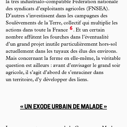
la très industrialo-compatible Fédération nationale
des syndicats d’exploitants agricoles (FNSEA).
D’autres s’investissent dans les campagnes des
Soulèvements de la Terre, collectif qui multiplie les
6
actions dans toute la France
. Et un certain
nombre affûtent les fourches dans l’éventualité
d’un grand projet inutile particulièrement hors-sol
actuellement dans les tuyaux des élus des environs.
Mais concernant la ferme en elle-même, la véritable
question est ailleurs : avant d’envisager le grand soir
agricole, il s’agit d’abord de s’enraciner dans
un territoire, d’y développer des liens.
« UN EXODE URBAIN DE MALADE »