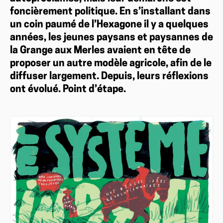
foncièrement politique. En s’installant dans
un coin paumé de l’Hexagone il y a quelques
années, les jeunes paysans et paysannes de
la Grange aux Merles avaient en tête de
proposer un autre modèle agricole, afin de le
diffuser largement. Depuis, leurs réflexions
ont évolué. Point d’étape.