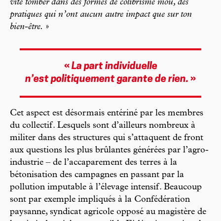
vite tomber dans des formes de colibrisme mou, des
pratiques qui n’ont aucun autre impact que sur ton
bien-être.
»
«
La part individuelle
n’est politiquement garante de rien.
»
Cet aspect est désormais entériné par les membres
du collectif. Lesquels sont d’ailleurs nombreux à
militer dans des structures qui s’attaquent de front
aux questions les plus brûlantes générées par l’agro-
industrie – de l’accaparement des terres à la
bétonisation des campagnes en passant par la
pollution imputable à l’élevage intensif. Beaucoup
sont par exemple impliqués à la Confédération
paysanne, syndicat agricole opposé au magistère de