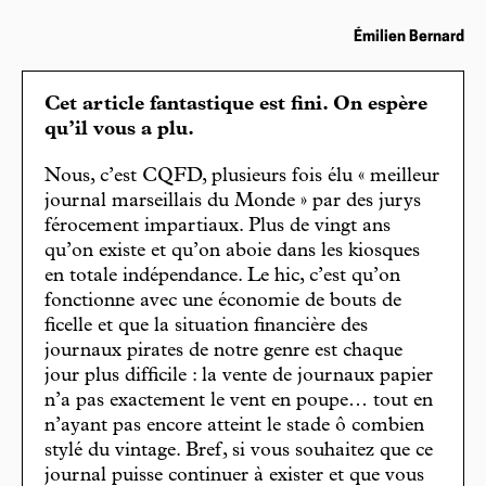
Émilien Bernard
Cet article fantastique est fini. On espère
qu’il vous a plu.
Nous, c’est CQFD, plusieurs fois élu « meilleur
journal marseillais du Monde » par des jurys
férocement impartiaux. Plus de vingt ans
qu’on existe et qu’on aboie dans les kiosques
en totale indépendance. Le hic, c’est qu’on
fonctionne avec une économie de bouts de
ficelle et que la situation financière des
journaux pirates de notre genre est chaque
jour plus difficile : la vente de journaux papier
n’a pas exactement le vent en poupe… tout en
n’ayant pas encore atteint le stade ô combien
stylé du vintage. Bref, si vous souhaitez que ce
journal puisse continuer à exister et que vous