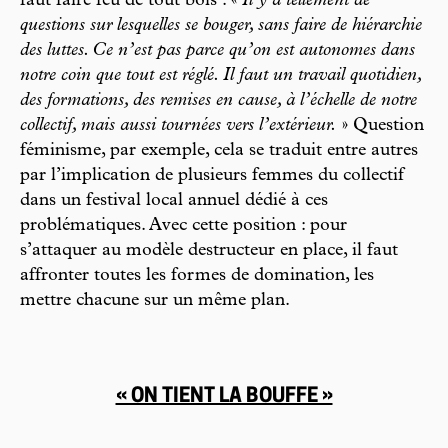
faut faire feu de tout bois : «
Il y a tellement de
questions sur lesquelles se bouger, sans faire de hiérarchie
des luttes. Ce n’est pas parce qu’on est autonomes dans
notre coin que tout est réglé. Il faut un travail quotidien,
des formations, des remises en cause, à l’échelle de notre
collectif, mais aussi tournées vers l’extérieur.
» Question
féminisme, par exemple, cela se traduit entre autres
par l’implication de plusieurs femmes du collectif
dans un festival local annuel dédié à ces
problématiques. Avec cette position : pour
s’attaquer au modèle destructeur en place, il faut
affronter toutes les formes de domination, les
mettre chacune sur un même plan.
« ON TIENT LA BOUFFE »