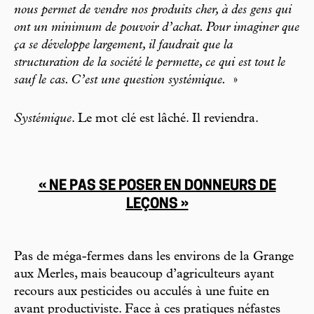
nous permet de vendre nos produits cher, à des gens qui
ont un minimum de pouvoir d’achat. Pour imaginer que
ça se développe largement, il faudrait que la
structuration de la société le permette, ce qui est tout le
sauf le cas. C’est une question systémique.
»
Systémique
. Le mot clé est lâché. Il reviendra.
« NE PAS SE POSER EN DONNEURS DE
LEÇONS »
Pas de méga-fermes dans les environs de la Grange
aux Merles, mais beaucoup d’agriculteurs ayant
recours aux pesticides ou acculés à une fuite en
avant productiviste. Face à ces pratiques néfastes