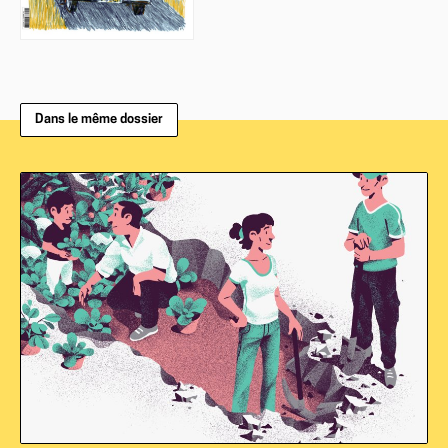
Dans le même dossier