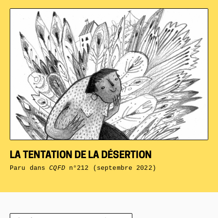
LA TENTATION DE LA DÉSERTION
Paru dans
CQFD
n°212 (septembre 2022)