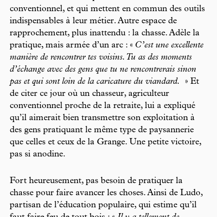
conventionnel, et qui mettent en commun des outils
indispensables à leur métier. Autre espace de
rapprochement, plus inattendu : la chasse. Adèle la
pratique, mais armée d’un arc : «
C’est une excellente
manière de rencontrer tes voisins. Tu as des moments
d’échange avec des gens que tu ne rencontrerais sinon
pas et qui sont loin de la caricature du viandard.
» Et
de citer ce jour où un chasseur, agriculteur
conventionnel proche de la retraite, lui a expliqué
qu’il aimerait bien transmettre son exploitation à
des gens pratiquant le même type de paysannerie
que celles et ceux de la Grange. Une petite victoire,
pas si anodine.
Fort heureusement, pas besoin de pratiquer la
chasse pour faire avancer les choses. Ainsi de Ludo,
partisan de l’éducation populaire, qui estime qu’il