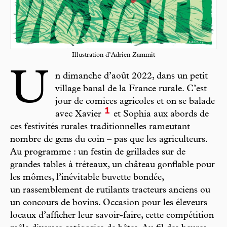
Illustration d’Adrien Zammit
U
n dimanche d’août 2022, dans un petit
village banal de la France rurale. C’est
jour de comices agricoles et on se balade
1
avec Xavier
et Sophia aux abords de
ces festivités rurales traditionnelles rameutant
nombre de gens du coin – pas que les agriculteurs.
Au programme : un festin de grillades sur de
grandes tables à tréteaux, un château gonflable pour
les mômes, l’inévitable buvette bondée,
un rassemblement de rutilants tracteurs anciens ou
un concours de bovins. Occasion pour les éleveurs
locaux d’afficher leur savoir-faire, cette compétition