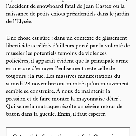
l’accident de snowboard fatal de Jean Castex ou la
naissance de petits chiots présidentiels dans le jardin
de l’Élysée.
Une chose est sûre : dans un contexte de glissement
liberticide accéléré, d’ailleurs porté par la volonté de
museler les potentiels témoins de violences
policières, il apparaît évident que la principale arme
en mesure d’enrayer l’enlisement reste celle de
toujours : la rue. Les massives manifestations du
samedi 28 novembre ont montré qu’un mouvement
semble se construire. À nous de maintenir la
pression et de faire monter la mayonnaise déter’.
Qui sème la matraque récolte un sévère retour de
bâton dans la gueule. Enfin, il faut espérer.