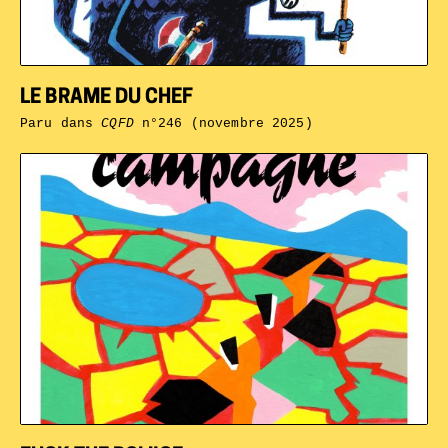
LE BRAME DU CHEF
Paru dans
CQFD
n°246 (novembre 2025)