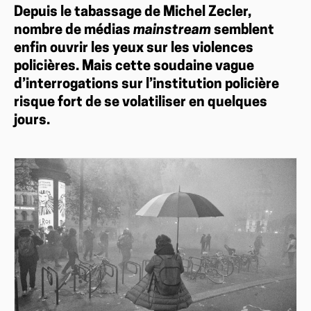
Depuis le tabassage de Michel Zecler,
nombre de médias
mainstream
semblent
enfin ouvrir les yeux sur les violences
policières. Mais cette soudaine vague
d’interrogations sur l’institution policière
risque fort de se volatiliser en quelques
jours.