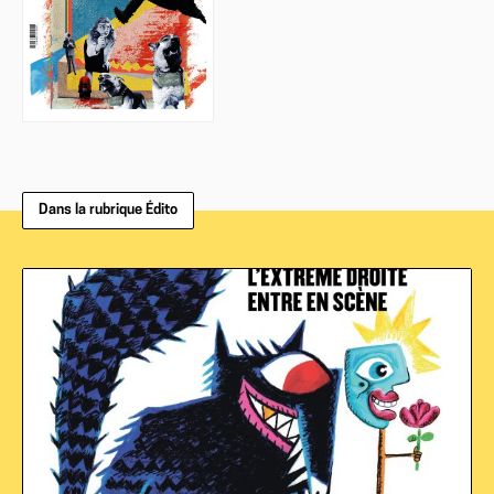
Dans la rubrique Édito