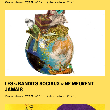
Paru dans
CQFD
n°193 (décembre 2020)
LES « BANDITS SOCIAUX » NE MEURENT
JAMAIS
Paru dans
CQFD
n°193 (décembre 2020)