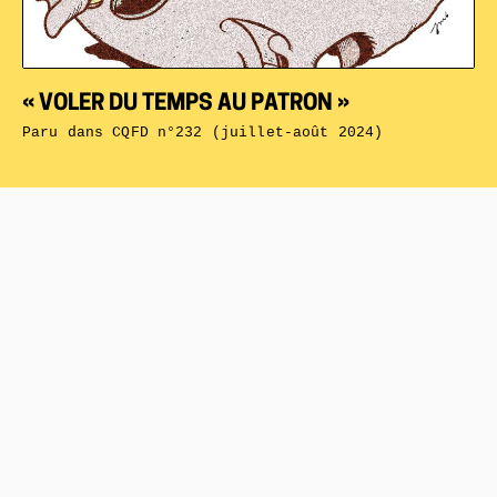
« VOLER DU TEMPS AU PATRON »
Paru dans
CQFD n°232 (juillet-août 2024)