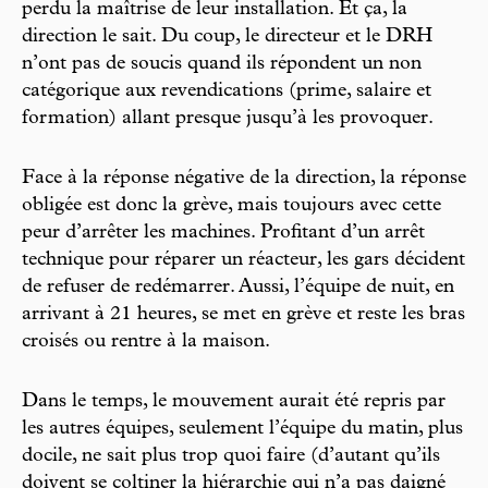
perdu la maîtrise de leur installation. Et ça, la
direction le sait. Du coup, le directeur et le DRH
n’ont pas de soucis quand ils répondent un non
catégorique aux revendications (prime, salaire et
formation) allant presque jusqu’à les provoquer.
Face à la réponse négative de la direction, la réponse
obligée est donc la grève, mais toujours avec cette
peur d’arrêter les machines. Profitant d’un arrêt
technique pour réparer un réacteur, les gars décident
de refuser de redémarrer. Aussi, l’équipe de nuit, en
arrivant à 21 heures, se met en grève et reste les bras
croisés ou rentre à la maison.
Dans le temps, le mouvement aurait été repris par
les autres équipes, seulement l’équipe du matin, plus
docile, ne sait plus trop quoi faire (d’autant qu’ils
doivent se coltiner la hiérarchie qui n’a pas daigné