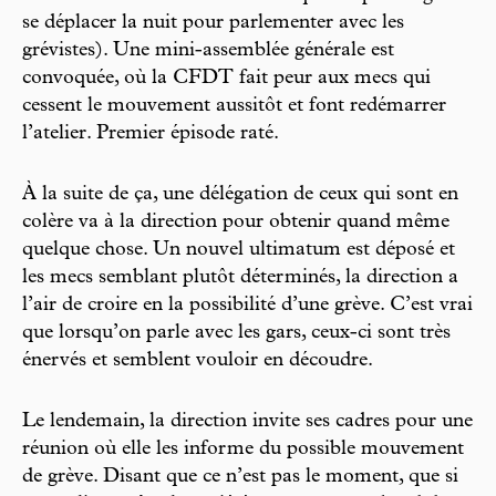
se déplacer la nuit pour parlementer avec les
grévistes). Une mini-assemblée générale est
convoquée, où la CFDT fait peur aux mecs qui
cessent le mouvement aussitôt et font redémarrer
l’atelier. Premier épisode raté.
À la suite de ça, une délégation de ceux qui sont en
colère va à la direction pour obtenir quand même
quelque chose. Un nouvel ultimatum est déposé et
les mecs semblant plutôt déterminés, la direction a
l’air de croire en la possibilité d’une grève. C’est vrai
que lorsqu’on parle avec les gars, ceux-ci sont très
énervés et semblent vouloir en découdre.
Le lendemain, la direction invite ses cadres pour une
réunion où elle les informe du possible mouvement
de grève. Disant que ce n’est pas le moment, que si