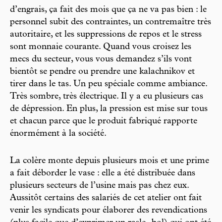
d’engrais, ça fait des mois que ça ne va pas bien : le
personnel subit des contraintes, un contremaître très
autoritaire, et les suppressions de repos et le stress
sont monnaie courante. Quand vous croisez les
mecs du secteur, vous vous demandez s’ils vont
bientôt se pendre ou prendre une kalachnikov et
tirer dans le tas. Un peu spéciale comme ambiance.
Très sombre, très électrique. Il y a eu plusieurs cas
de dépression. En plus, la pression est mise sur tous
et chacun parce que le produit fabriqué rapporte
énormément à la société.
La colère monte depuis plusieurs mois et une prime
a fait déborder le vase : elle a été distribuée dans
plusieurs secteurs de l’usine mais pas chez eux.
Aussitôt certains des salariés de cet atelier ont fait
venir les syndicats pour élaborer des revendications