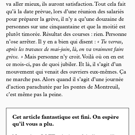
va aller mieux, ils auront satisfaction. Tout cela fait
qu’à la date prévue, lors d’une réunion des salariés
pour préparer la grève, il n’y a qu’une douzaine de
personnes sur une cinquantaine et que la moitié est
plutôt timorée. Résultat des courses : rien. Personne
n’ose arrêter. Il y en a bien qui disent :
« Tu verras,
après les travaux de mai-juin, là, on va vraiment faire
grève. »
Mais personne n’y croit. Voilà où on en est
ce mois-ci, pas de quoi jubiler. Et là, il s’agit d’un
mouvement qui venait des ouvriers eux-mêmes. Ça
ne marche pas. Alors quand il s’agit d’une journée
d’action parachutée par les pontes de Montreuil,
c’est même pas la peine.
Cet article fantastique est fini. On espère
qu’il vous a plu.