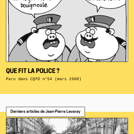
QUE FIT LA POLICE ?
Paru dans
CQFD
n°54 (mars 2008)
Derniers articles de Jean-Pierre Levaray