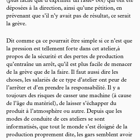
(plus facile que d’exprimer un rasle- bol) qui ont été
déposées à la direction, ainsi qu’une pétition, en
prévenant que s’il n’y avait pas de résultat, ce serait
la grève.
Dit comme ça ce pourrait être simple si ce n’est que
la pression est tellement forte dans cet atelier,à
propos de la sécurité et des pertes de production
qu’entraîne un arrêt, qu’il est plus facile de menacer
de la grève que de la faire. Il faut aussi dire les
choses, les salariés de ce type d’atelier ont peur de
l’arrêter et d’en prendre la responsabilité. Il y a
toujours des risques de casser une machine (à cause
de l’âge du matériel), de laisser s’échapper du
produit à l’atmosphère ou autre. Depuis que les
modes de conduite de ces ateliers se sont
informatisés, que tout le monde s’est éloigné de la
production proprement dite, les gars semblent avoir