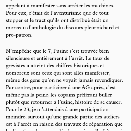
appelant à manifester sans arrêter les machines.
Pour eux, c’était de l’aventurisme que de tout
stopper et le tract qu’ils ont distribué était un
morceau d’anthologie du discours pleurnichard et
pro-patron.
N’empêche que le 7, l’usine s’est trouvée bien
silencieuse et entièrement à l’arrêt. Le taux de
grévistes a atteint des chiffres historiques et
nombreux sont ceux qui sont allés manifester,
même des gens qu’on ne voyait jamais revendiquer.
Par contre, pour participer à une AG après, c’est
même pas la peine, les copains préférant buller
plutôt que retourner à l’usine, histoire de se causer.
Pour le 23, je m’attendais à une participation
moindre, surtout qu’une grande partie des ateliers
est à l’arrêt en raison des travaux de réparation que