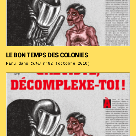
LE BON TEMPS DES COLONIES
Paru dans
CQFD
n°82 (octobre 2010)