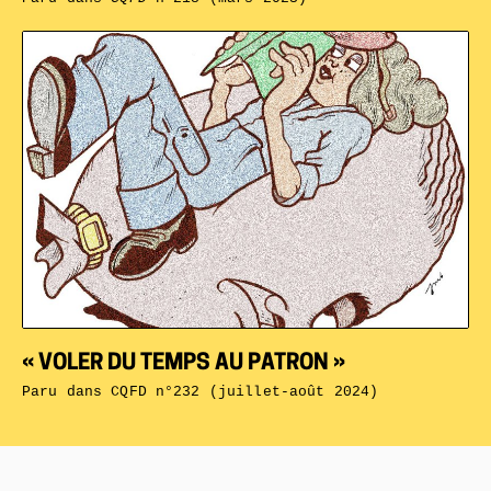
« VOLER DU TEMPS AU PATRON »
Paru dans
CQFD n°232 (juillet-août 2024)