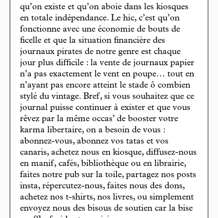
qu’on existe et qu’on aboie dans les kiosques
en totale indépendance. Le hic, c’est qu’on
fonctionne avec une économie de bouts de
ficelle et que la situation financière des
journaux pirates de notre genre est chaque
jour plus difficile : la vente de journaux papier
n’a pas exactement le vent en poupe… tout en
n’ayant pas encore atteint le stade ô combien
stylé du vintage. Bref, si vous souhaitez que ce
journal puisse continuer à exister et que vous
rêvez par la même occas’ de booster votre
karma libertaire, on a besoin de vous :
abonnez-vous, abonnez vos tatas et vos
canaris, achetez nous en kiosque, diffusez-nous
en manif, cafés, bibliothèque ou en librairie,
faites notre pub sur la toile, partagez nos posts
insta, répercutez-nous, faites nous des dons,
achetez nos t-shirts, nos livres, ou simplement
envoyez nous des bisous de soutien car la bise