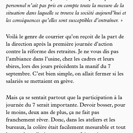
personnel n’ait pas pris en compte toute la mesure de la
situation dans laquelle se trouve la société aujourd’hui et
les conséquences qu’elles sont susceptibles d’entraîner. »
Voilà le genre de courrier qu’on reçoit de la part de
la direction après la première journée d’action
contre la réforme des retraites. Je ne vous dis pas
l’ambiance dans l’usine, chez les cadres et leurs
sbires, lors des jours précédents la manif du 7
septembre. C’est bien simple, on allait fermer si les
salariés se mettaient en grève.
Mais ça se sentait partout que la participation à la
journée du 7 serait importante. Devoir bosser, pour
le moins, deux ans de plus, ça ne fait pas
franchement rêver. Donc, dans les ateliers et les
bureaux, la colère était facilement mesurable et tout