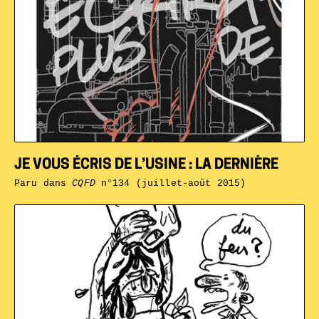
JE VOUS ÉCRIS DE L’USINE : LA DERNIÈRE
Paru dans
CQFD
n°134 (juillet-août 2015)