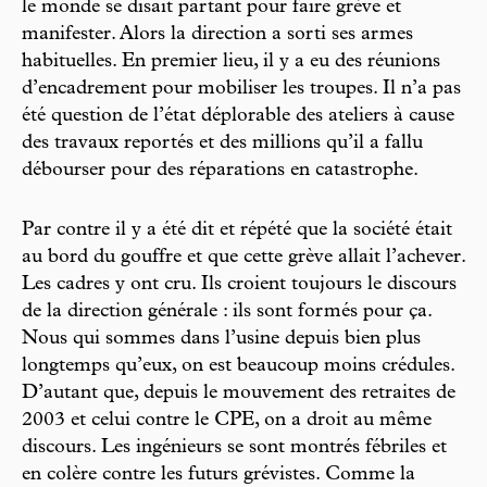
le monde se disait partant pour faire grève et
manifester. Alors la direction a sorti ses armes
habituelles. En premier lieu, il y a eu des réunions
d’encadrement pour mobiliser les troupes. Il n’a pas
été question de l’état déplorable des ateliers à cause
des travaux reportés et des millions qu’il a fallu
débourser pour des réparations en catastrophe.
Par contre il y a été dit et répété que la société était
au bord du gouffre et que cette grève allait l’achever.
Les cadres y ont cru. Ils croient toujours le discours
de la direction générale : ils sont formés pour ça.
Nous qui sommes dans l’usine depuis bien plus
longtemps qu’eux, on est beaucoup moins crédules.
D’autant que, depuis le mouvement des retraites de
2003 et celui contre le CPE, on a droit au même
discours. Les ingénieurs se sont montrés fébriles et
en colère contre les futurs grévistes. Comme la