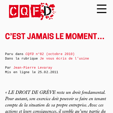
C’EST JAMAIS LE MOMENT…
Paru dans
CQFD
n°82 (octobre 2010)
Dans la rubrique
Je vous écris de l’usine
Par
Jean-Pierre Levaray
Mis en ligne le
25.02.2011
« LE DROIT DE GRÈVE reste un droit fondamental.
Pour autant, son exercice doit pouvoir se faire en tenant
compte de la situation de sa propre entreprise. Avec ces
actions et leurs conséquences, il semble qu’une partie du