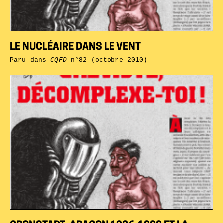
LE NUCLÉAIRE DANS LE VENT
Paru dans
CQFD
n°82 (octobre 2010)