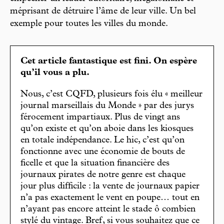
méprisant de détruire l’âme de leur ville. Un bel
exemple pour toutes les villes du monde.
Cet article fantastique est fini. On espère
qu’il vous a plu.
Nous, c’est CQFD, plusieurs fois élu « meilleur
journal marseillais du Monde » par des jurys
férocement impartiaux. Plus de vingt ans
qu’on existe et qu’on aboie dans les kiosques
en totale indépendance. Le hic, c’est qu’on
fonctionne avec une économie de bouts de
ficelle et que la situation financière des
journaux pirates de notre genre est chaque
jour plus difficile : la vente de journaux papier
n’a pas exactement le vent en poupe… tout en
n’ayant pas encore atteint le stade ô combien
stylé du vintage. Bref, si vous souhaitez que ce