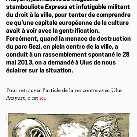
stambouliote
Express
et infatigable militant
du droit à la ville, pour tenter de comprendre
ce qu’une capitale européenne de la culture
avait à voir avec la gentrification.
Forcément, quand la menace de destruction
du parc Gezi, en plein centre de la ville, a
conduit à un rassemblement spontané le 28
mai 2013, on a demandé à Ulus de nous
éclairer sur la situation.
Pour retrouver l’article de la rencontre avec Ulus
Atayurt, c’est
ici
.