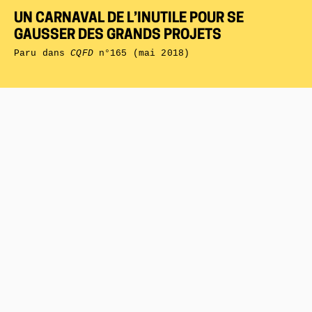
UN CARNAVAL DE L’INUTILE POUR SE
GAUSSER DES GRANDS PROJETS
Paru dans
CQFD
n°165 (mai 2018)