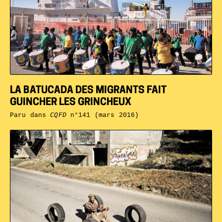
LA BATUCADA DES MIGRANTS FAIT
GUINCHER LES GRINCHEUX
Paru dans
CQFD
n°141 (mars 2016)