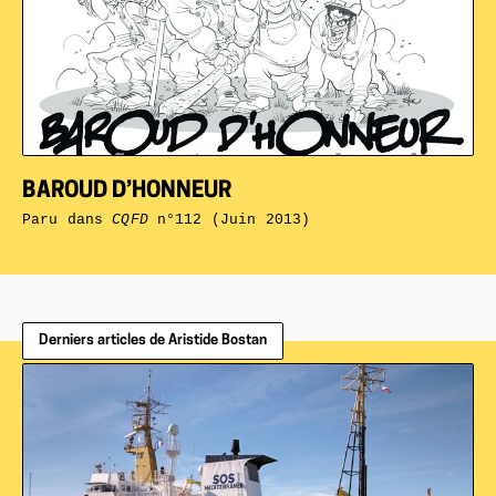
BAROUD D’HONNEUR
Paru dans
CQFD
n°112 (Juin 2013)
Derniers articles de Aristide Bostan