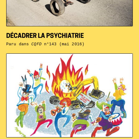
DÉCADRER LA PSYCHIATRIE
Paru dans
CQFD
n°143 (mai 2016)