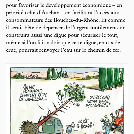
pour favoriser le développement économique – en
priorité celui d’Auchan – en facilitant l’accès aux
consommateurs des Bouches-du-Rhône. Et comme
il serait bête de dépenser de l’argent inutilement, on
construira aussi une digue pour sécuriser le tout,
même si l’on fait valoir que cette digue, en cas de
crue, pourrait renvoyer l’eau sur le chemin de fer.