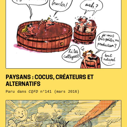
PAYSANS : COCUS, CRÉATEURS ET
ALTERNATIFS
Paru dans
CQFD
n°141 (mars 2016)