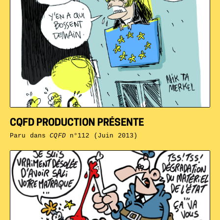
CQFD PRODUCTION PRÉSENTE
Paru dans
CQFD
n°112 (Juin 2013)