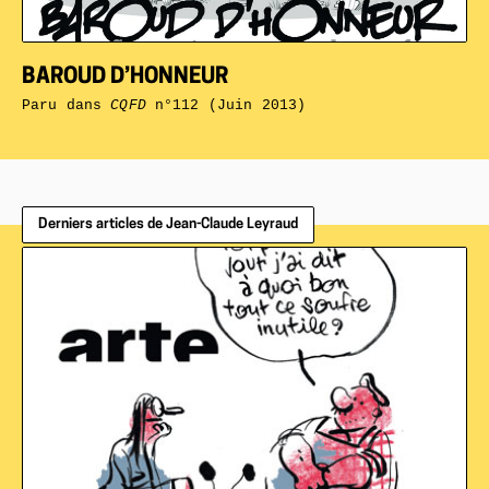
BAROUD D’HONNEUR
Paru dans
CQFD
n°112 (Juin 2013)
Derniers articles de Jean-Claude Leyraud