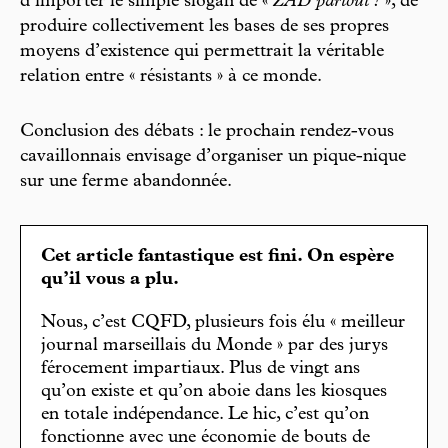
d’importer le simple slogan de «
ZAD partout !
», de
produire collectivement les bases de ses propres
moyens d’existence qui permettrait la véritable
relation entre « résistants » à ce monde.
Conclusion des débats : le prochain rendez-vous
cavaillonnais envisage d’organiser un pique-nique
sur une ferme abandonnée.
Cet article fantastique est fini. On espère
qu’il vous a plu.
Nous, c’est CQFD, plusieurs fois élu « meilleur
journal marseillais du Monde » par des jurys
férocement impartiaux. Plus de vingt ans
qu’on existe et qu’on aboie dans les kiosques
en totale indépendance. Le hic, c’est qu’on
fonctionne avec une économie de bouts de