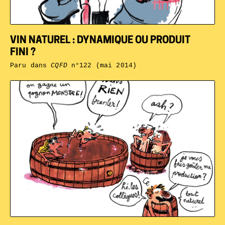
VIN NATUREL : DYNAMIQUE OU PRODUIT
FINI ?
Paru dans
CQFD
n°122 (mai 2014)