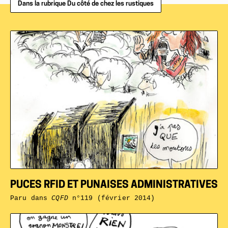
Dans la rubrique Du côté de chez les rustiques
PUCES RFID ET PUNAISES ADMINISTRATIVES
Paru dans
CQFD
n°119 (février 2014)