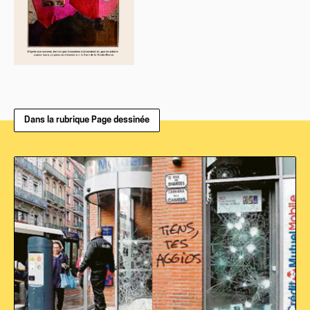
Dans la rubrique Page dessinée