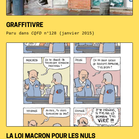
GRAFFITIVRE
Paru dans
CQFD
n°128 (janvier 2015)
LA LOI MACRON POUR LES NULS