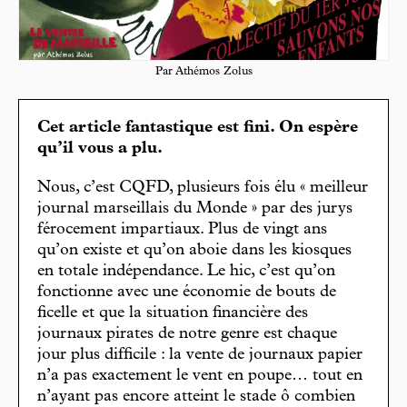
Par Athémos Zolus
Cet article fantastique est fini. On espère
qu’il vous a plu.
Nous, c’est CQFD, plusieurs fois élu « meilleur
journal marseillais du Monde » par des jurys
férocement impartiaux. Plus de vingt ans
qu’on existe et qu’on aboie dans les kiosques
en totale indépendance. Le hic, c’est qu’on
fonctionne avec une économie de bouts de
ficelle et que la situation financière des
journaux pirates de notre genre est chaque
jour plus difficile : la vente de journaux papier
n’a pas exactement le vent en poupe… tout en
n’ayant pas encore atteint le stade ô combien