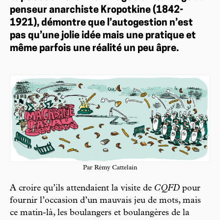
penseur anarchiste Kropotkine (1842-
1921), démontre que l’autogestion n’est
pas qu’une jolie idée mais une pratique et
même parfois une réalité un peu âpre.
Par Rémy Cattelain
A croire qu’ils attendaient la visite de
CQFD
pour
fournir l’occasion d’un mauvais jeu de mots, mais
ce matin-là, les boulangers et boulangères de la