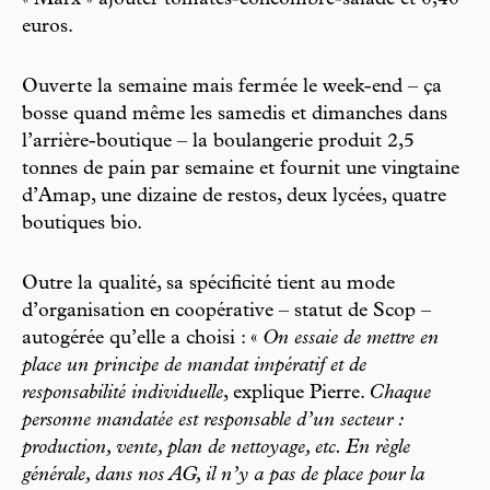
euros.
Ouverte la semaine mais fermée le week-end – ça
bosse quand même les samedis et dimanches dans
l’arrière-boutique – la boulangerie produit 2,5
tonnes de pain par semaine et fournit une vingtaine
d’Amap, une dizaine de restos, deux lycées, quatre
boutiques bio.
Outre la qualité, sa spécificité tient au mode
d’organisation en coopérative – statut de Scop –
autogérée qu’elle a choisi : «
On essaie de mettre en
place un principe de mandat impératif et de
responsabilité individuelle
, explique Pierre.
Chaque
personne mandatée est responsable d’un secteur :
production, vente, plan de nettoyage, etc. En règle
générale, dans nos AG, il n’y a pas de place pour la