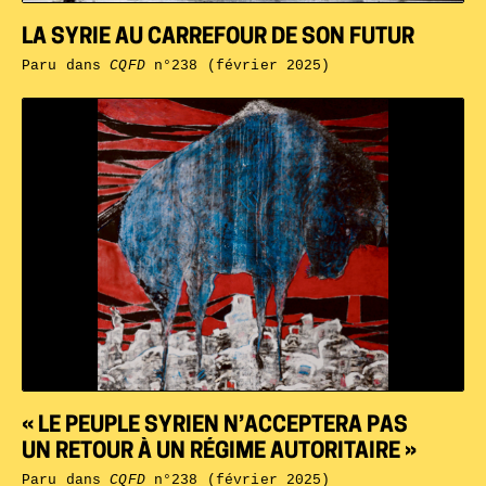
LA SYRIE AU CARREFOUR DE SON FUTUR
Paru dans
CQFD
n°238 (février 2025)
« LE PEUPLE SYRIEN N’ACCEPTERA PAS
UN RETOUR À UN RÉGIME AUTORITAIRE »
Paru dans
CQFD
n°238 (février 2025)