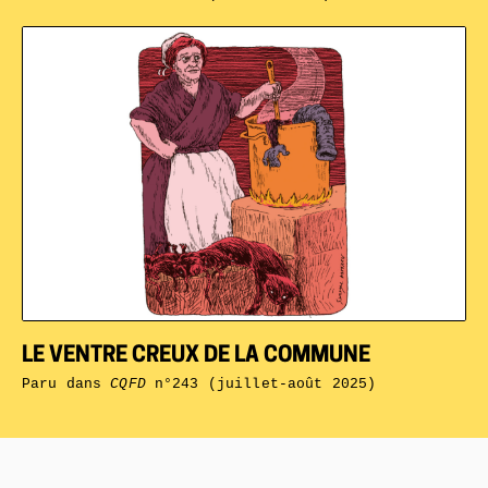
LE VENTRE CREUX DE LA COMMUNE
Paru dans
CQFD
n°243 (juillet-août 2025)