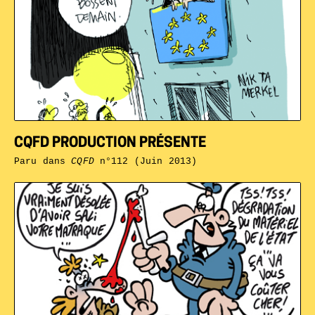
CQFD PRODUCTION PRÉSENTE
Paru dans
CQFD
n°112 (Juin 2013)