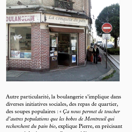
Autre particularité, la boulangerie s’implique dans
diverses initiatives sociales, des repas de quartier,
des soupes populaires : «
Ça nous permet de toucher
d’autres populations que les bobos de Montreuil qui
recherchent du pain bio
, explique Pierre, en précisant