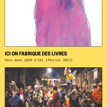
ICI ON FABRIQUE DES LIVRES
Paru dans
CQFD
n°151 (février 2017)