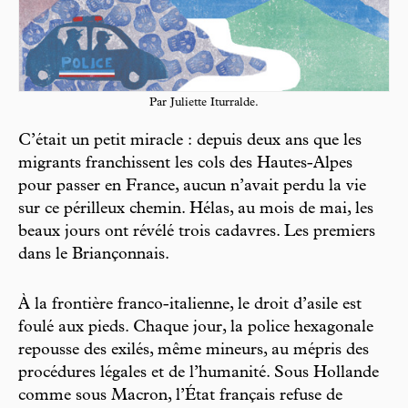
Par Juliette Iturralde.
C’était un petit miracle : depuis deux ans que les
migrants franchissent les cols des Hautes-Alpes
pour passer en France, aucun n’avait perdu la vie
sur ce périlleux chemin. Hélas, au mois de mai, les
beaux jours ont révélé trois cadavres. Les premiers
dans le Briançonnais.
À la frontière franco-italienne, le droit d’asile est
foulé aux pieds. Chaque jour, la police hexagonale
repousse des exilés, même mineurs, au mépris des
procédures légales et de l’humanité. Sous Hollande
comme sous Macron, l’État français refuse de