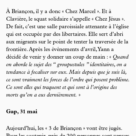
À Briançon, il y a donc « Chez Marcel ». Et à
Clavière, le squat solidaire s’appelle « Chez Jésus ».
De fait, c’est une salle paroissiale attenante à l’église
qui est occupée par des libertaires. Elle sert d’abri
aux migrants sur le point de tenter la traversée de la
frontière. Après les événements d’avril, Yann a
décidé de venir y donner un coup de main : «
Quand
on aborde le sujet des “ groupustules ” identitaires, on a
tendance à focaliser sur eux. Mais depuis que je suis là,
ce sont vraiment les forces de l’ordre qui posent problème.
Ce sont elles qui traquent et qui sont à l’origine des
morts qu’on a eus dernièrement.
»
Gap, 31 mai
Aujourd’hui, les « 3 de Briançon » vont être jugés.