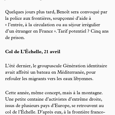
Quelques jours plus tard, Benoît sera convoqué par
la police aux frontières, soupçonné d’aide à
« l’entrée, à la circulation ou au séjour irrégulier
d’un étranger en France ». Tarif potentiel ? Cinq ans
de prison.
Col de L’Échelle, 21 avril
L’été dernier, le groupuscule Génération identitaire
avait affrété un bateau en Méditerranée, pour
refouler les migrants vers les eaux libyennes.
Cette année, même concept, mais à la montagne.
Une petite centaine d’activistes d’extrême droite,
issus de plusieurs pays d’Europe, se retrouvent au
col de l’Échelle. D’après eux, à la frontière franco-