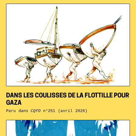
DANS LES COULISSES DE LA FLOTTILLE POUR
GAZA
Paru dans
CQFD
n°251 (avril 2026)