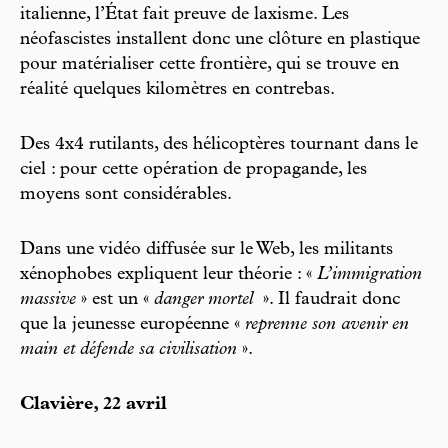
italienne, l’État fait preuve de laxisme. Les
néofascistes installent donc une clôture en plastique
pour matérialiser cette frontière, qui se trouve en
réalité quelques kilomètres en contrebas.
Des 4x4 rutilants, des hélicoptères tournant dans le
ciel : pour cette opération de propagande, les
moyens sont considérables.
Dans une vidéo diffusée sur le Web, les militants
xénophobes expliquent leur théorie : «
L’immigration
massive
» est un «
danger mortel
». Il faudrait donc
que la jeunesse européenne «
reprenne son avenir en
main et défende sa civilisation
».
Clavière, 22 avril