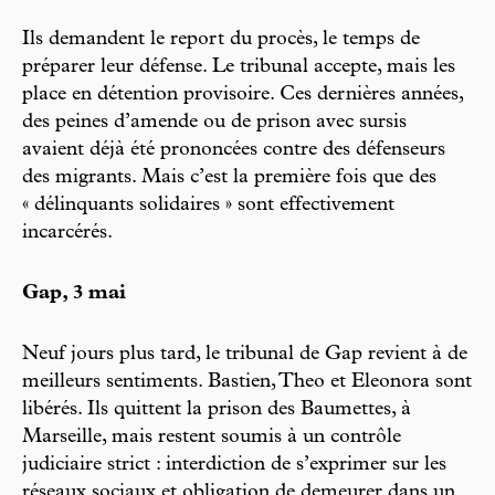
Ils demandent le report du procès, le temps de
préparer leur défense. Le tribunal accepte, mais les
place en détention provisoire. Ces dernières années,
des peines d’amende ou de prison avec sursis
avaient déjà été prononcées contre des défenseurs
des migrants. Mais c’est la première fois que des
« délinquants solidaires » sont effectivement
incarcérés.
Gap, 3 mai
Neuf jours plus tard, le tribunal de Gap revient à de
meilleurs sentiments. Bastien, Theo et Eleonora sont
libérés. Ils quittent la prison des Baumettes, à
Marseille, mais restent soumis à un contrôle
judiciaire strict : interdiction de s’exprimer sur les
réseaux sociaux et obligation de demeurer dans un