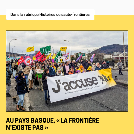
Dans la rubrique Histoires de saute-frontières
AU PAYS BASQUE, « LA FRONTIÈRE
N’EXISTE PAS »