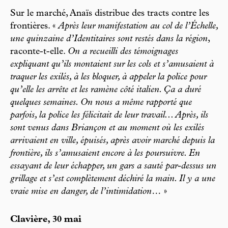
Sur le marché, Anaïs distribue des tracts contre les
frontières. «
Après leur manifestation au col de l’Échelle,
une quinzaine d’Identitaires sont restés dans la région
,
raconte-t-elle.
On a recueilli des témoignages
expliquant qu’ils montaient sur les cols et s’amusaient à
traquer les exilés, à les bloquer, à appeler la police pour
qu’elle les arrête et les ramène côté italien. Ça a duré
quelques semaines. On nous a même rapporté que
parfois, la police les félicitait de leur travail... Après, ils
sont venus dans Briançon et au moment où les exilés
arrivaient en ville, épuisés, après avoir marché depuis la
frontière, ils s’amusaient encore à les poursuivre. En
essayant de leur échapper, un gars a sauté par-dessus un
grillage et s’est complètement déchiré la main. Il y a une
vraie mise en danger, de l’intimidation…
»
Clavière, 30 mai