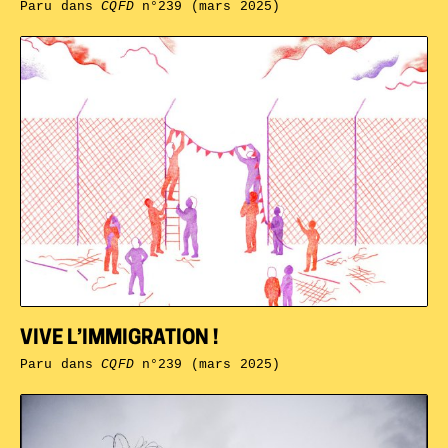
Paru dans
CQFD
n°239 (mars 2025)
VIVE L’IMMIGRATION !
Paru dans
CQFD
n°239 (mars 2025)