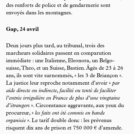
des renforts de police et de gendarmerie sont
envoyés dans les montagnes.
Gap, 24 avril
Deux jours plus tard, au tribunal, trois des
marcheurs solidaires passent en comparution
immédiate : une Italienne, Eleonora, un Belgo-
suisse, Theo, et un Suisse, Bastien. Âgés de 23 à 26
ans, ils sont vite surnommés, « les 3 de Briançon ».
La justice leur reproche notamment d’avoir «
par
aide directe ou indirecte, facilité ou tenté de faciliter
l’entrée irrégulière en France de plus d’une vingtaine
d’étrangers
». Circonstance aggravante, aux yeux du
procureur, «
les faits ont été commis en bande
organisée
». Le tarif double donc : les prévenus
risquent dix ans de prison et 750 000 € d’amende.