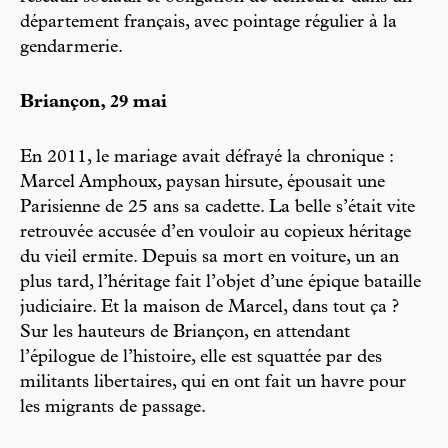
département français, avec pointage régulier à la
gendarmerie.
Briançon, 29 mai
En 2011, le mariage avait défrayé la chronique :
Marcel Amphoux, paysan hirsute, épousait une
Parisienne de 25 ans sa cadette. La belle s’était vite
retrouvée accusée d’en vouloir au copieux héritage
du vieil ermite. Depuis sa mort en voiture, un an
plus tard, l’héritage fait l’objet d’une épique bataille
judiciaire. Et la maison de Marcel, dans tout ça ?
Sur les hauteurs de Briançon, en attendant
l’épilogue de l’histoire, elle est squattée par des
militants libertaires, qui en ont fait un havre pour
les migrants de passage.