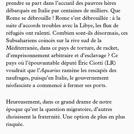
prendre sa part dans l’accueil des pauvres hères
débarqués en Italie par centaines de milliers. Que
Rome se débrouille ! Rome s’est débrouillée : à la
suite d’accords troubles avec la Libye, les flux de
réfugiés ont ralenti. Combien sont-ils désormais, ces
Subsahariens coincés sur la rive sud de la
Méditerranée, dans ce pays de torture, de racket,
d’emprisonnement arbitraire et d’esclavage ? Ce
pays où l’épouvantable député Éric Ciotti (LR)
voudrait que l’
Aquarius
ramène les rescapés des
naufrages, puisqu’en Italie, le gouvernement
néofasciste a commencé à fermer ses ports.
Heureusement, dans ce grand drame de notre
époque qu’est la question migratoire, d’autres
choisissent la fraternité. Une option de plus en plus
risquée.