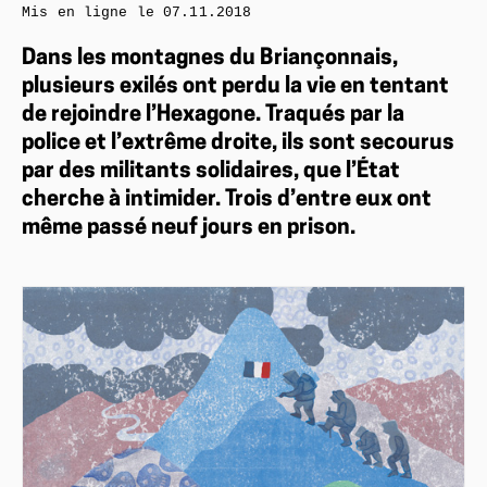
Mis en ligne le
07.11.2018
Dans les montagnes du Briançonnais,
plusieurs exilés ont perdu la vie en tentant
de rejoindre l’Hexagone. Traqués par la
police et l’extrême droite, ils sont secourus
par des militants solidaires, que l’État
cherche à intimider. Trois d’entre eux ont
même passé neuf jours en prison.