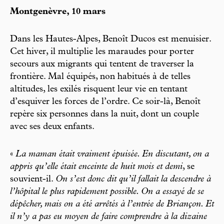
Montgenèvre, 10 mars
Dans les Hautes-Alpes, Benoît Ducos est menuisier.
Cet hiver, il multiplie les maraudes pour porter
secours aux migrants qui tentent de traverser la
frontière. Mal équipés, non habitués à de telles
altitudes, les exilés risquent leur vie en tentant
d’esquiver les forces de l’ordre. Ce soir-là, Benoît
repère six personnes dans la nuit, dont un couple
avec ses deux enfants.
«
La maman était vraiment épuisée. En discutant, on a
appris qu’elle était enceinte de huit mois et demi
, se
souvient-il.
On s’est donc dit qu’il fallait la descendre à
l’hôpital le plus rapidement possible. On a essayé de se
dépêcher, mais on a été arrêtés à l’entrée de Briançon. Et
il n’y a pas eu moyen de faire comprendre à la dizaine