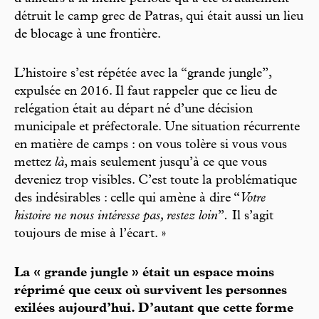
détruit le camp grec de Patras, qui était aussi un lieu
de blocage à une frontière.
L’histoire s’est répétée avec la “grande jungle”,
expulsée en 2016. Il faut rappeler que ce lieu de
relégation était au départ né d’une décision
municipale et préfectorale. Une situation récurrente
en matière de camps : on vous tolère si vous vous
mettez
là
, mais seulement jusqu’à ce que vous
deveniez trop visibles. C’est toute la problématique
des indésirables : celle qui amène à dire “
Votre
histoire ne nous intéresse pas, restez loin
”
.
Il s’agit
toujours de mise à l’écart. »
La « grande jungle » était un espace moins
réprimé que ceux où survivent les personnes
exilées aujourd’hui. D’autant que cette forme