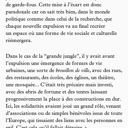
de garde-fous. Cette mise à l’écart est donc
paradoxale car on sait très bien, dans le monde
politique comme dans celui de la recherche, que
chaque nouvelle expulsion va au final recréer
un espace où une forme de vie sociale et culturelle
réémergera.
Dans le cas de la “grande jungle”, il y avait avant
l’expulsion une émergence de formes de vie
urbaines, une sorte de
brouillon de ville
, avec des rues,
des restaurants, des écoles, des églises, un théâtre,
une mosquée... C’était très précaire mais investi,
avec des abris de fortune et des tentes laissant
progressivement la place à des constructions en dur.
Ici, les solidarités avaient joué un grand rôle, venant
d’associations ou de simples bénévoles issus de toute
l’Europe, qui tissaient des liens avec les personnes en