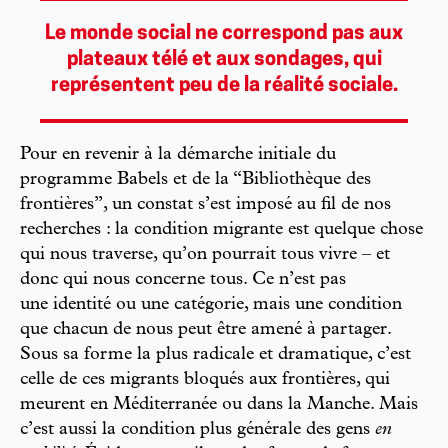
Le monde social ne correspond pas aux
plateaux télé et aux sondages, qui
représentent peu de la réalité sociale.
Pour en revenir à la démarche initiale du
programme Babels et de la “Bibliothèque des
frontières”, un constat s’est imposé au fil de nos
recherches : la condition migrante est quelque chose
qui nous traverse, qu’on pourrait tous vivre – et
donc qui nous concerne tous. Ce n’est pas
une identité ou une catégorie, mais une condition
que chacun de nous peut être amené à partager.
Sous sa forme la plus radicale et dramatique, c’est
celle de ces migrants bloqués aux frontières, qui
meurent en Méditerranée ou dans la Manche. Mais
c’est aussi la condition plus générale des gens
en