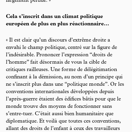
largement perdue. »
Cela s’inscrit dans un climat politique
européen de plus en plus réactionnaire…
« Il est clair qu’un discours d’extrême droite a
envahi le champ politique, centré sur la figure de
l’indésirable. Prononcer l’expression “droits de
l’homme” fait désormais de vous la cible de
critiques railleuses. Une forme de délégitimation
confinant à la démission, au nom d’un principe qui
ne s’inscrit plus dans une “politique monde”. Or les
conventions internationales développées depuis
l’après-guerre étaient des édifices bâtis pour que le
monde trouve des moyens de fonctionner sans
s’entre-tuer. C’était aussi bien humanitaire que
diplomatique. Et voilà que toutes ces conventions,
allant des droits de l’enfant à ceux des travailleurs