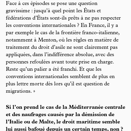
Face à ces épisodes se pose une question
gravissime : jusqu’à quel point les États et
fédérations d’États sont-ils prêts à ne pas respecter
les conventions internationales ? En France, il y a
par exemple le cas de la frontière franco-italienne,
notamment à Menton, où les règles en matière de
traitement du droit d’asile ne sont clairement pas
appliquées, dans l’indifférence absolue, avec des
personnes refoulées avant toute prise en charge.
Reste qu’un palier a été franchi. Et que les
conventions internationales semblent de plus en
plus lettre morte dès lors qu’il est question de
migrations. »
Si l’on prend le cas de la Méditerranée centrale
et des naufrages causés par la démission de
l’Italie ou de Malte, le droit maritime semble
lui aussi bafoué depuis un certain temps, non ?