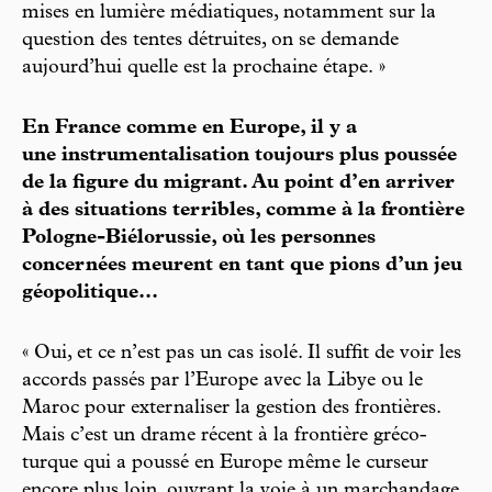
mises en lumière médiatiques, notamment sur la
question des tentes détruites, on se demande
aujourd’hui quelle est la prochaine étape. »
En France comme en Europe, il y a
une instrumentalisation toujours plus poussée
de la figure du migrant. Au point d’en arriver
à des situations terribles, comme à la frontière
Pologne-Biélorussie, où les personnes
concernées meurent en tant que pions d’un jeu
géopolitique...
« Oui, et ce n’est pas un cas isolé. Il suffit de voir les
accords passés par l’Europe avec la Libye ou le
Maroc pour externaliser la gestion des frontières.
Mais c’est un drame récent à la frontière gréco-
turque qui a poussé en Europe même le curseur
encore plus loin, ouvrant la voie à un marchandage