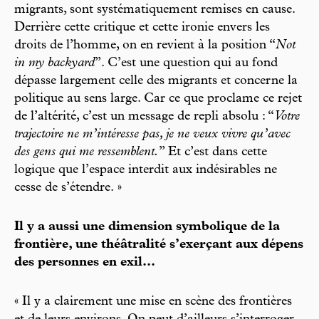
migrants, sont systématiquement remises en cause.
Derrière cette critique et cette ironie envers les
droits de l’homme, on en revient à la position “
Not
in my backyard
”. C’est une question qui au fond
dépasse largement celle des migrants et concerne la
politique au sens large. Car ce que proclame ce rejet
de l’altérité, c’est un message de repli absolu : “
Votre
trajectoire ne m’intéresse pas, je ne veux vivre qu’avec
des gens qui me ressemblent.
” Et c’est dans cette
logique que l’espace interdit aux indésirables ne
cesse de s’étendre. »
Il y a aussi une dimension symbolique de la
frontière, une théâtralité s’exerçant aux dépens
des personnes en exil...
« Il y a clairement une mise en scène des frontières