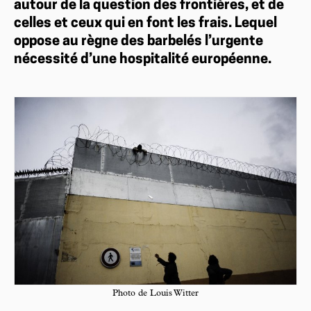
autour de la question des frontières, et de
celles et ceux qui en font les frais. Lequel
oppose au règne des barbelés l’urgente
nécessité d’une hospitalité européenne.
Photo de Louis Witter