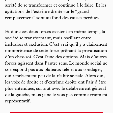
arrêté de se transformer et continue à le faire. Et les
agitations de l’extrême droite sur le “grand
remplacement” sont au fond des causes perdues.
Et donc ces deux forces existent en même temps, la
société se transformant, mais oscillant entre
inclusion et exclusion. C’est vrai qu’il y a clairement
omniprésence de cette force prônant la privatisation
d’un chez-soi. C’est l’une des options. Mais d’autres
forces agissent dans l’autre sens. Le monde social ne
correspond pas aux plateaux télé et aux sondages,
qui représentent peu de la réalité sociale. Alors oui,
les voix de droite et d’extrême droite ont l’air d’être
plus entendues, surtout avec le délabrement général
de la gauche, mais je ne le vois pas comme vraiment
représentatif.