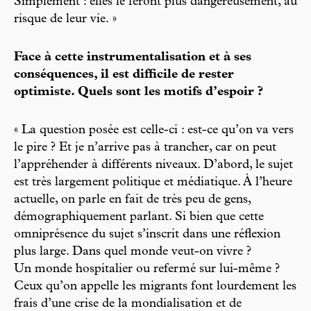
Simplement : elles le feront plus dangereusement, au
risque de leur vie. »
Face à cette instrumentalisation et à ses
conséquences, il est difficile de rester
optimiste. Quels sont les motifs d’espoir ?
« La question posée est celle-ci : est-ce qu’on va vers
le pire ? Et je n’arrive pas à trancher, car on peut
l’appréhender à différents niveaux. D’abord, le sujet
est très largement politique et médiatique. À l’heure
actuelle, on parle en fait de très peu de gens,
démographiquement parlant. Si bien que cette
omniprésence du sujet s’inscrit dans une réflexion
plus large. Dans quel monde veut-on vivre ?
Un monde hospitalier ou refermé sur lui-même ?
Ceux qu’on appelle les migrants font lourdement les
frais d’une crise de la mondialisation et de