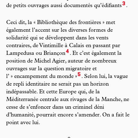
3
de petits ouvrages aussi documentés qu’édifiants
.
Ceci dit, la « Bibliothèque des frontières » met
également l’accent sur les diverses formes de
solidarité qui se développent dans les vents
contraires, de Vintimille à Calais en passant par
4
Lampedusa ou Briançon
. Et c’est également la
position de Michel Agier, auteur de nombreux
ouvrages sur la question migratoire et
5
l’ » encampement du monde »
. Selon lui, la vague
de repli identitaire ne serait pas un horizon
indépassable. Et cette Europe qui, de la
Méditerranée centrale aux rivages de la Manche, ne
cesse de s’enfoncer dans un criminel déni
d’humanité, pourrait encore s’amender. On a fait le
point avec lui.