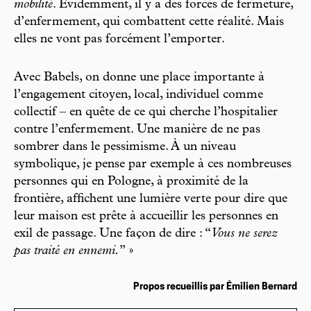
mobilité
. Évidemment, il y a des forces de fermeture,
d’enfermement, qui combattent cette réalité. Mais
elles ne vont pas forcément l’emporter.
Avec Babels, on donne une place importante à
l’engagement citoyen, local, individuel comme
collectif – en quête de ce qui cherche l’hospitalier
contre l’enfermement. Une manière de ne pas
sombrer dans le pessimisme. À un niveau
symbolique, je pense par exemple à ces nombreuses
personnes qui en Pologne, à proximité de la
frontière, affichent une lumière verte pour dire que
leur maison est prête à accueillir les personnes en
exil de passage. Une façon de dire : “
Vous ne serez
pas traité en ennemi.
” »
Propos recueillis par Émilien Bernard