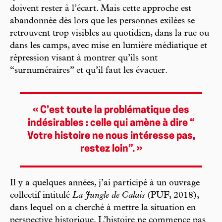
doivent rester à l’écart. Mais cette approche est
abandonnée dès lors que les personnes exilées se
retrouvent trop visibles au quotidien, dans la rue ou
dans les camps, avec mise en lumière médiatique et
répression visant à montrer qu’ils sont
“surnuméraires” et qu’il faut les évacuer.
« C’est toute la problématique des
indésirables : celle qui amène à dire “
Votre histoire ne nous intéresse pas,
restez loin”. »
Il y a quelques années, j’ai participé à un ouvrage
collectif intitulé
La Jungle de Calais
(PUF, 2018),
dans lequel on a cherché à mettre la situation en
perspective historique. L’histoire ne commence pas