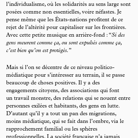
l’individualisme, où les solidarités au sens large sont
posées comme non essentielles, voire néfastes. Je
pense même que les États-nations profitent de ce
rejet de l’altérité pour capitaliser sur les frontières.
Avec cette petite musique en arrière-fond : “
Si des
gens meurent comme ça, ou sont expulsés comme ça,
c’est bien qu’on est protégés.
”
Mais si l’on se décentre de ce niveau politico-
médiatique pour s’intéresser au terrain, il se passe
beaucoup de choses positives. Il y a des
engagements citoyens, des associations qui font
un travail monstre, des relations qui se nouent entre
personnes exilées et habitants, des gens en lutte.
D’autant qu’il y a tout un pan des migrations,
moins médiatique, qui se fait dans l’ombre, via le
rapprochement familial ou les sphères
professionnelles. La société française n’a jamais