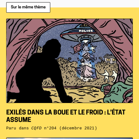
Sur le même thème
EXILÉS DANS LA BOUE ET LE FROID : L’ÉTAT
ASSUME
Paru dans
CQFD
n°204 (décembre 2021)