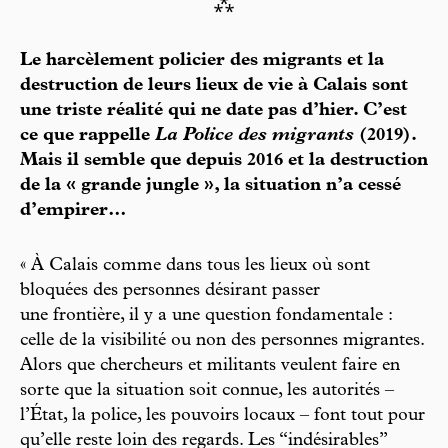
⁂
Le harcèlement policier des migrants et la
destruction de leurs lieux de vie à Calais sont
une triste réalité qui ne date pas d’hier. C’est
ce que rappelle
La Police des migrants
(2019).
Mais il semble que depuis 2016 et la destruction
de la « grande jungle », la situation n’a cessé
d’empirer…
« À Calais comme dans tous les lieux où sont
bloquées des personnes désirant passer
une frontière, il y a une question fondamentale :
celle de la visibilité ou non des personnes migrantes.
Alors que chercheurs et militants veulent faire en
sorte que la situation soit connue, les autorités –
l’État, la police, les pouvoirs locaux – font tout pour
qu’elle reste loin des regards. Les “indésirables”