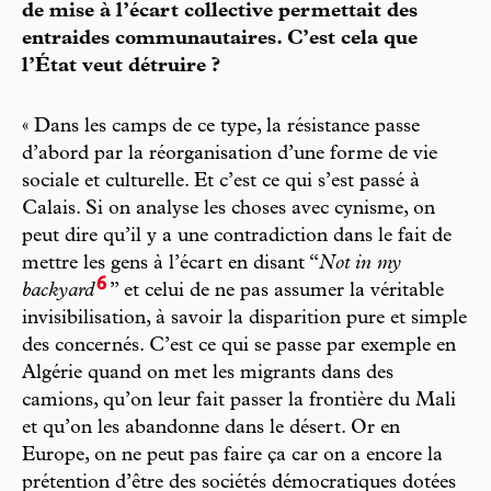
de mise à l’écart collective permettait des
entraides communautaires. C’est cela que
l’État veut détruire ?
« Dans les camps de ce type, la résistance passe
d’abord par la réorganisation d’une forme de vie
sociale et culturelle. Et c’est ce qui s’est passé à
Calais. Si on analyse les choses avec cynisme, on
peut dire qu’il y a une contradiction dans le fait de
mettre les gens à l’écart en disant “
Not in my
6
backyard
” et celui de ne pas assumer la véritable
invisibilisation, à savoir la disparition pure et simple
des concernés. C’est ce qui se passe par exemple en
Algérie quand on met les migrants dans des
camions, qu’on leur fait passer la frontière du Mali
et qu’on les abandonne dans le désert. Or en
Europe, on ne peut pas faire ça car on a encore la
prétention d’être des sociétés démocratiques dotées