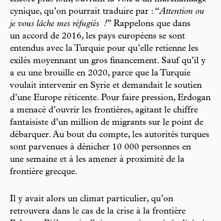
cynique, qu’on pourrait traduire par : “
Attention ou
je vous lâche mes réfugiés
!
” Rappelons que dans
un accord de 2016, les pays européens se sont
entendus avec la Turquie pour qu’elle retienne les
exilés moyennant un gros financement. Sauf qu’il y
a eu une brouille en 2020, parce que la Turquie
voulait intervenir en Syrie et demandait le soutien
d’une Europe réticente. Pour faire pression, Erdogan
a menacé d’ouvrir les frontières, agitant le chiffre
fantaisiste d’un million de migrants sur le point de
débarquer. Au bout du compte, les autorités turques
sont parvenues à dénicher 10 000 personnes en
une semaine et à les amener à proximité de la
frontière grecque.
Il y avait alors un climat particulier, qu’on
retrouvera dans le cas de la crise à la frontière