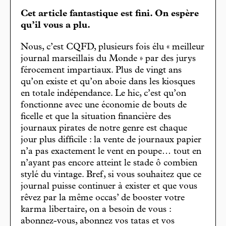
Cet article fantastique est fini. On espère
qu’il vous a plu.
Nous, c’est CQFD, plusieurs fois élu « meilleur
journal marseillais du Monde » par des jurys
férocement impartiaux. Plus de vingt ans
qu’on existe et qu’on aboie dans les kiosques
en totale indépendance. Le hic, c’est qu’on
fonctionne avec une économie de bouts de
ficelle et que la situation financière des
journaux pirates de notre genre est chaque
jour plus difficile : la vente de journaux papier
n’a pas exactement le vent en poupe… tout en
n’ayant pas encore atteint le stade ô combien
stylé du vintage. Bref, si vous souhaitez que ce
journal puisse continuer à exister et que vous
rêvez par la même occas’ de booster votre
karma libertaire, on a besoin de vous :
abonnez-vous, abonnez vos tatas et vos