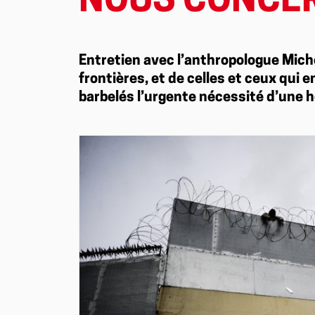
NOUS CONCER
Entretien avec l’anthropologue Miche
frontières, et de celles et ceux qui e
barbelés l’urgente nécessité d’une 