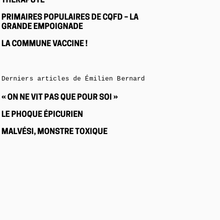
THÉRAPUTE
PRIMAIRES POPULAIRES DE CQFD – LA
GRANDE EMPOIGNADE
LA COMMUNE VACCINE !
Derniers articles de Émilien Bernard
« ON NE VIT PAS QUE POUR SOI »
LE PHOQUE ÉPICURIEN
MALVÉSI, MONSTRE TOXIQUE