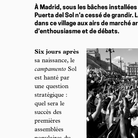
À Madrid, sous les bâches installées 
Puerta del Sol n’a cessé de grandir.
dans ce village aux airs de marché a
d’enthousiasme et de débats.
Six jours après
sa naissance, le
campamento
Sol
est hanté par
une question
stratégique :
quel sera le
succès des
premières
assemblées