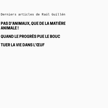
Derniers articles de Raúl Guillén
PAS D’ANIMAUX, QUE DE LA MATIÈRE
ANIMALE !
QUAND LE PROGRÈS PUE LE BOUC
TUER LA VIE DANS L’ŒUF