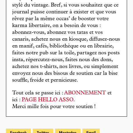
stylé du vintage. Bref, si vous souhaitez que ce
journal puisse continuer à exister et que vous
rêvez par la même occas’ de booster votre
karma libertaire, on a besoin de vous :
abonnez-vous, abonnez vos tatas et vos
canaris, achetez nous en kiosque, diffusez-nous
en manif, cafés, bibliothèque ou en librairie,
faites notre pub sur la toile, partagez nos posts
insta, répercutez-nous, faites nous des dons,
achetez nos t-shirts, nos livres, ou simplement
envoyez nous des bisous de soutien car la bise
souffle, froide et pernicieuse.
Tout cela se passe ici :
ABONNEMENT
et
ici :
PAGE HELLO ASSO
.
Merci mille fois pour votre soutien !