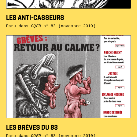
LES ANTI-CASSEURS
Paru dans
CQFD
n° 83 (novembre 2010)
LES BRÈVES DU 83
Paru dans
CQFD
n° 83 (novembre 2010)