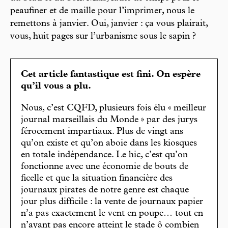
peaufiner et de maille pour l’imprimer, nous le
remettons à janvier. Oui, janvier : ça vous plairait,
vous, huit pages sur l’urbanisme sous le sapin ?
Cet article fantastique est fini. On espère
qu’il vous a plu.
Nous, c’est CQFD, plusieurs fois élu « meilleur
journal marseillais du Monde » par des jurys
férocement impartiaux. Plus de vingt ans
qu’on existe et qu’on aboie dans les kiosques
en totale indépendance. Le hic, c’est qu’on
fonctionne avec une économie de bouts de
ficelle et que la situation financière des
journaux pirates de notre genre est chaque
jour plus difficile : la vente de journaux papier
n’a pas exactement le vent en poupe… tout en
n’ayant pas encore atteint le stade ô combien