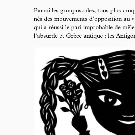
Parmi les groupuscules, tous plus croqu
nés des mouvements d’opposition au « m
qui a réussi le pari improbable de mêle
l’absurde et Grèce antique : les Antigo