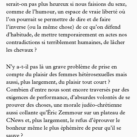
serait-on pas plus heureux si nous faisions du sexe,
comme de l’humour, un espace de vraie liberté où
l’on pourrait se permettre de dire et de faire
l’inverse (ou la même chose) de ce qu’on défend
d’habitude, de mettre temporairement en actes nos
contradictions si terriblement humaines, de lâcher
les chevaux ?
N’y a-t-il pas là un grave problème de prise en
compte du plaisir des femmes hétérosexuelles mais
aussi, plus largement, du plaisir tout court ?
Combien d’entre nous sont encore traversés par des
exigences de performance, d’absurdes volontés de se
prouver des choses, une morale judéo-chrétienne
aussi collante qu’Éric Zemmour sur un plateau de
CNews et, plus largement, le refus d’éprouver le
bonheur même le plus éphémère de peur qu’il se
sauve ?