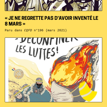
« JE NE REGRETTE PAS D’AVOIR INVENTÉ LE
8 MARS »
Paru dans
CQFD
n°196 (mars 2021)