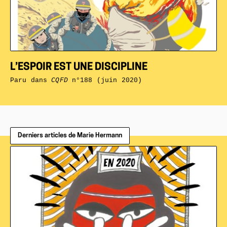
L’ESPOIR EST UNE DISCIPLINE
Paru dans
CQFD
n°188 (juin 2020)
Derniers articles de Marie Hermann