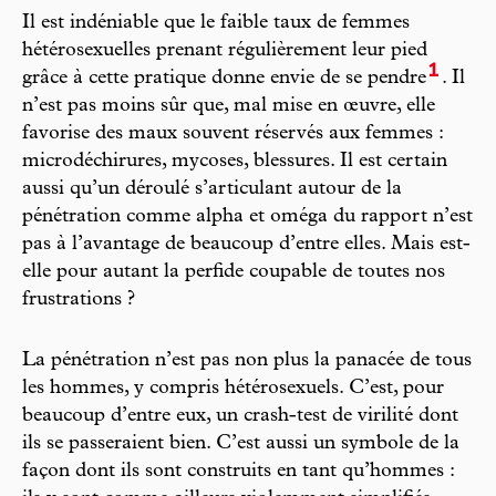
Il est indéniable que le faible taux de femmes
hétérosexuelles prenant régulièrement leur pied
1
grâce à cette pratique donne envie de se pendre
. Il
n’est pas moins sûr que, mal mise en œuvre, elle
favorise des maux souvent réservés aux femmes :
microdéchirures, mycoses, blessures. Il est certain
aussi qu’un déroulé s’articulant autour de la
pénétration comme alpha et oméga du rapport n’est
pas à l’avantage de beaucoup d’entre elles. Mais est-
elle pour autant la perfide coupable de toutes nos
frustrations ?
La pénétration n’est pas non plus la panacée de tous
les hommes, y compris hétérosexuels. C’est, pour
beaucoup d’entre eux, un crash-test de virilité dont
ils se passeraient bien. C’est aussi un symbole de la
façon dont ils sont construits en tant qu’hommes :