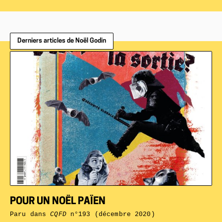
Derniers articles de Noël Godin
POUR UN NOËL PAÏEN
Paru dans
CQFD
n°193 (décembre 2020)