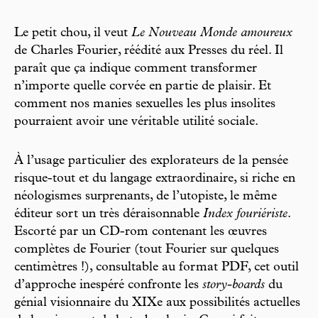
Le petit chou, il veut
Le Nouveau Monde amoureux
de Charles Fourier, réédité aux Presses du réel. Il
paraît que ça indique comment transformer
n’importe quelle corvée en partie de plaisir. Et
comment nos manies sexuelles les plus insolites
pourraient avoir une véritable utilité sociale.
À l’usage particulier des explorateurs de la pensée
risque-tout et du langage extraordinaire, si riche en
néologismes surprenants, de l’utopiste, le même
éditeur sort un très déraisonnable
Index fouriériste
.
Escorté par un CD-rom contenant les œuvres
complètes de Fourier (tout Fourier sur quelques
centimètres !), consultable au format PDF, cet outil
d’approche inespéré confronte les
story-boards
du
génial visionnaire du XIXe aux possibilités actuelles