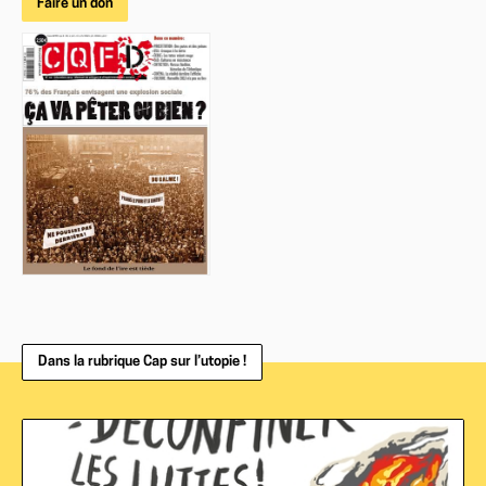
Faire un don
Dans la rubrique Cap sur l’utopie !