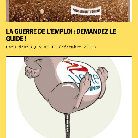
LA GUERRE DE L’EMPLOI : DEMANDEZ LE
GUIDE !
Paru dans
CQFD
n°117 (décembre 2013)