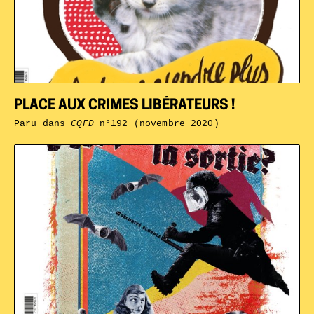
PLACE AUX CRIMES LIBÉRATEURS !
Paru dans
CQFD
n°192 (novembre 2020)