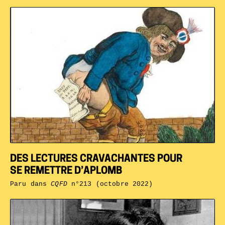
DES LECTURES CRAVACHANTES POUR
SE REMETTRE D’APLOMB
Paru dans
CQFD
n°213 (octobre 2022)