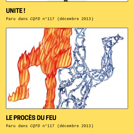
UNITE !
Paru dans
CQFD
n°117 (décembre 2013)
LE PROCÈS DU FEU
Paru dans
CQFD
n°117 (décembre 2013)