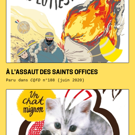
À L’ASSAUT DES SAINTS OFFICES
Paru dans
CQFD
n°188 (juin 2020)