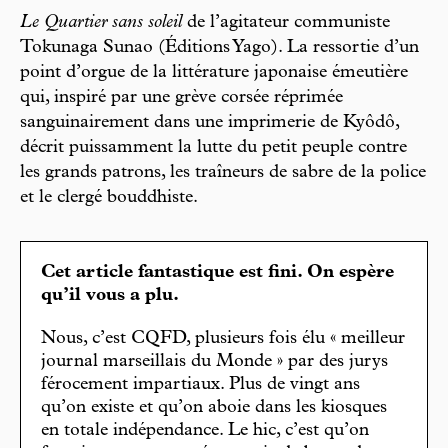
Le Quartier sans soleil
de l’agitateur communiste
Tokunaga Sunao (Éditions Yago). La ressortie d’un
point d’orgue de la littérature japonaise émeutière
qui, inspiré par une grève corsée réprimée
sanguinairement dans une imprimerie de Kyôdô,
décrit puissamment la lutte du petit peuple contre
les grands patrons, les traîneurs de sabre de la police
et le clergé bouddhiste.
Cet article fantastique est fini. On espère
qu’il vous a plu.
Nous, c’est CQFD, plusieurs fois élu « meilleur
journal marseillais du Monde » par des jurys
férocement impartiaux. Plus de vingt ans
qu’on existe et qu’on aboie dans les kiosques
en totale indépendance. Le hic, c’est qu’on