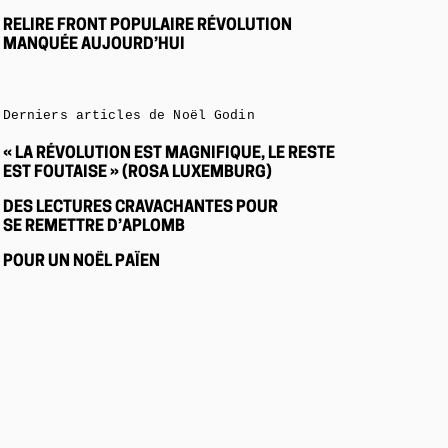
RELIRE FRONT POPULAIRE RÉVOLUTION
MANQUÉE AUJOURD’HUI
Derniers articles de Noël Godin
« LA RÉVOLUTION EST MAGNIFIQUE, LE RESTE
EST FOUTAISE » (ROSA LUXEMBURG)
DES LECTURES CRAVACHANTES POUR
SE REMETTRE D’APLOMB
POUR UN NOËL PAÏEN