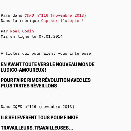
Paru dans
CQFD
n°116 (novembre 2013)
Dans la rubrique
Cap sur l’utopie !
Par
Noël Godin
Mis en ligne le
07.01.2014
Articles qui pourraient vous intéresser
EN AVANT TOUTE VERS LE NOUVEAU MONDE
LUDICO-AMOUREUX !
POUR FAIRE RIMER RÉVOLUTION AVEC LES
PLUS TARTES RÉVEILLONS
Dans
CQFD
n°116 (novembre 2013)
ILS SE LEVÈRENT TOUS POUR FINKIE
TRAVAILLEURS, TRAVAILLEUSES…