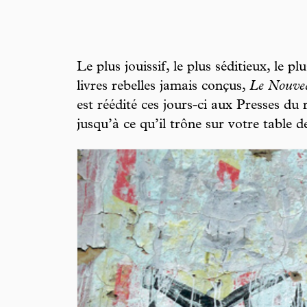
Le plus jouissif, le plus séditieux, le 
livres rebelles jamais conçus,
Le Nouve
est réédité ces jours-ci aux Presses du 
jusqu’à ce qu’il trône sur votre table 