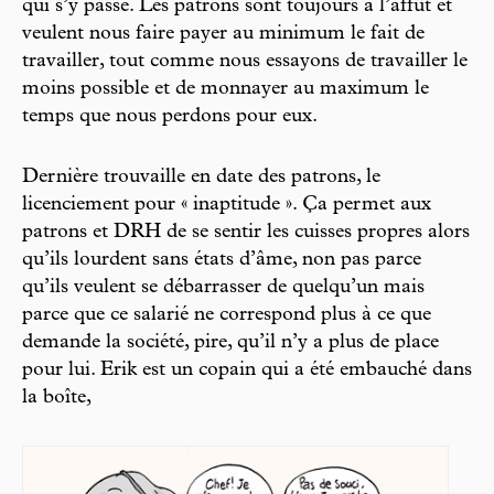
qui s’y passe. Les patrons sont toujours à l’affût et
veulent nous faire payer au minimum le fait de
travailler, tout comme nous essayons de travailler le
moins possible et de monnayer au maximum le
temps que nous perdons pour eux.
Dernière trouvaille en date des patrons, le
licenciement pour « inaptitude ». Ça permet aux
patrons et DRH de se sentir les cuisses propres alors
qu’ils lourdent sans états d’âme, non pas parce
qu’ils veulent se débarrasser de quelqu’un mais
parce que ce salarié ne correspond plus à ce que
demande la société, pire, qu’il n’y a plus de place
pour lui. Erik est un copain qui a été embauché dans
la boîte,