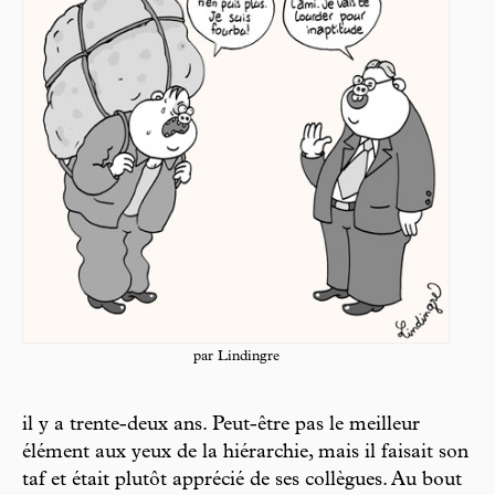
par Lindingre
il y a trente-deux ans. Peut-être pas le meilleur
élément aux yeux de la hiérarchie, mais il faisait son
taf et était plutôt apprécié de ses collègues. Au bout