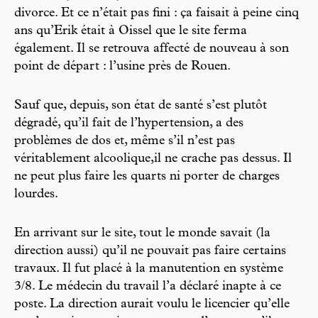
divorce. Et ce n’était pas fini : ça faisait à peine cinq
ans qu’Erik était à Oissel que le site ferma
également. Il se retrouva affecté de nouveau à son
point de départ : l’usine près de Rouen.
Sauf que, depuis, son état de santé s’est plutôt
dégradé, qu’il fait de l’hypertension, a des
problèmes de dos et, même s’il n’est pas
véritablement alcoolique,il ne crache pas dessus. Il
ne peut plus faire les quarts ni porter de charges
lourdes.
En arrivant sur le site, tout le monde savait (la
direction aussi) qu’il ne pouvait pas faire certains
travaux. Il fut placé à la manutention en système
3/8. Le médecin du travail l’a déclaré inapte à ce
poste. La direction aurait voulu le licencier qu’elle