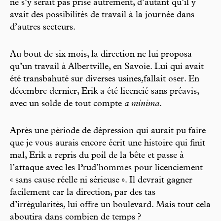
ne s’y serait pas prise autrement, d’autant qu’il y
avait des possibilités de travail à la journée dans
d’autres secteurs.
Au bout de six mois, la direction ne lui proposa
qu’un travail à Albertville, en Savoie. Lui qui avait
été transbahuté sur diverses usines,fallait oser. En
décembre dernier, Erik a été licencié sans préavis,
avec un solde de tout compte
a minima
.
Après une période de dépression qui aurait pu faire
que je vous aurais encore écrit une histoire qui finit
mal, Erik a repris du poil de la bête et passe à
l’attaque avec les Prud’hommes pour licenciement
« sans cause réelle ni sérieuse ». Il devrait gagner
facilement car la direction, par des tas
d’irrégularités, lui offre un boulevard. Mais tout cela
aboutira dans combien de temps ?