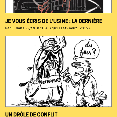
JE VOUS ÉCRIS DE L’USINE : LA DERNIÈRE
Paru dans
CQFD
n°134 (juillet-août 2015)
UN DRÔLE DE CONFLIT