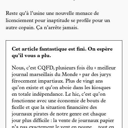
Reste qu’à l’usine une nouvelle menace de
licenciement pour inaptitude se profile pour un
autre copain. Ça n’arrête jamais.
Cet article fantastique est fini. On espère
qu’il vous a plu.
Nous, c’est CQFD, plusieurs fois élu « meilleur
journal marseillais du Monde » par des jurys
férocement impartiaux. Plus de vingt ans
qu’on existe et qu’on aboie dans les kiosques
en totale indépendance. Le hic, c’est qu’on
fonctionne avec une économie de bouts de
ficelle et que la situation financière des
journaux pirates de notre genre est chaque
jour plus difficile : la vente de journaux papier
n’a pas exactement le vent en poupe… tout en