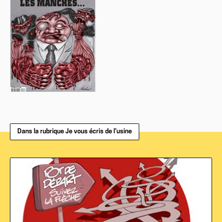
Dans la rubrique Je vous écris de l’usine