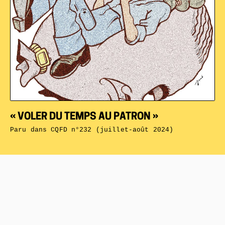
« VOLER DU TEMPS AU PATRON »
Paru dans
CQFD n°232 (juillet-août 2024)