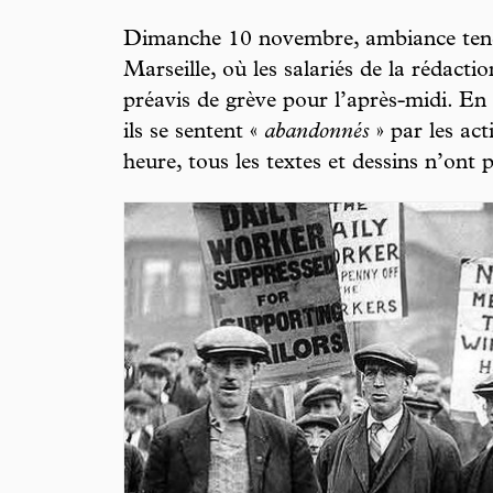
Dimanche 10 novembre, ambiance ten
Marseille, où les salariés de la rédacti
préavis de grève pour l’après-midi. En
ils se sentent «
abandonnés
» par les act
heure, tous les textes et dessins n’ont 