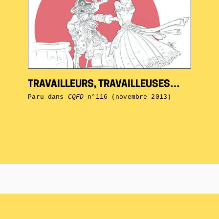
TRAVAILLEURS, TRAVAILLEUSES…
Paru dans
CQFD
n°116 (novembre 2013)