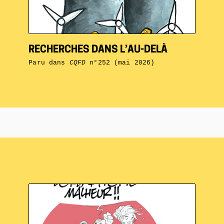
RECHERCHES DANS L’AU-DELÀ
Paru dans
CQFD
n°252 (mai 2026)