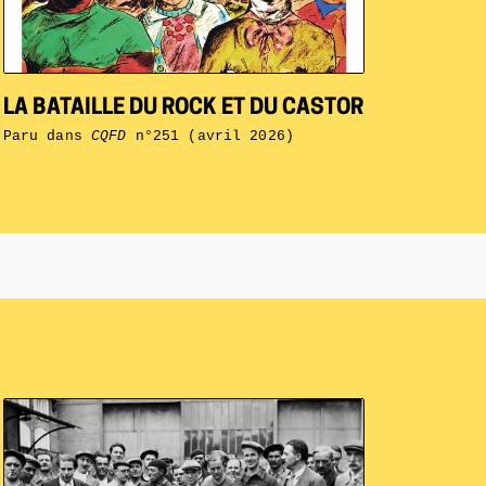
LA BATAILLE DU ROCK ET DU CASTOR
Paru dans
CQFD
n°251 (avril 2026)