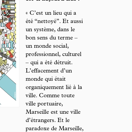
« C’est un lieu qui a
été “nettoyé”. Et aussi
un système, dans le
bon sens du terme –
un monde social,
professionnel, culturel
– qui a été détruit.
L’effacement d’un
monde qui était
organiquement lié à la
ville. Comme toute
ville portuaire,
Marseille est une ville
d’étrangers. Et le
paradoxe de Marseille,