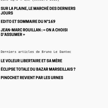
SUR LA PLAINE, LE MARCHÉ DES DERNIERS
JOURS
EDITO ET SOMMAIRE DU N°169
JEAN-MARC ROUILLAN : « ON A CHOISI
D’ASSUMER »
Derniers articles de Bruno Le Dantec
LE VOLEUR LIBERTAIRE ET SA MÈRE
ÉCLIPSE TOTALE DU BAZAR MARSEILLAIS ?
PINOCHET REVIENT PAR LES URNES