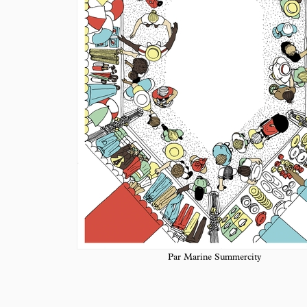
Par Marine Summercity