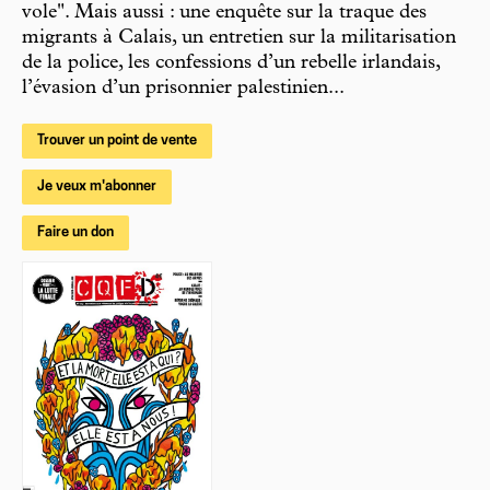
vole". Mais aussi : une enquête sur la traque des
migrants à Calais, un entretien sur la militarisation
de la police, les confessions d’un rebelle irlandais,
l’évasion d’un prisonnier palestinien...
Trouver un point de vente
Je veux m'abonner
Faire un don