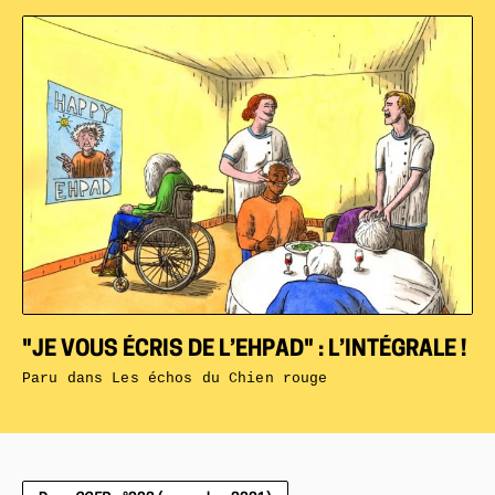
"JE VOUS ÉCRIS DE L’EHPAD" : L’INTÉGRALE !
Paru dans
Les échos du Chien rouge