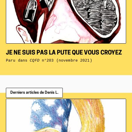
JE NE SUIS PAS LA PUTE QUE VOUS CROYEZ
Paru dans
CQFD
n°203 (novembre 2021)
Derniers articles de Denis L.