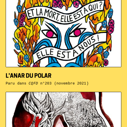
L’ANAR DU POLAR
Paru dans
CQFD
n°203 (novembre 2021)