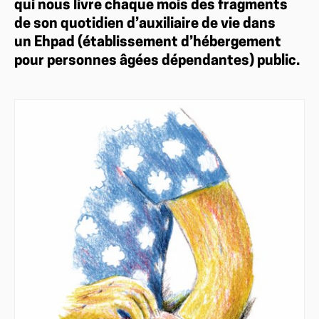
qui nous livre chaque mois des fragments
de son quotidien d’auxiliaire de vie dans
un Ehpad (établissement d’hébergement
pour personnes âgées dépendantes) public.