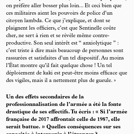
on préfère aller bosser plus loin... Et ceci bien que
ces militaires aient les pouvoirs de police d’un
citoyen lambda. Ce que j’explique, et dont se
plaignent les officiers, c’est que Sentinelle coûte
cher, ne sert à rien et se révèle même contre-
productive. Son seul intérêt est “ anxiolytique ” :
c’est triste à dire mais beaucoup de personnes sont
rassurées et satisfaites d’un tel dispositif. Au moins
l’État montre qu’il fait quelque chose ! Un tel
déploiement de kaki est peut-être moins efficace que
des vigiles, mais il a nettement plus de gueule. »
Un des effets secondaires de la
professionnalisation de l’armée a été la fonte
drastique de ses effectifs. Tu écris : « Si l’armée
française de 2017 affrontait celle de 1987, elle
serait battue. » Quelles conséquences sur ses