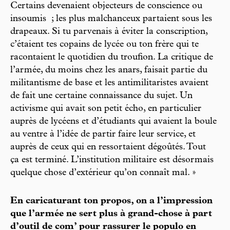
Certains devenaient objecteurs de conscience ou
insoumis ; les plus malchanceux partaient sous les
drapeaux. Si tu parvenais à éviter la conscription,
c’étaient tes copains de lycée ou ton frère qui te
racontaient le quotidien du troufion. La critique de
l’armée, du moins chez les anars, faisait partie du
militantisme de base et les antimilitaristes avaient
de fait une certaine connaissance du sujet. Un
activisme qui avait son petit écho, en particulier
auprès de lycéens et d’étudiants qui avaient la boule
au ventre à l’idée de partir faire leur service, et
auprès de ceux qui en ressortaient dégoûtés. Tout
ça est terminé. L’institution militaire est désormais
quelque chose d’extérieur qu’on connaît mal. »
En caricaturant ton propos, on a l’impression
que l’armée ne sert plus à grand-chose à part
d’outil de com’ pour rassurer le populo en