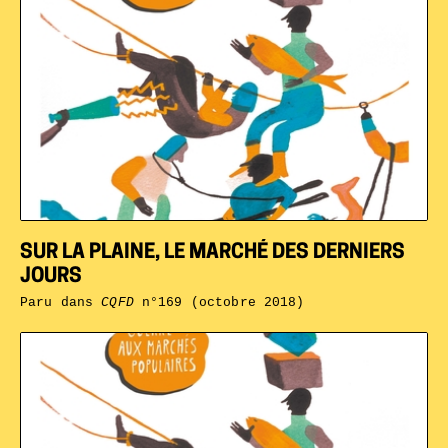
SUR LA PLAINE, LE MARCHÉ DES DERNIERS
JOURS
Paru dans
CQFD
n°169 (octobre 2018)