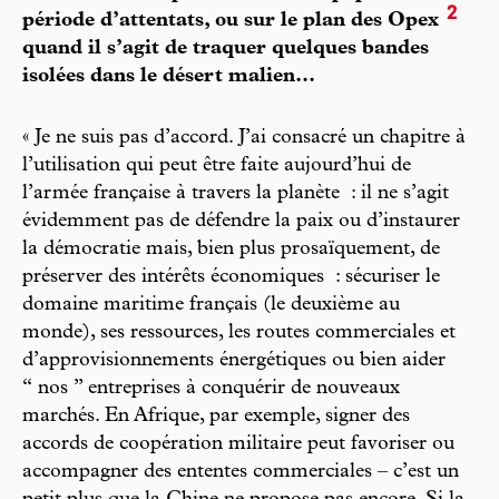
2
période d’attentats, ou sur le plan des Opex
quand il s’agit de traquer quelques bandes
isolées dans le désert malien...
« Je ne suis pas d’accord. J’ai consacré un chapitre à
l’utilisation qui peut être faite aujourd’hui de
l’armée française à travers la planète : il ne s’agit
évidemment pas de défendre la paix ou d’instaurer
la démocratie mais, bien plus prosaïquement, de
préserver des intérêts économiques : sécuriser le
domaine maritime français (le deuxième au
monde), ses ressources, les routes commerciales et
d’approvisionnements énergétiques ou bien aider
“ nos ” entreprises à conquérir de nouveaux
marchés. En Afrique, par exemple, signer des
accords de coopération militaire peut favoriser ou
accompagner des ententes commerciales – c’est un