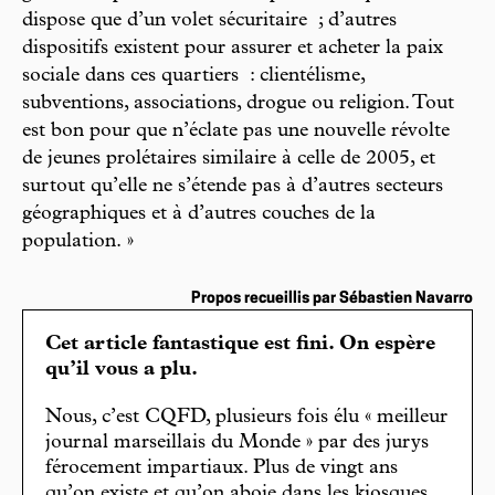
dispose que d’un volet sécuritaire ; d’autres
dispositifs existent pour assurer et acheter la paix
sociale dans ces quartiers : clientélisme,
subventions, associations, drogue ou religion. Tout
est bon pour que n’éclate pas une nouvelle révolte
de jeunes prolétaires similaire à celle de 2005, et
surtout qu’elle ne s’étende pas à d’autres secteurs
géographiques et à d’autres couches de la
population. »
Propos recueillis par Sébastien Navarro
Cet article fantastique est fini. On espère
qu’il vous a plu.
Nous, c’est CQFD, plusieurs fois élu « meilleur
journal marseillais du Monde » par des jurys
férocement impartiaux. Plus de vingt ans
qu’on existe et qu’on aboie dans les kiosques