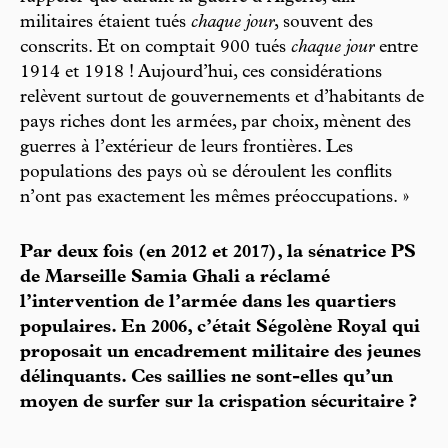
militaires étaient tués
chaque jour
, souvent des
conscrits. Et on comptait 900 tués
chaque jour
entre
1914 et 1918 ! Aujourd’hui, ces considérations
relèvent surtout de gouvernements et d’habitants de
pays riches dont les armées, par choix, mènent des
guerres à l’extérieur de leurs frontières. Les
populations des pays où se déroulent les conflits
n’ont pas exactement les mêmes préoccupations. »
Par deux fois (en 2012 et 2017), la sénatrice PS
de Marseille Samia Ghali a réclamé
l’intervention de l’armée dans les quartiers
populaires. En 2006, c’était Ségolène Royal qui
proposait un encadrement militaire des jeunes
délinquants. Ces saillies ne sont-elles qu’un
moyen de surfer sur la crispation sécuritaire ?