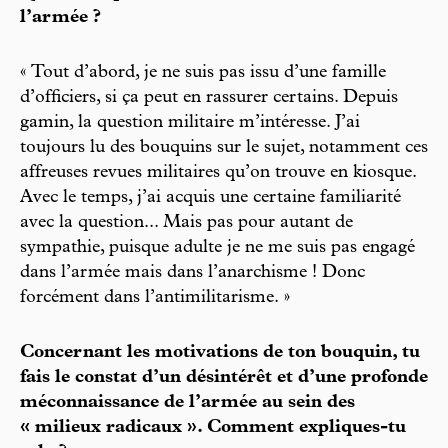
l’armée ?
« Tout d’abord, je ne suis pas issu d’une famille
d’officiers, si ça peut en rassurer certains. Depuis
gamin, la question militaire m’intéresse. J’ai
toujours lu des bouquins sur le sujet, notamment ces
affreuses revues militaires qu’on trouve en kiosque.
Avec le temps, j’ai acquis une certaine familiarité
avec la question... Mais pas pour autant de
sympathie, puisque adulte je ne me suis pas engagé
dans l’armée mais dans l’anarchisme ! Donc
forcément dans l’antimilitarisme. »
Concernant les motivations de ton bouquin, tu
fais le constat d’un désintérêt et d’une profonde
méconnaissance de l’armée au sein des
« milieux radicaux ». Comment expliques-tu