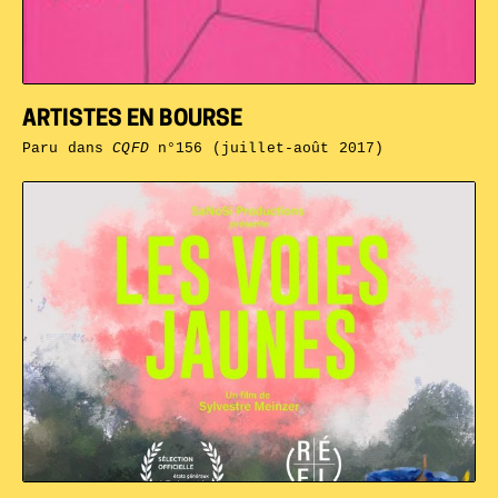
ARTISTES EN BOURSE
Paru dans
CQFD
n°156 (juillet-août 2017)