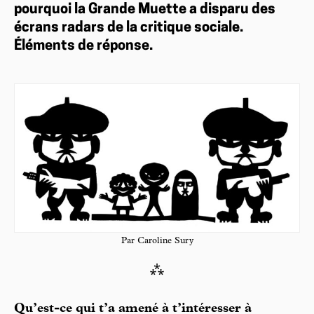
pourquoi la Grande Muette a disparu des
écrans radars de la critique sociale.
Éléments de réponse.
Par Caroline Sury
⁂
Qu’est-ce qui t’a amené à t’intéresser à