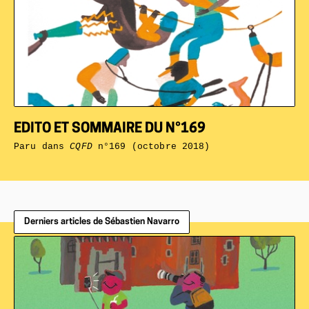
EDITO ET SOMMAIRE DU N°169
Paru dans
CQFD
n°169 (octobre 2018)
Derniers articles de Sébastien Navarro