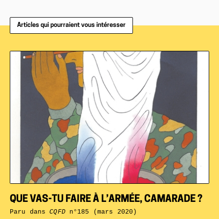
Articles qui pourraient vous intéresser
QUE VAS-TU FAIRE À L’ARMÉE, CAMARADE ?
Paru dans
CQFD
n°185 (mars 2020)