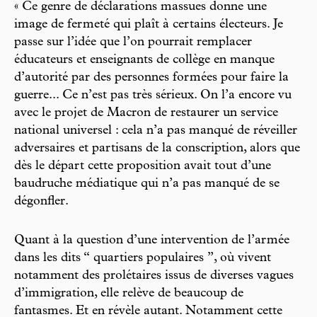
« Ce genre de déclarations massues donne une
image de fermeté qui plaît à certains électeurs. Je
passe sur l’idée que l’on pourrait remplacer
éducateurs et enseignants de collège en manque
d’autorité par des personnes formées pour faire la
guerre... Ce n’est pas très sérieux. On l’a encore vu
avec le projet de Macron de restaurer un service
national universel : cela n’a pas manqué de réveiller
adversaires et partisans de la conscription, alors que
dès le départ cette proposition avait tout d’une
baudruche médiatique qui n’a pas manqué de se
dégonfler.
Quant à la question d’une intervention de l’armée
dans les dits “ quartiers populaires ”, où vivent
notamment des prolétaires issus de diverses vagues
d’immigration, elle relève de beaucoup de
fantasmes. Et en révèle autant. Notamment cette