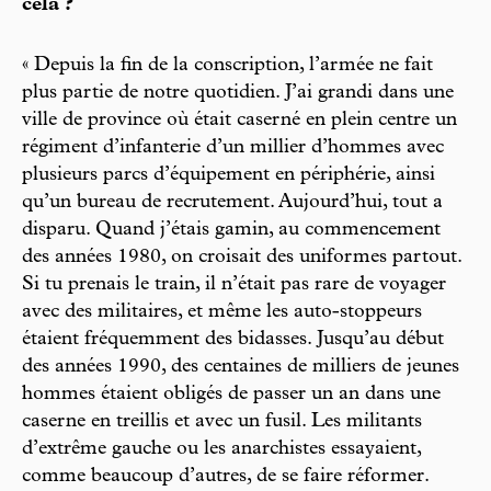
cela ?
« Depuis la fin de la conscription, l’armée ne fait
plus partie de notre quotidien. J’ai grandi dans une
ville de province où était caserné en plein centre un
régiment d’infanterie d’un millier d’hommes avec
plusieurs parcs d’équipement en périphérie, ainsi
qu’un bureau de recrutement. Aujourd’hui, tout a
disparu. Quand j’étais gamin, au commencement
des années 1980, on croisait des uniformes partout.
Si tu prenais le train, il n’était pas rare de voyager
avec des militaires, et même les auto-stoppeurs
étaient fréquemment des bidasses. Jusqu’au début
des années 1990, des centaines de milliers de jeunes
hommes étaient obligés de passer un an dans une
caserne en treillis et avec un fusil. Les militants
d’extrême gauche ou les anarchistes essayaient,
comme beaucoup d’autres, de se faire réformer.