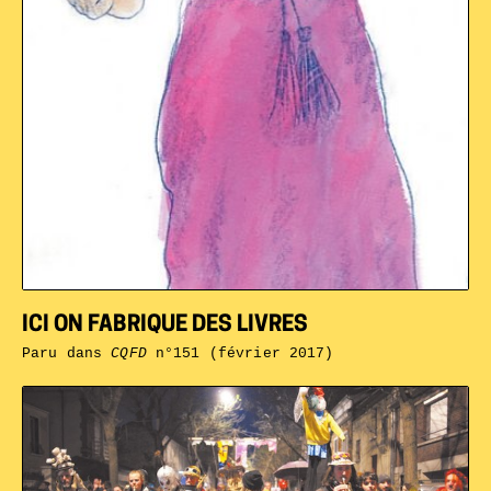
ICI ON FABRIQUE DES LIVRES
Paru dans
CQFD
n°151 (février 2017)