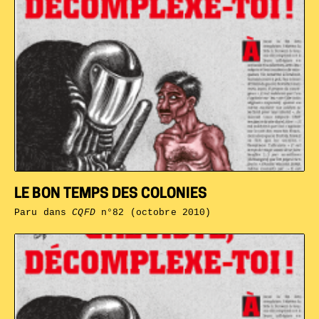
LE BON TEMPS DES COLONIES
Paru dans
CQFD
n°82 (octobre 2010)