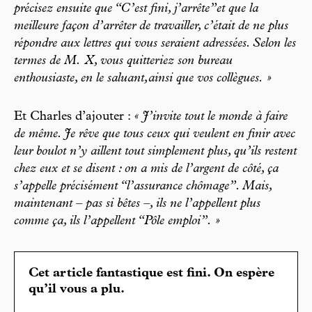
précisez ensuite que “C’est fini, j’arrête”et que la
meilleure façon d’arrêter de travailler, c’était de ne plus
répondre aux lettres qui vous seraient adressées. Selon les
termes de M. X, vous quitteriez son bureau
enthousiaste, en le saluant,ainsi que vos collègues. »
Et Charles d’ajouter :
« J’invite tout le monde à faire
de même. Je rêve que tous ceux qui veulent en finir avec
leur boulot n’y aillent tout simplement plus, qu’ils restent
chez eux et se disent : on a mis de l’argent de côté, ça
s’appelle précisément “l’assurance chômage”. Mais,
maintenant – pas si bêtes –, ils ne l’appellent plus
comme ça, ils l’appellent “Pôle emploi”. »
Cet article fantastique est fini. On espère
qu’il vous a plu.