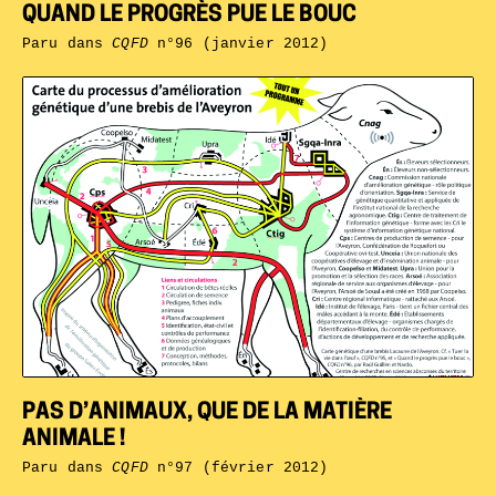
QUAND LE PROGRÈS PUE LE BOUC
Paru dans
CQFD
n°96 (janvier 2012)
PAS D’ANIMAUX, QUE DE LA MATIÈRE
ANIMALE !
Paru dans
CQFD
n°97 (février 2012)