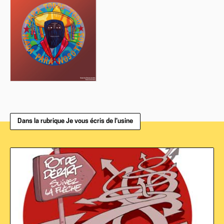
Dans la rubrique Je vous écris de l’usine