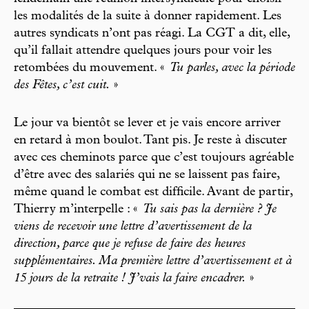
les modalités de la suite à donner rapidement. Les
autres syndicats n’ont pas réagi. La CGT a dit, elle,
qu’il fallait attendre quelques jours pour voir les
retombées du mouvement. «
Tu parles, avec la période
des Fêtes, c’est cuit.
»
Le jour va bientôt se lever et je vais encore arriver
en retard à mon boulot. Tant pis. Je reste à discuter
avec ces cheminots parce que c’est toujours agréable
d’être avec des salariés qui ne se laissent pas faire,
même quand le combat est difficile. Avant de partir,
Thierry m’interpelle : «
Tu sais pas la dernière ? Je
viens de recevoir une lettre d’avertissement de la
direction, parce que je refuse de faire des heures
supplémentaires. Ma première lettre d’avertissement et à
15 jours de la retraite ! J’vais la faire encadrer.
»