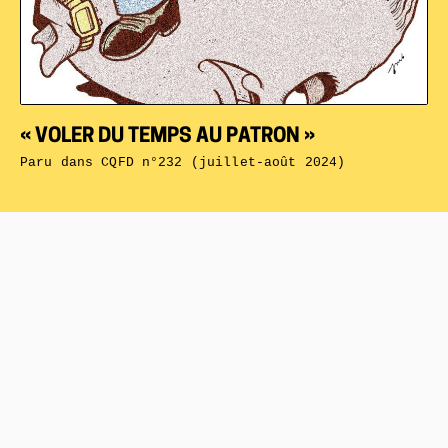
« VOLER DU TEMPS AU PATRON »
Paru dans
CQFD n°232 (juillet-août 2024)