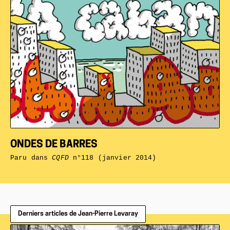
ONDES DE BARRES
Paru dans
CQFD
n°118 (janvier 2014)
Derniers articles de Jean-Pierre Levaray