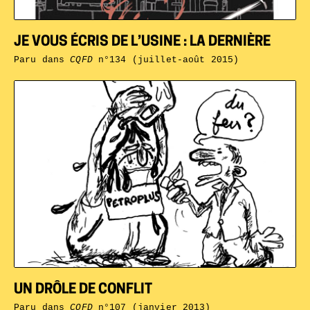
JE VOUS ÉCRIS DE L’USINE : LA DERNIÈRE
Paru dans
CQFD
n°134 (juillet-août 2015)
UN DRÔLE DE CONFLIT
Paru dans
CQFD
n°107 (janvier 2013)