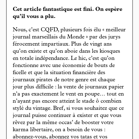
Cet article fantastique est fini. On espère
qu’il vous a plu.
Nous, c’est CQFD, plusieurs fois élu « meilleur
journal marseillais du Monde » par des jurys
férocement impartiaux. Plus de vingt ans
qu’on existe et qu’on aboie dans les kiosques
en totale indépendance. Le hic, c’est qu’on
fonctionne avec une économie de bouts de
ficelle et que la situation financière des
journaux pirates de notre genre est chaque
jour plus difficile : la vente de journaux papier
n’a pas exactement le vent en poupe… tout en
n’ayant pas encore atteint le stade ô combien
stylé du vintage. Bref, si vous souhaitez que ce
journal puisse continuer à exister et que vous
rêvez par la même occas’ de booster votre
karma libertaire, on a besoin de vous :
abonnez-vous, abonnez vos tatas et vos