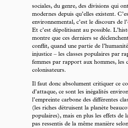
sociales, du genre, des divisions qui ont
modernes depuis qu’elles existent. C’es
environnemental, c’est le discours de l
Et c’est dépolitisant au possible. L’h
montre que ces derniers se déclenchent 
conflit, quand une partie de l’humanité
injustice – les classes populaires par ra
femmes par rapport aux hommes, les c
colonisateurs.
Il faut donc absolument critiquer ce c
d’attaque, ce sont les inégalités envir
l’empreinte carbone des différentes cla
(les riches détruisent la planète beauco
populaires), mais en plus les effets de
pas ressentis de la même manière selon 