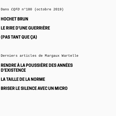
Dans
CQFD
n°180 (octobre 2019)
HOCHET BRUN
LE RIRE D’UNE GUERRIÈRE
(PAS TANT QUE ÇA)
Derniers articles de Margaux Wartelle
RENDRE À LA POUSSIÈRE DES ANNÉES
D’EXISTENCE
LA TAILLE DE LA NORME
BRISER LE SILENCE AVEC UN MICRO