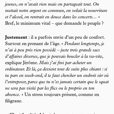
jeunes, on n’avait rien mais on partageait tout. On
mettait notre argent en commun, on volait la nourriture
et l’alcool, on rentrait en douce dans les concerts...
»
Bref, le minimum vital – que demande le peuple ?
Justement
: il a parfois envie d’un peu de confort.
Surtout en prenant de l’âge. «
Pendant longtemps, je
n’ai à peu près rien possédé – juste trois grands sacs
d’affaires diverses, que je pouvais boucler à la va-vite,
explique Jérôme.
Mais j’ai fini par acheter un
ordinateur. Et là, ça devient tout de suite plus chiant : si
tu pars en week-end, il te faut chercher un endroit sûr où
l’entreposer, parce que tu n’es jamais certain que le squat
ne sera pas visité par les flics ou le proprio en ton
absence.
» Un stress toujours présent, comme en
filigrane.