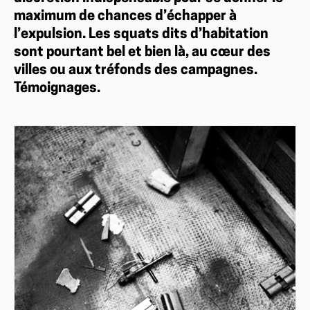
maximum de chances d’échapper à
l’expulsion. Les squats dits d’habitation
sont pourtant bel et bien là, au cœur des
villes ou aux tréfonds des campagnes.
Témoignages.