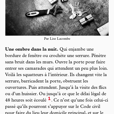
Par Lise Lacombe
Une ombre dans la nuit.
Qui enjambe une
bordure de fenêtre ou crochète une serrure. Pénètre
sans bruit dans les murs. Ouvre la porte pour faire
entrer ses camarades qui attendent un peu plus loin.
Voilà les squatteurs à l’intérieur. Ils changent vite la
serrure, barricadent la porte, obstruent les
ouvertures. Puis attendent. Jusqu’à la visite des flics
ou d’un huissier. Ou jusqu’à ce que le délai légal de
1
48 heures soit écoulé
. Ce n’est qu’une fois celui-ci
passé qu’ils pourront s’appuyer sur le Code civil
pour faire du lieu leur domicile principal, et sur le