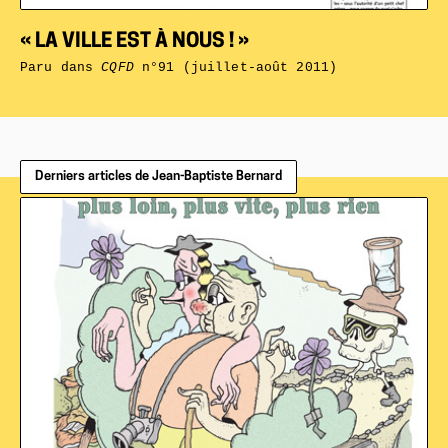
« LA VILLE EST À NOUS ! »
Paru dans
CQFD
n°91 (juillet-août 2011)
Derniers articles de Jean-Baptiste Bernard