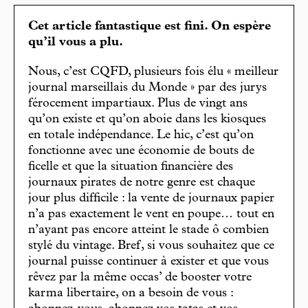
Cet article fantastique est fini. On espère
qu’il vous a plu.
Nous, c’est CQFD, plusieurs fois élu « meilleur
journal marseillais du Monde » par des jurys
férocement impartiaux. Plus de vingt ans
qu’on existe et qu’on aboie dans les kiosques
en totale indépendance. Le hic, c’est qu’on
fonctionne avec une économie de bouts de
ficelle et que la situation financière des
journaux pirates de notre genre est chaque
jour plus difficile : la vente de journaux papier
n’a pas exactement le vent en poupe… tout en
n’ayant pas encore atteint le stade ô combien
stylé du vintage. Bref, si vous souhaitez que ce
journal puisse continuer à exister et que vous
rêvez par la même occas’ de booster votre
karma libertaire, on a besoin de vous :