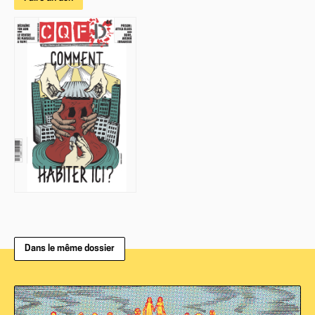
Dans le même dossier