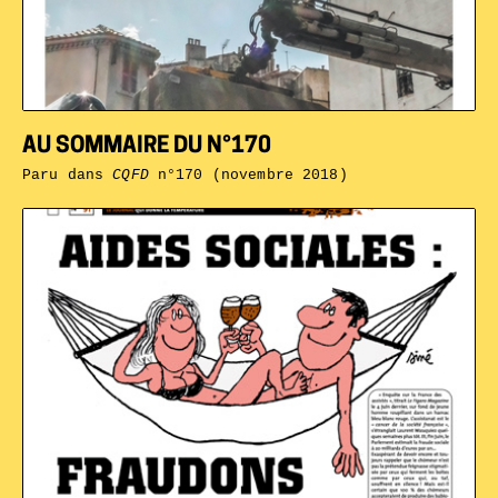
AU SOMMAIRE DU N°170
Paru dans
CQFD
n°170 (novembre 2018)