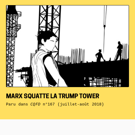
MARX SQUATTE LA TRUMP TOWER
Paru dans
CQFD
n°167 (juillet-août 2018)