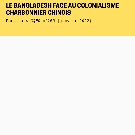
LE BANGLADESH FACE AU COLONIALISME
CHARBONNIER CHINOIS
Paru dans
CQFD
n°205 (janvier 2022)