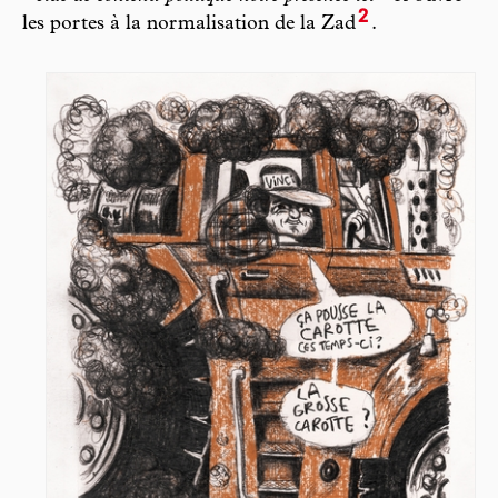
2
les portes à la normalisation de la Zad
.