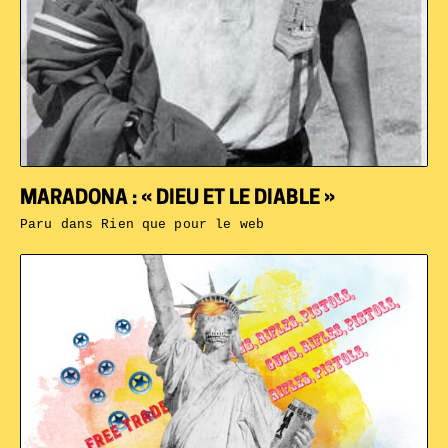
MARADONA : « DIEU ET LE DIABLE »
Paru dans
Rien que pour le web