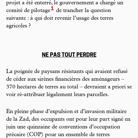
projet a été enterré, le gouvernement a chargé un
1
comité de pilotage
de trancher la question
suivante : à qui doit revenir l’usage des terres
agricoles ?
NE PAS TOUT PERDRE
La poignée de paysans résistants qui avaient refusé
de céder aux sirènes financières des aménageurs –
370 hectares de terres au total – devraient a priori se
voir ré-attribuer légalement leurs parcelles.
En pleine phase d’expulsion et d’invasion militaire
de la Zad, des occupants ont pour leur part signé en
juin une quinzaine de conventions d’occupation
précaire (COP) pour un ensemble de terres