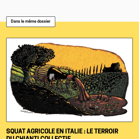
Dans le même dossier
SQUAT AGRICOLE EN ITALIE : LE TERROIR