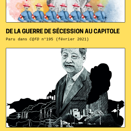
DE LA GUERRE DE SÉCESSION AU CAPITOLE
Paru dans
CQFD
n°195 (février 2021)