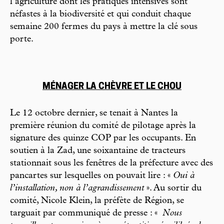
l’agriculture dont les pratiques intensives sont
néfastes à la biodiversité et qui conduit chaque
semaine 200 fermes du pays à mettre la clé sous
porte.
MÉNAGER LA CHÈVRE ET LE CHOU
Le 12 octobre dernier, se tenait à Nantes la
première réunion du comité de pilotage après la
signature des quinze COP par les occupants. En
soutien à la Zad, une soixantaine de tracteurs
stationnait sous les fenêtres de la préfecture avec des
pancartes sur lesquelles on pouvait lire : «
Oui à
l’installation, non à l’agrandissement
». Au sortir du
comité, Nicole Klein, la préfète de Région, se
targuait par communiqué de presse : «
Nous