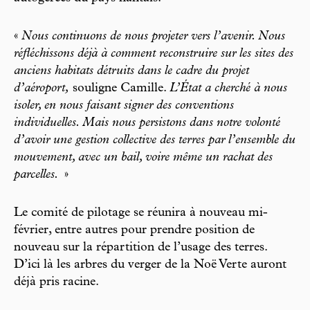
«
Nous continuons de nous projeter vers l’avenir. Nous
réfléchissons déjà à comment reconstruire sur les sites des
anciens habitats détruits dans le cadre du projet
d’aéroport,
souligne Camille.
L’État a cherché à nous
isoler, en nous faisant signer des conventions
individuelles. Mais nous persistons dans notre volonté
d’avoir une gestion collective des terres par l’ensemble du
mouvement, avec un bail, voire même un rachat des
parcelles.
»
Le comité de pilotage se réunira à nouveau mi-
février, entre autres pour prendre position de
nouveau sur la répartition de l’usage des terres.
D’ici là les arbres du verger de la Noë Verte auront
déjà pris racine.