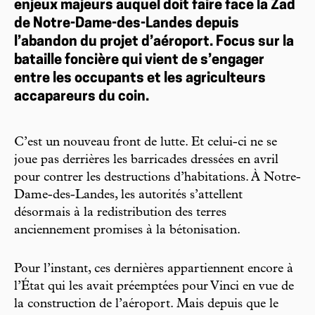
enjeux majeurs auquel doit faire face la Zad
de Notre-Dame-des-Landes depuis
l’abandon du projet d’aéroport. Focus sur la
bataille foncière qui vient de s’engager
entre les occupants et les agriculteurs
accapareurs du coin.
C’est un nouveau front de lutte. Et celui-ci ne se
joue pas derrières les barricades dressées en avril
pour contrer les destructions d’habitations. À Notre-
Dame-des-Landes, les autorités s’attellent
désormais à la redistribution des terres
anciennement promises à la bétonisation.
Pour l’instant, ces dernières appartiennent encore à
l’État qui les avait préemptées pour Vinci en vue de
la construction de l’aéroport. Mais depuis que le