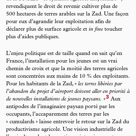
revendiquent le droit de revenir cultiver plus de
500 hectares de terres arables sur la Zad. Une façon
pour eux d’agrandir leur exploitation afin de
déclarer plus de surface agricole et
in fine
toucher
plus d’aides publiques.
L’enjeu politique est de taille quand on sait qu’en
France, l’installation pour les jeunes est un vrai
chemin de croix et que la moitié des terres agricoles
sont concentrées aux mains de 10 % des exploitants.
Pour les habitants de la Zad, «
les terres libérées par
l’abandon du projet d’aéroport doivent aller en priorité à
3
de nouvelles installations de jeunes paysans.
»
Aux
antipodes de l’imaginaire paysan porté par les
occupants, l’accaparement des terres par les
« cumulards » laisse entrevoir le retour sur la Zad du
productivisme agricole. Une vision industrielle de