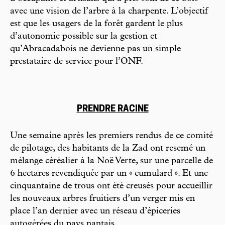
avec une vision de l’arbre à la charpente. L’objectif
est que les usagers de la forêt gardent le plus
d’autonomie possible sur la gestion et
qu’Abracadabois ne devienne pas un simple
prestataire de service pour l’ONF.
PRENDRE RACINE
Une semaine après les premiers rendus de ce comité
de pilotage, des habitants de la Zad ont resemé un
mélange céréalier à la Noë Verte, sur une parcelle de
6 hectares revendiquée par un « cumulard ». Et une
cinquantaine de trous ont été creusés pour accueillir
les nouveaux arbres fruitiers d’un verger mis en
place l’an dernier avec un réseau d’épiceries
autogérées du pays nantais.