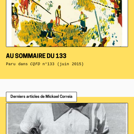
AU SOMMAIRE DU 133
Paru dans
CQFD
n°133 (juin 2015)
Derniers articles de Mickael Correia