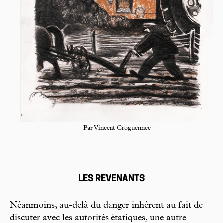
Par Vincent Croguennec
LES REVENANTS
Néanmoins, au-delà du danger inhérent au fait de
discuter avec les autorités étatiques, une autre